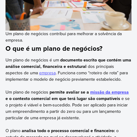
Um plano de negócios contribui para melhorar a solvência da
empresa.
O que é um plano de negócios?
Um plano de negócios é um
documento escrito que contém uma
análise comercial, financeira e estrutural
dos principais
aspectos de uma
empresa
. Funciona como “roteiro de rota” para
implementar o modelo de negócio previamente estabelecido.
Um plano de negócios
permite avaliar se a
missão da empresa
e o contexto comercial em que terá lugar são compatíveis
e se
o projeto é viável e bem-sucedido. Pode ser aplicado para iniciar
um empreendimento a partir do zero ou para um lançamento
particular de uma empresa já existente.
O plano
analisa todo o processo comercial e financeiro:
o