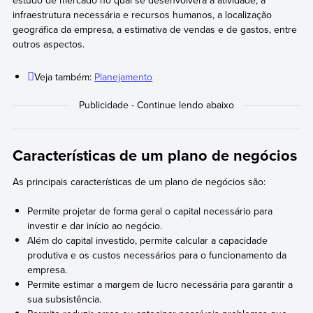
estudo de mercado no qual se desenvolverá a atividade, a
infraestrutura necessária e recursos humanos, a localização
geográfica da empresa, a estimativa de vendas e de gastos, entre
outros aspectos.
Veja também:
Planejamento
Características de um plano de negócios
As principais características de um plano de negócios são:
Permite projetar de forma geral o capital necessário para
investir e dar início ao negócio.
Além do capital investido, permite calcular a capacidade
produtiva e os custos necessários para o funcionamento da
empresa.
Permite estimar a margem de lucro necessária para garantir a
sua subsistência.