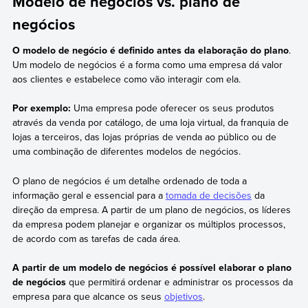
Modelo de negócios vs. plano de
negócios
O modelo de negócio é definido antes da elaboração do plano
.
Um modelo de negócios é a forma como uma empresa dá valor
aos clientes e estabelece como vão interagir com ela.
Por exemplo:
Uma empresa pode oferecer os seus produtos
através da venda por catálogo, de uma loja virtual, da franquia de
lojas a terceiros, das lojas próprias de venda ao público ou de
uma combinação de diferentes modelos de negócios.
O plano de negócios é um detalhe ordenado de toda a
informação geral e essencial para a
tomada de decisões
da
direção da empresa. A partir de um plano de negócios, os líderes
da empresa podem planejar e organizar os múltiplos processos,
de acordo com as tarefas de cada área.
A partir de um modelo de negócios é possível elaborar o plano
de negócios
que permitirá ordenar e administrar os processos da
empresa para que alcance os seus
objetivos
.