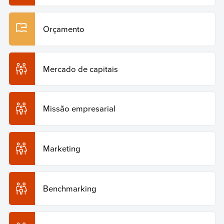
Orçamento
Mercado de capitais
Missão empresarial
Marketing
Benchmarking