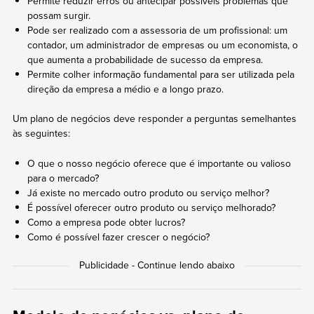
Permite reduzir erros ou antecipar possíveis problemas que
possam surgir.
Pode ser realizado com a assessoria de um profissional: um
contador, um administrador de empresas ou um economista, o
que aumenta a probabilidade de sucesso da empresa.
Permite colher informação fundamental para ser utilizada pela
direção da empresa a médio e a longo prazo.
Um plano de negócios deve responder a perguntas semelhantes
às seguintes:
O que o nosso negócio oferece que é importante ou valioso
para o mercado?
Já existe no mercado outro produto ou serviço melhor?
É possível oferecer outro produto ou serviço melhorado?
Como a empresa pode obter lucros?
Como é possível fazer crescer o negócio?