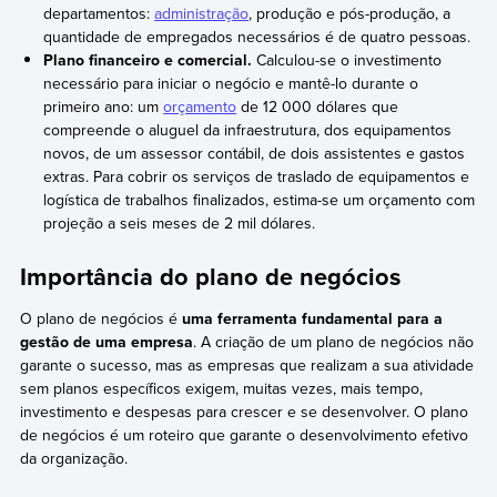
departamentos:
administração
, produção e pós-produção, a
quantidade de empregados necessários é de quatro pessoas.
Plano financeiro e comercial.
Calculou-se o investimento
necessário para iniciar o negócio e mantê-lo durante o
primeiro ano: um
orçamento
de 12 000 dólares que
compreende o aluguel da infraestrutura, dos equipamentos
novos, de um assessor contábil, de dois assistentes e gastos
extras. Para cobrir os serviços de traslado de equipamentos e
logística de trabalhos finalizados, estima-se um orçamento com
projeção a seis meses de 2 mil dólares.
Importância do plano de negócios
O plano de negócios é
uma ferramenta fundamental para a
gestão de uma empresa
. A criação de um plano de negócios não
garante o sucesso, mas as empresas que realizam a sua atividade
sem planos específicos exigem, muitas vezes, mais tempo,
investimento e despesas para crescer e se desenvolver. O plano
de negócios é um roteiro que garante o desenvolvimento efetivo
da organização.