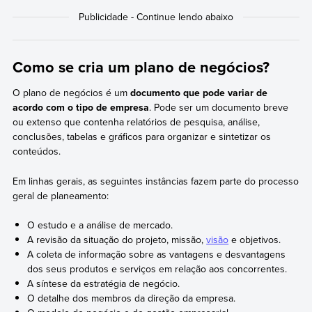
Como se cria um plano de negócios?
O plano de negócios é um
documento que pode variar de
acordo com o tipo de empresa
. Pode ser um documento breve
ou extenso que contenha relatórios de pesquisa, análise,
conclusões, tabelas e gráficos para organizar e sintetizar os
conteúdos.
Em linhas gerais, as seguintes instâncias fazem parte do processo
geral de planeamento:
O estudo e a análise de mercado.
A revisão da situação do projeto, missão,
visão
e objetivos.
A coleta de informação sobre as vantagens e desvantagens
dos seus produtos e serviços em relação aos concorrentes.
A síntese da estratégia de negócio.
O detalhe dos membros da direção da empresa.