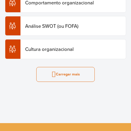
Comportamento organizacional
Análise SWOT (ou FOFA)
Cultura organizacional
Carregar mais