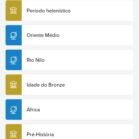
Período helenístico
Oriente Médio
Rio Nilo
Idade do Bronze
África
Pré-História