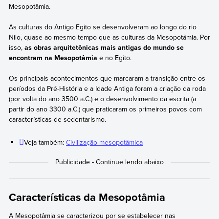
Mesopotâmia.
As culturas do Antigo Egito se desenvolveram ao longo do rio
Nilo, quase ao mesmo tempo que as culturas da Mesopotâmia. Por
isso,
as obras arquitetônicas mais antigas do mundo se
encontram na Mesopotâmia
e no Egito.
Os principais acontecimentos que marcaram a transição entre os
períodos da Pré-História e a Idade Antiga foram a criação da roda
(por volta do ano 3500 a.C.) e o desenvolvimento da escrita (a
partir do ano 3300 a.C.) que praticaram os primeiros povos com
características de sedentarismo.
Veja também:
Civilização mesopotâmica
Características da Mesopotâmia
A Mesopotâmia se caracterizou por se estabelecer nas