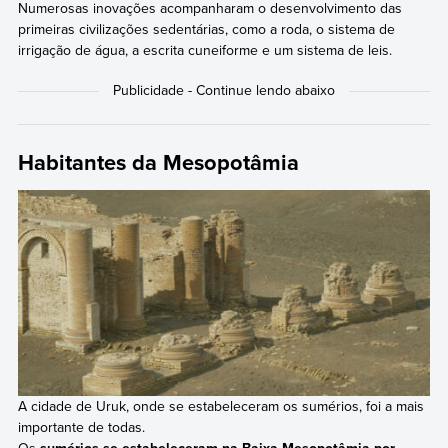
Numerosas inovações acompanharam o desenvolvimento das
primeiras civilizações sedentárias, como a roda, o sistema de
irrigação de água, a escrita cuneiforme e um sistema de leis.
Habitantes da Mesopotâmia
A cidade de Uruk, onde se estabeleceram os sumérios, foi a mais
importante de todas.