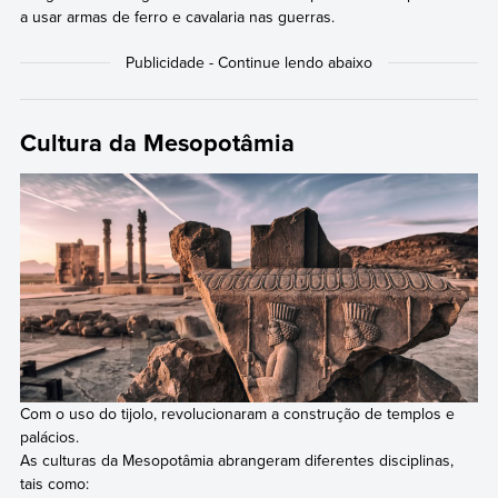
a usar armas de ferro e cavalaria nas guerras.
Cultura da Mesopotâmia
Com o uso do tijolo, revolucionaram a construção de templos e
palácios.
As culturas da Mesopotâmia abrangeram diferentes disciplinas,
tais como: