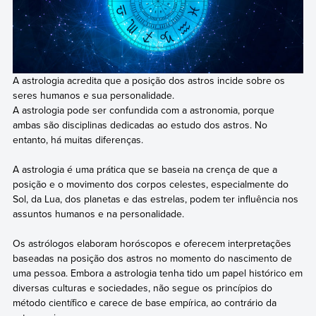
A astrologia acredita que a posição dos astros incide sobre os
seres humanos e sua personalidade.
A astrologia pode ser confundida com a astronomia, porque
ambas são disciplinas dedicadas ao estudo dos astros. No
entanto, há muitas diferenças.
A astrologia é uma prática que se baseia na crença de que a
posição e o movimento dos corpos celestes, especialmente do
Sol, da Lua, dos planetas e das estrelas, podem ter influência nos
assuntos humanos e na personalidade.
Os astrólogos elaboram horóscopos e oferecem interpretações
baseadas na posição dos astros no momento do nascimento de
uma pessoa. Embora a astrologia tenha tido um papel histórico em
diversas culturas e sociedades, não segue os princípios do
método científico e carece de base empírica, ao contrário da