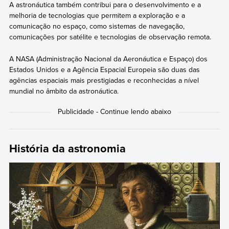
A astronáutica também contribui para o desenvolvimento e a
melhoria de tecnologias que permitem a exploração e a
comunicação no espaço, como sistemas de navegação,
comunicações por satélite e tecnologias de observação remota.
A NASA (Administração Nacional da Aeronáutica e Espaço) dos
Estados Unidos e a Agência Espacial Europeia são duas das
agências espaciais mais prestigiadas e reconhecidas a nível
mundial no âmbito da astronáutica.
História da astronomia