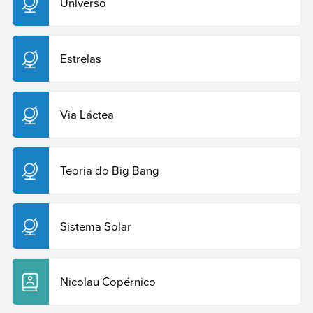
Universo
Estrelas
Via Láctea
Teoria do Big Bang
Sistema Solar
Nicolau Copérnico