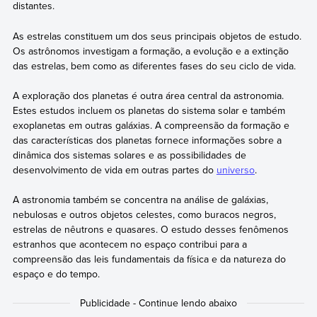
distantes.
As estrelas constituem um dos seus principais objetos de estudo.
Os astrônomos investigam a formação, a evolução e a extinção
das estrelas, bem como as diferentes fases do seu ciclo de vida.
A exploração dos planetas é outra área central da astronomia.
Estes estudos incluem os planetas do sistema solar e também
exoplanetas em outras galáxias. A compreensão da formação e
das características dos planetas fornece informações sobre a
dinâmica dos sistemas solares e as possibilidades de
desenvolvimento de vida em outras partes do
universo
.
A astronomia também se concentra na análise de galáxias,
nebulosas e outros objetos celestes, como buracos negros,
estrelas de nêutrons e quasares. O estudo desses fenômenos
estranhos que acontecem no espaço contribui para a
compreensão das leis fundamentais da física e da natureza do
espaço e do tempo.