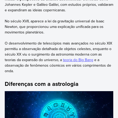
Johannes Kepler e Galileo Galilei, com estudos próprios, validaram
e expandiram as ideias copernicanas.
No século XVII, aparece a lei da gravitação universal de Isaac
Newton, que proporcionou uma explicação unificada para os
movimentos planetários.
O desenvolvimento de telescópios mais avançados no século XIX
permitiu a observação detalhada de objetos celestes, enquanto o
século XX viu o surgimento da astronomia moderna com as
teorias da expansão do universo, a
teoria do Big Bang
e a
observação de fenômenos cósmicos em vários comprimentos de
onda.
Diferenças com a astrologia