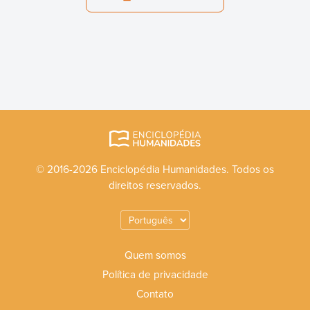
© 2016-2026 Enciclopédia Humanidades. Todos os
direitos reservados.
Quem somos
Política de privacidade
Contato