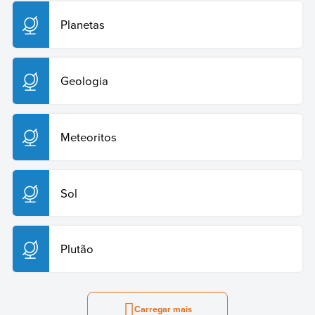
Planetas
Geologia
Meteoritos
Sol
Plutão
Carregar mais