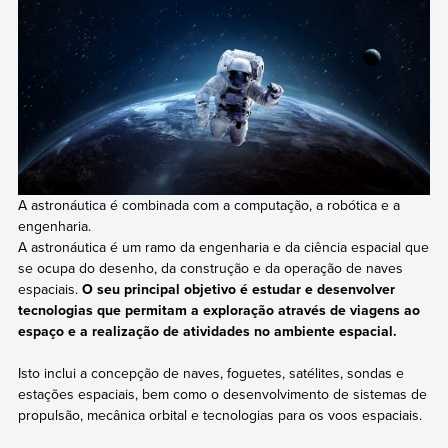
A astronáutica é combinada com a computação, a robótica e a
engenharia.
A astronáutica é um ramo da engenharia e da ciência espacial que
se ocupa do desenho, da construção e da operação de naves
espaciais.
O seu principal objetivo é estudar e desenvolver
tecnologias que permitam a exploração através de viagens ao
espaço e a realização de atividades no ambiente espacial.
Isto inclui a concepção de naves, foguetes, satélites, sondas e
estações espaciais, bem como o desenvolvimento de sistemas de
propulsão, mecânica orbital e tecnologias para os voos espaciais.