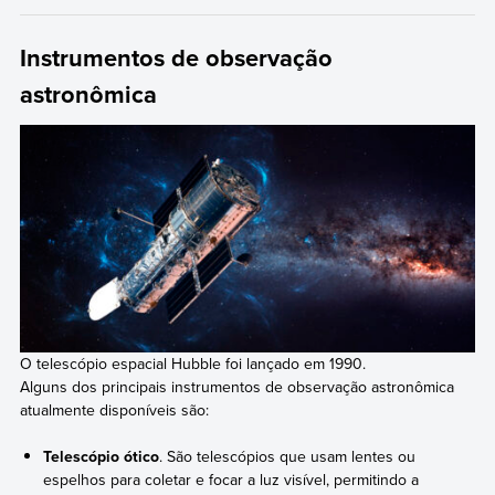
Instrumentos de observação
astronômica
O telescópio espacial Hubble foi lançado em 1990.
Alguns dos principais instrumentos de observação astronômica
atualmente disponíveis são:
Telescópio ótico
. São telescópios que usam lentes ou
espelhos para coletar e focar a luz visível, permitindo a