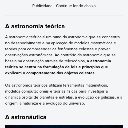
A astronomia teórica
A astronomia teórica é um ramo da astronomia que se concentra
no desenvolvimento e na aplicação de modelos matemáticos e
teorias para compreender os fenômenos celestes e prever
observações astronômicas. Ao contrário da astronomia que se
baseia na observação através de telescópios,
a astronomia
teórica se centra na formulação de leis e princípios que
explicam o comportamento dos objetos celestes
.
Os astrônomos teóricos utilizam ferramentas matemáticas,
modelos computacionais e teorias físicas para investigar a
dinâmica orbital de planetas e estrelas, a evolução de galáxias, e a
origem, a natureza e a evolução do universo.
A astronáutica