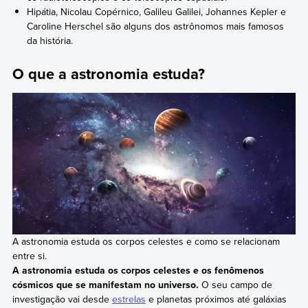
Hipátia, Nicolau Copérnico, Galileu Galilei, Johannes Kepler e
Caroline Herschel são alguns dos astrônomos mais famosos
da história.
O que a astronomia estuda?
A astronomia estuda os corpos celestes e como se relacionam
entre si.
A astronomia estuda os corpos celestes e os fenômenos
cósmicos que se manifestam no universo.
O seu campo de
investigação vai desde
estrelas
e planetas próximos até galáxias