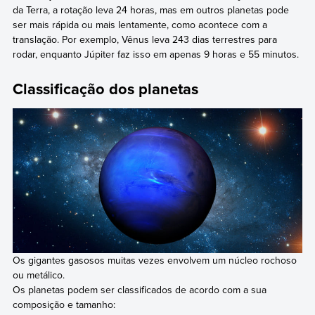
da Terra, a rotação leva 24 horas, mas em outros planetas pode
ser mais rápida ou mais lentamente, como acontece com a
translação. Por exemplo, Vênus leva 243 dias terrestres para
rodar, enquanto Júpiter faz isso em apenas 9 horas e 55 minutos.
Classificação dos planetas
Os gigantes gasosos muitas vezes envolvem um núcleo rochoso
ou metálico.
Os planetas podem ser classificados de acordo com a sua
composição e tamanho: