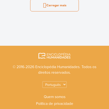
Carregar mais
© 2016-2026 Enciclopédia Humanidades. Todos os
direitos reservados.
Quem somos
Política de privacidade