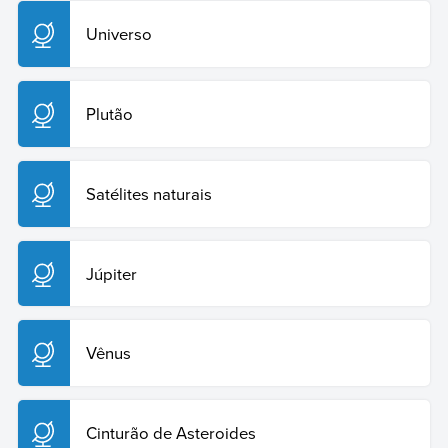
Universo
Plutão
Satélites naturais
Júpiter
Vênus
Cinturão de Asteroides