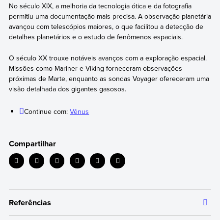
No século XIX, a melhoria da tecnologia ótica e da fotografia
permitiu uma documentação mais precisa. A observação planetária
avançou com telescópios maiores, o que facilitou a detecção de
detalhes planetários e o estudo de fenômenos espaciais.
O século XX trouxe notáveis avanços com a exploração espacial.
Missões como Mariner e Viking forneceram observações
próximas de Marte, enquanto as sondas Voyager ofereceram uma
visão detalhada dos gigantes gasosos.
Continue com:
Vênus
Compartilhar
Referências