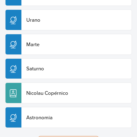
Urano
Marte
Saturno
Nicolau Copérnico
Astronomia