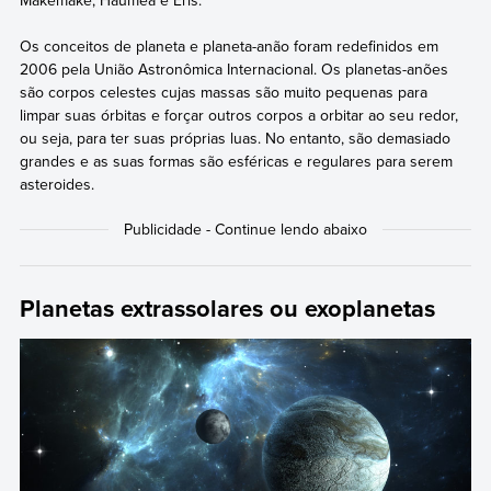
Os conceitos de planeta e planeta-anão foram redefinidos em
2006 pela União Astronômica Internacional. Os planetas-anões
são corpos celestes cujas massas são muito pequenas para
limpar suas órbitas e forçar outros corpos a orbitar ao seu redor,
ou seja, para ter suas próprias luas. No entanto, são demasiado
grandes e as suas formas são esféricas e regulares para serem
asteroides.
Planetas extrassolares ou exoplanetas