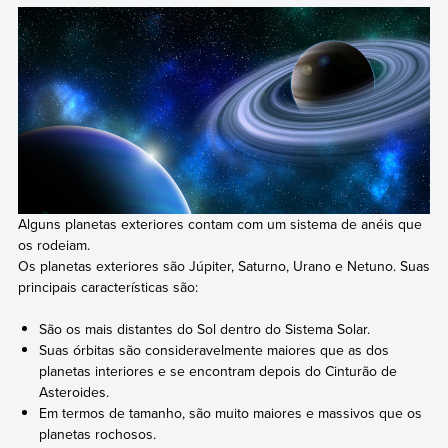
Alguns planetas exteriores contam com um sistema de anéis que
os rodeiam.
Os planetas exteriores são Júpiter, Saturno, Urano e Netuno. Suas
principais características são:
São os mais distantes do Sol dentro do Sistema Solar.
Suas órbitas são consideravelmente maiores que as dos
planetas interiores e se encontram depois do Cinturão de
Asteroides.
Em termos de tamanho, são muito maiores e massivos que os
planetas rochosos.