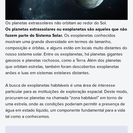
Os planetas extrassolares não orbitam ao redor do Sol.
Os planetas extrassolares ou exoplanetas são aqueles que não
fazem parte do Sistema Solar.
Os exoplanetas conhecidos
mostram uma grande diversidade em termos de tamanho,
composição e órbitas, e alguns estão em locais muito distantes do
nosso sistema solar. Entre os exoplanetas, há planetas gigantes
gasosos e planetas rochosos, como a Terra. Além dos planetas
que orbitam estrelas, também foram descobertos exoplanetas
anões e luas em sistemas estelares distantes.
A busca de exoplanetas habitáveis é uma área de interesse
particular para as instituições de exploração espacial. Deste modo,
procuram-se planetas na chamada “zona habitável” em torno de
uma estrela, onde as condições poderiam permitir a presença de
água em estado líquido, um componente fundamental para a vida
tal como a conhecemos.