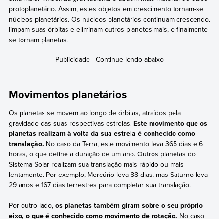
protoplanetário. Assim, estes objetos em crescimento tornam-se
núcleos planetários. Os núcleos planetários continuam crescendo,
limpam suas órbitas e eliminam outros planetesimais, e finalmente
se tornam planetas.
Movimentos planetários
Os planetas se movem ao longo de órbitas, atraídos pela
gravidade das suas respectivas estrelas.
Este movimento que os
planetas realizam à volta da sua estrela é conhecido como
translação.
No caso da Terra, este movimento leva 365 dias e 6
horas, o que define a duração de um ano. Outros planetas do
Sistema Solar realizam sua translação mais rápido ou mais
lentamente. Por exemplo, Mercúrio leva 88 dias, mas Saturno leva
29 anos e 167 dias terrestres para completar sua translação.
Por outro lado,
os planetas também giram sobre o seu próprio
eixo, o que é conhecido como movimento de rotação.
No caso