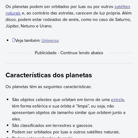
Os planetas podem ser orbitados por luas ou por outros
satélites
naturais
e, ao contrário das estrelas, carecem de luz própria. Além
disso, podem estar rodeados de anéis, como no caso de Saturno,
Júpiter, Netuno e Urano.
Veja também:
Universo
Características dos planetas
Os planetas têm as seguintes características:
São objetos celestes que orbitam em torno de uma
estrela
,
têm forma esférica e sua órbita é “limpa”, ou seja, não
apresentam objetos de tamanho similar que orbitem junto a
eles.
São classificados em terrestres e gasosos.
Podem ser orbitados por luas e outros satélites naturais.