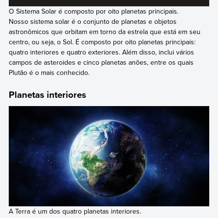
O Sistema Solar é composto por oito planetas principais.
Nosso sistema solar é o conjunto de planetas e objetos
astronômicos que orbitam em torno da estrela que está em seu
centro, ou seja, o Sol. É composto por oito planetas principais:
quatro interiores e quatro exteriores. Além disso, inclui vários
campos de asteroides e cinco planetas anões, entre os quais
Plutão é o mais conhecido.
Planetas interiores
A Terra é um dos quatro planetas interiores.