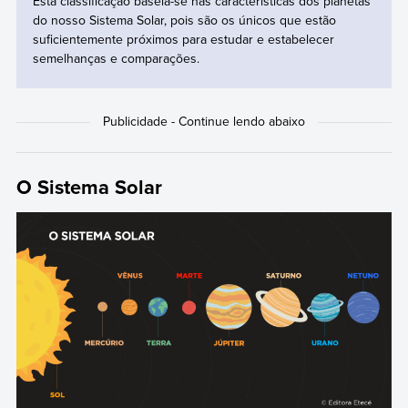
Esta classificação baseia-se nas características dos planetas
do nosso Sistema Solar, pois são os únicos que estão
suficientemente próximos para estudar e estabelecer
semelhanças e comparações.
O Sistema Solar