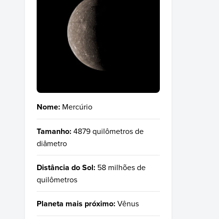
Nome:
Mercúrio
Tamanho:
4879 quilômetros de
diâmetro
Distância do Sol:
58 milhões de
quilômetros
Planeta mais próximo:
Vênus