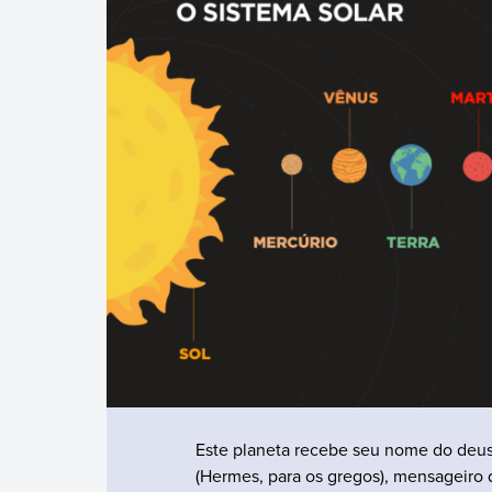
Este planeta recebe seu nome do deus
(Hermes, para os gregos), mensageiro 