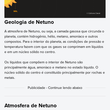
Geologia de Netuno
A atmosfera de Netuno, ou seja, a camada gasosa que circunda o
planeta, contém hidrogênio, hélio, metano, amoníaco e outros
compostos. Para o interior do planeta, as condições de pressão e
temperatura fazem com que os gases se comprimam em líquidos
e em um núcleo sólido no centro.
Os líquidos que compõem o interior de Netuno são
principalmente água, amoníaco e metano no estado líquido. O
núcleo sólido do centro é constituído principalmente por rochas e
metais.
Atmosfera de Netuno