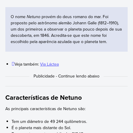
O nome
Netuno
provém do deus romano do mar. Foi
proposto pelo astrônomo alemão Johann Galle (1812–1910),
um dos primeiros a observar o planeta pouco depois de sua
descoberta, em 1846. Acredita-se que este nome foi
escolhido pela aparência azulada que o planeta tem.
Veja também:
Via Láctea
Características de Netuno
As principais características de Netuno são:
Tem um diâmetro de 49 244 quilômetros.
É o planeta mais distante do Sol.