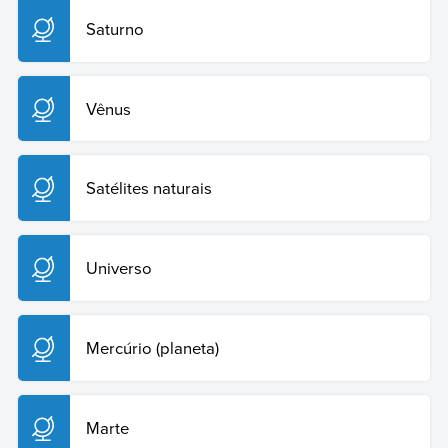
Saturno
Vênus
Satélites naturais
Universo
Mercúrio (planeta)
Marte