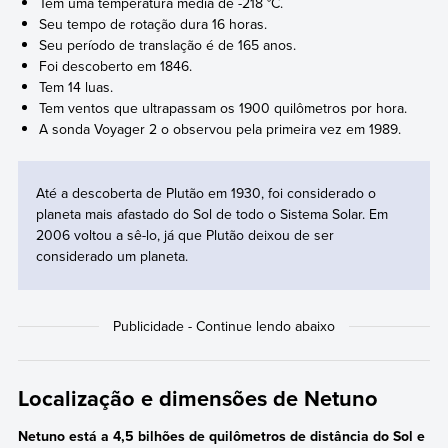
Tem uma temperatura média de -218 °C.
Seu tempo de rotação dura 16 horas.
Seu período de translação é de 165 anos.
Foi descoberto em 1846.
Tem 14 luas.
Tem ventos que ultrapassam os 1900 quilômetros por hora.
A sonda Voyager 2 o observou pela primeira vez em 1989.
Até a descoberta de Plutão em 1930, foi considerado o
planeta mais afastado do Sol de todo o Sistema Solar. Em
2006 voltou a sê-lo, já que Plutão deixou de ser
considerado um planeta.
Localização e dimensões de Netuno
Netuno está a 4,5 bilhões de quilômetros de distância do Sol e