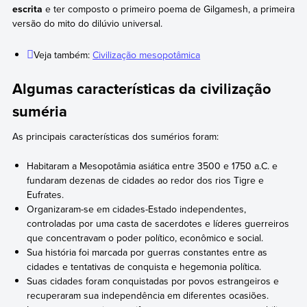
escrita
e ter composto o primeiro poema de Gilgamesh, a primeira
versão do mito do dilúvio universal.
Veja também:
Civilização mesopotâmica
Algumas características da civilização
suméria
As principais características dos sumérios foram:
Habitaram a Mesopotâmia asiática entre 3500 e 1750 a.C. e
fundaram dezenas de cidades ao redor dos rios Tigre e
Eufrates.
Organizaram-se em cidades-Estado independentes,
controladas por uma casta de sacerdotes e líderes guerreiros
que concentravam o poder político, econômico e social.
Sua história foi marcada por guerras constantes entre as
cidades e tentativas de conquista e hegemonia política.
Suas cidades foram conquistadas por povos estrangeiros e
recuperaram sua independência em diferentes ocasiões.