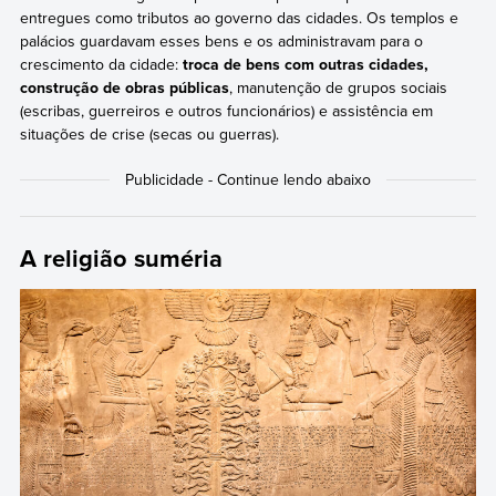
entregues como tributos ao governo das cidades. Os templos e
palácios guardavam esses bens e os administravam para o
crescimento da cidade:
troca de bens com outras cidades,
construção de obras públicas
, manutenção de grupos sociais
(escribas, guerreiros e outros funcionários) e assistência em
situações de crise (secas ou guerras).
A religião suméria