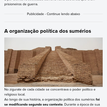
prisioneiros de guerra.
A organização política dos sumérios
No zigurate de cada cidade se concentrava o poder político e
religioso local.
Ao longo de sua história, a organização política dos sumérios
foi
se modificando segundo seu contexto
. Durante a época de sua