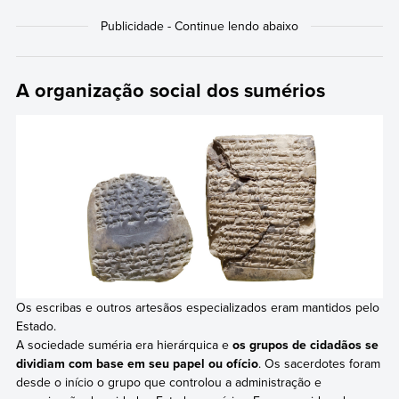
A organização social dos sumérios
Os escribas e outros artesãos especializados eram mantidos pelo
Estado.
A sociedade suméria era hierárquica e
os grupos de cidadãos se
dividiam com base em seu papel ou ofício
. Os sacerdotes foram
desde o início o grupo que controlou a administração e