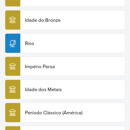
Idade do Bronze
Rios
Império Persa
Idade dos Metais
Período Clássico (América)