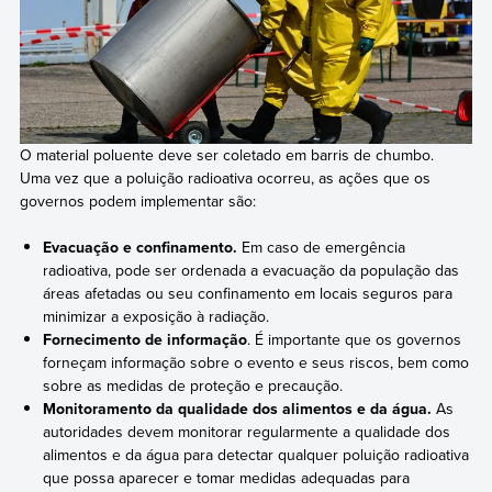
O material poluente deve ser coletado em barris de chumbo.
Uma vez que a poluição radioativa ocorreu, as ações que os
governos podem implementar são:
Evacuação e confinamento.
Em caso de emergência
radioativa, pode ser ordenada a evacuação da população das
áreas afetadas ou seu confinamento em locais seguros para
minimizar a exposição à radiação.
Fornecimento de informação
. É importante que os governos
forneçam informação sobre o evento e seus riscos, bem como
sobre as medidas de proteção e precaução.
Monitoramento da qualidade dos alimentos e da água.
As
autoridades devem monitorar regularmente a qualidade dos
alimentos e da água para detectar qualquer poluição radioativa
que possa aparecer e tomar medidas adequadas para