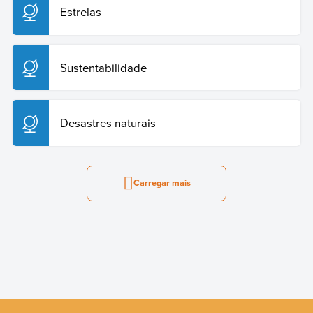
Estrelas
Sustentabilidade
Desastres naturais
Carregar mais