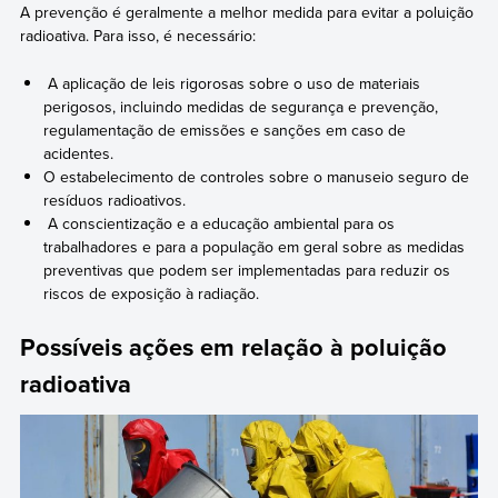
A prevenção é geralmente a melhor medida para evitar a poluição
radioativa. Para isso, é necessário:
A aplicação de leis rigorosas sobre o uso de materiais
perigosos, incluindo medidas de segurança e prevenção,
regulamentação de emissões e sanções em caso de
acidentes.
O estabelecimento de controles sobre o manuseio seguro de
resíduos radioativos.
A conscientização e a educação ambiental para os
trabalhadores e para a população em geral sobre as medidas
preventivas que podem ser implementadas para reduzir os
riscos de exposição à radiação.
Possíveis ações em relação à poluição
radioativa