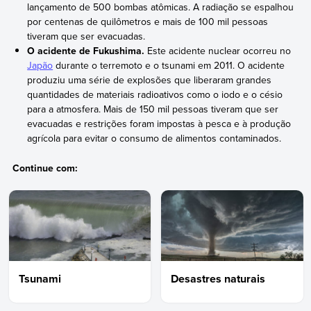
lançamento de 500 bombas atômicas. A radiação se espalhou
por centenas de quilômetros e mais de 100 mil pessoas
tiveram que ser evacuadas.
O acidente de Fukushima.
Este acidente nuclear ocorreu no
Japão
durante o terremoto e o tsunami em 2011. O acidente
produziu uma série de explosões que liberaram grandes
quantidades de materiais radioativos como o iodo e o césio
para a atmosfera. Mais de 150 mil pessoas tiveram que ser
evacuadas e restrições foram impostas à pesca e à produção
agrícola para evitar o consumo de alimentos contaminados.
Continue com:
Tsunami
Desastres naturais