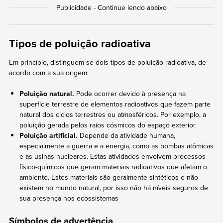
Tipos de poluição radioativa
Em princípio, distinguem-se dois tipos de poluição radioativa, de
acordo com a sua origem:
Poluição natural.
Pode ocorrer devido à presença na
superfície terrestre de elementos radioativos que fazem parte
natural dos ciclos terrestres ou atmosféricos. Por exemplo, a
poluição gerada pelos raios cósmicos do espaço exterior.
Poluição artificial.
Depende da atividade humana,
especialmente a guerra e a energia, como as bombas atômicas
e as usinas nucleares. Estas atividades envolvem processos
físico-químicos que geram materiais radioativos que afetam o
ambiente. Estes materiais são geralmente sintéticos e não
existem no mundo natural, por isso não há níveis seguros de
sua presença nos ecossistemas
Símbolos de advertência