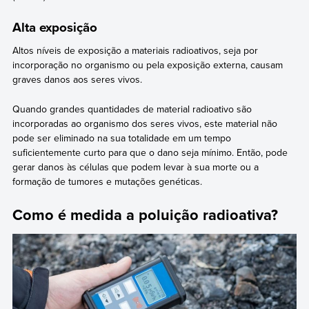
Alta exposição
Altos níveis de exposição a materiais radioativos, seja por
incorporação no organismo ou pela exposição externa, causam
graves danos aos seres vivos.
Quando grandes quantidades de material radioativo são
incorporadas ao organismo dos seres vivos, este material não
pode ser eliminado na sua totalidade em um tempo
suficientemente curto para que o dano seja mínimo. Então, pode
gerar danos às células que podem levar à sua morte ou a
formação de tumores e mutações genéticas.
Como é medida a poluição radioativa?