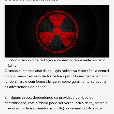
Quando o símbolo de radiação é vermelho, representa um risco
máximo.
O símbolo internacional da poluição radioativa é um círculo central
do qual saem três asas de forma triangular. Normalmente têm um
fundo amarelo com forma triangular, como geralmente apresentam
as advertências de perigo.
Em alguns casos, dependendo da gravidade do risco de
contaminação, este símbolo pode ser verde (baixo risco), amarelo
(médio risco), laranja (médio risco alto) ou vermelho (alto risco).