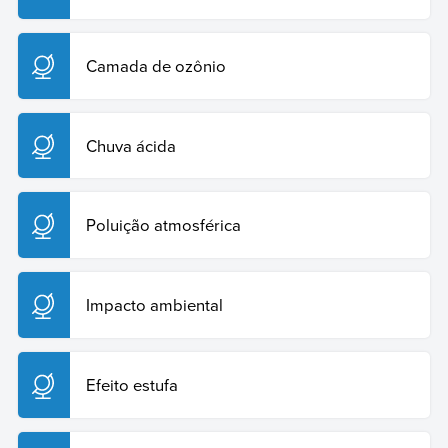
Camada de ozônio
Chuva ácida
Poluição atmosférica
Impacto ambiental
Efeito estufa