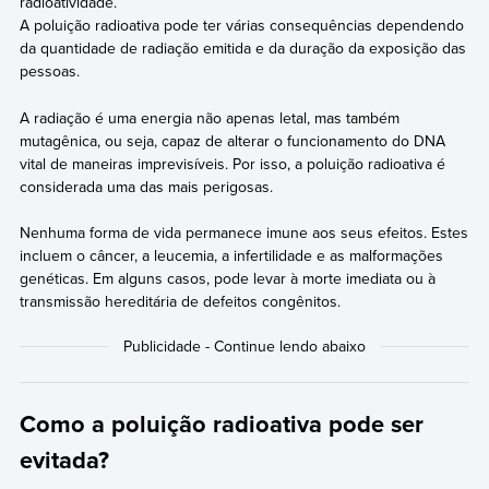
radioatividade.
A poluição radioativa pode ter várias consequências dependendo
da quantidade de radiação emitida e da duração da exposição das
pessoas.
A radiação é uma energia não apenas letal, mas também
mutagênica, ou seja, capaz de alterar o funcionamento do DNA
vital de maneiras imprevisíveis. Por isso, a poluição radioativa é
considerada uma das mais perigosas.
Nenhuma forma de vida permanece imune aos seus efeitos. Estes
incluem o câncer, a leucemia, a infertilidade e as malformações
genéticas. Em alguns casos, pode levar à morte imediata ou à
transmissão hereditária de defeitos congênitos.
Como a poluição radioativa pode ser
evitada?