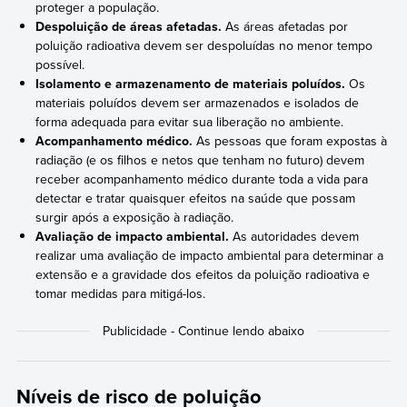
proteger a população.
Despoluição de áreas afetadas.
As áreas afetadas por
poluição radioativa devem ser despoluídas no menor tempo
possível.
Isolamento e armazenamento de materiais poluídos.
Os
materiais poluídos devem ser armazenados e isolados de
forma adequada para evitar sua liberação no ambiente.
Acompanhamento médico.
As pessoas que foram expostas à
radiação (e os filhos e netos que tenham no futuro) devem
receber acompanhamento médico durante toda a vida para
detectar e tratar quaisquer efeitos na saúde que possam
surgir após a exposição à radiação.
Avaliação de impacto ambiental.
As autoridades devem
realizar uma avaliação de impacto ambiental para determinar a
extensão e a gravidade dos efeitos da poluição radioativa e
tomar medidas para mitigá-los.
Níveis de risco de poluição