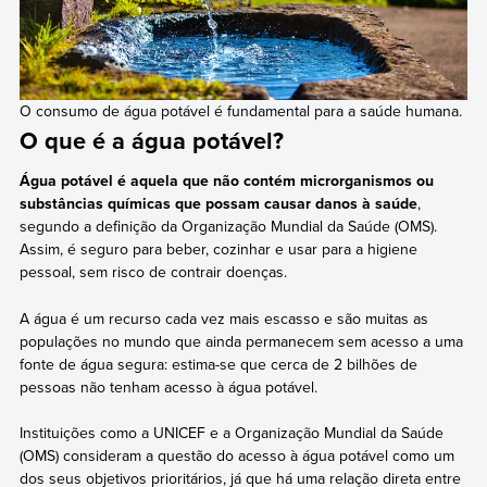
O consumo de água potável é fundamental para a saúde humana.
O que é a água potável?
Água potável é aquela que não contém microrganismos ou
substâncias químicas que possam causar danos à saúde
,
segundo a definição da Organização Mundial da Saúde (OMS).
Assim, é seguro para beber, cozinhar e usar para a higiene
pessoal, sem risco de contrair doenças.
A água é um recurso cada vez mais escasso e são muitas as
populações no mundo que ainda permanecem sem acesso a uma
fonte de água segura: estima-se que cerca de 2 bilhões de
pessoas não tenham acesso à água potável.
Instituições como a UNICEF e a Organização Mundial da Saúde
(OMS) consideram a questão do acesso à água potável como um
dos seus objetivos prioritários, já que há uma relação direta entre