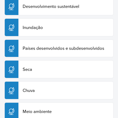
Desenvolvimento sustentável
Inundação
Países desenvolvidos e subdesenvolvidos
Seca
Chuva
Meio ambiente