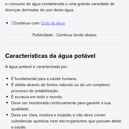
o consumo de água contaminada e uma grande variedade de
doenças derivadas do uso desta água.
Continue com:
Ciclo da água
Características da água potável
A água potável é caracterizada por:
É fundamental para a saúde humana.
É obtida através de fontes naturais ou de um complexo
processo de potabilização.
É escassa em todo o mundo.
Deve ser monitorada continuamente para garantir a sua
qualidade.
Deve ser clara, inodora e insípida, e não deve conter
substâncias químicas nem microrganismos que possam afetar
a saúde.