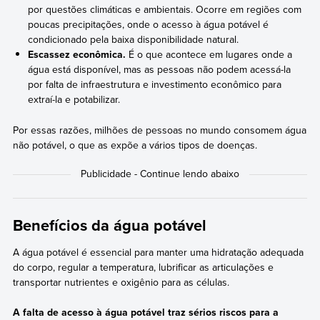
por questões climáticas e ambientais. Ocorre em regiões com
poucas precipitações, onde o acesso à água potável é
condicionado pela baixa disponibilidade natural.
Escassez econômica.
É o que acontece em lugares onde a
água está disponível, mas as pessoas não podem acessá-la
por falta de infraestrutura e investimento econômico para
extraí-la e potabilizar.
Por essas razões, milhões de pessoas no mundo consomem água
não potável, o que as expõe a vários tipos de doenças.
Benefícios da água potável
A água potável é essencial para manter uma hidratação adequada
do corpo, regular a temperatura, lubrificar as articulações e
transportar nutrientes e oxigênio para as células.
A falta de acesso à água potável traz sérios riscos para a