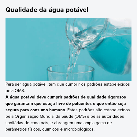
Qualidade da água potável
Para ser água potável, tem que cumprir os padrões estabelecidos
pela OMS.
A água potável deve cumprir padrões de qualidade rigorosos
que garantam que esteja livre de poluentes e que então seja
segura para consumo humano
. Estes padrões são estabelecidos
pela Organização Mundial da Saúde (OMS) e pelas autoridades
sanitárias de cada país, e abrangem uma ampla gama de
parâmetros físicos, químicos e microbiológicos.