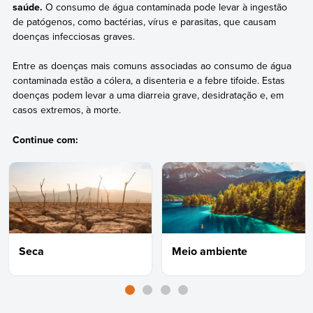
saúde.
O consumo de água contaminada pode levar à ingestão
de patógenos, como bactérias, vírus e parasitas, que causam
doenças infecciosas graves.
Entre as doenças mais comuns associadas ao consumo de água
contaminada estão a cólera, a disenteria e a febre tifoide. Estas
doenças podem levar a uma diarreia grave, desidratação e, em
casos extremos, à morte.
Continue com:
Seca
Meio ambiente