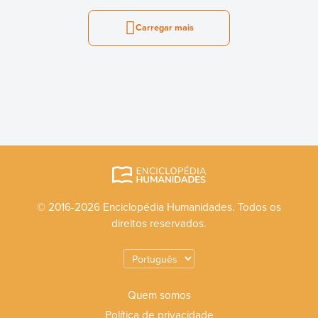
Carregar mais
© 2016-2026 Enciclopédia Humanidades. Todos os
direitos reservados.
Quem somos
Política de privacidade