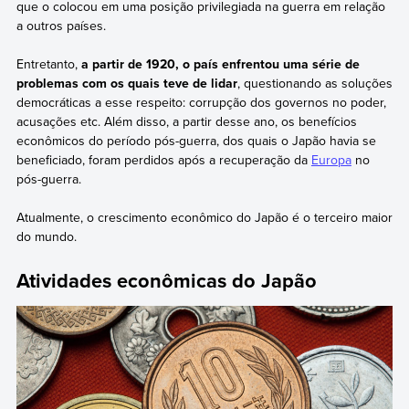
que o colocou em uma posição privilegiada na guerra em relação
a outros países.
Entretanto,
a partir de 1920, o país enfrentou uma série de
problemas com os quais teve de lidar
, questionando as soluções
democráticas a esse respeito: corrupção dos governos no poder,
acusações etc. Além disso, a partir desse ano, os benefícios
econômicos do período pós-guerra, dos quais o Japão havia se
beneficiado, foram perdidos após a recuperação da
Europa
no
pós-guerra.
Atualmente, o crescimento econômico do Japão é o terceiro maior
do mundo.
Atividades econômicas do Japão