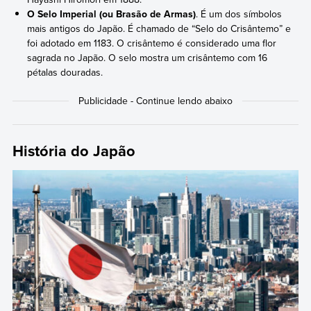
O Selo Imperial (ou Brasão de Armas)
. É um dos símbolos
mais antigos do Japão. É chamado de “Selo do Crisântemo” e
foi adotado em 1183. O crisântemo é considerado uma flor
sagrada no Japão. O selo mostra um crisântemo com 16
pétalas douradas.
História do Japão