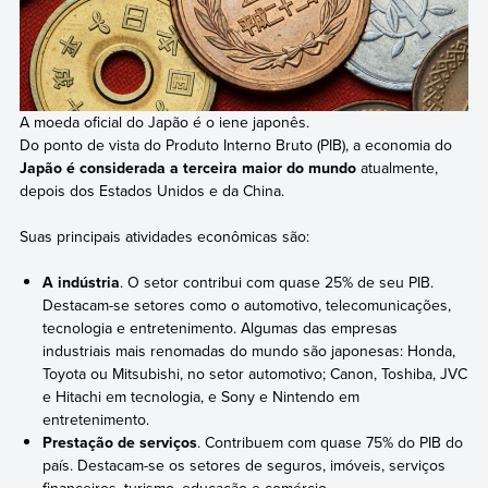
A moeda oficial do Japão é o iene japonês.
Do ponto de vista do Produto Interno Bruto (PIB), a economia do
Japão é considerada a terceira maior do mundo
atualmente,
depois dos Estados Unidos e da China.
Suas principais atividades econômicas são:
A indústria
. O setor contribui com quase 25% de seu PIB.
Destacam-se setores como o automotivo, telecomunicações,
tecnologia e entretenimento. Algumas das empresas
industriais mais renomadas do mundo são japonesas: Honda,
Toyota ou Mitsubishi, no setor automotivo; Canon, Toshiba, JVC
e Hitachi em tecnologia, e Sony e Nintendo em
entretenimento.
Prestação de serviços
. Contribuem com quase 75% do PIB do
país. Destacam-se os setores de seguros, imóveis, serviços