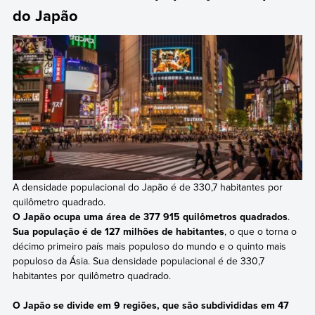
do Japão
A densidade populacional do Japão é de 330,7 habitantes por
quilômetro quadrado.
O Japão ocupa uma área de 377 915 quilômetros quadrados
.
Sua população é de 127 milhões de habitantes
, o que o torna o
décimo primeiro país mais populoso do mundo e o quinto mais
populoso da Ásia. Sua densidade populacional é de 330,7
habitantes por quilômetro quadrado.
O Japão se divide em 9 regiões, que são subdivididas em 47