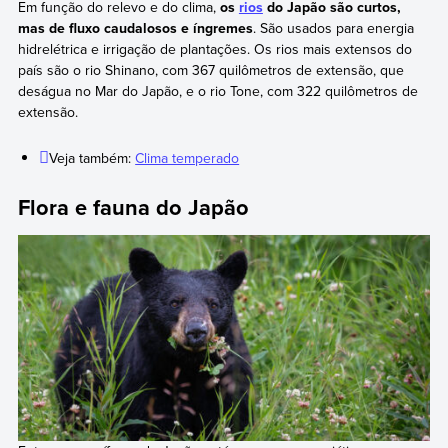
Em função do relevo e do clima,
os
rios
do Japão são curtos,
mas de fluxo caudalosos e íngremes
. São usados para energia
hidrelétrica e irrigação de plantações. Os rios mais extensos do
país são o rio Shinano, com 367 quilômetros de extensão, que
deságua no Mar do Japão, e o rio Tone, com 322 quilômetros de
extensão.
Veja também:
Clima temperado
Flora e fauna do Japão