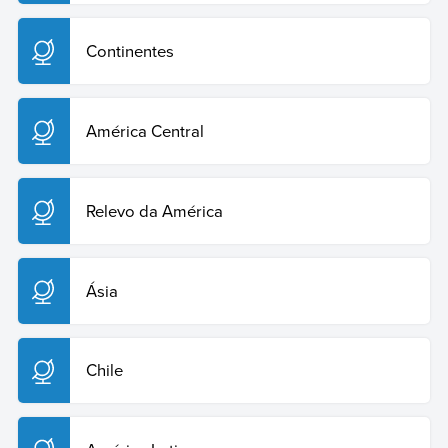
Continentes
América Central
Relevo da América
Ásia
Chile