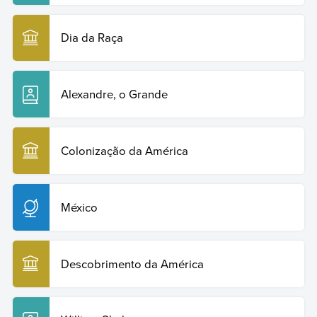
Dia da Raça
Alexandre, o Grande
Colonização da América
México
Descobrimento da América