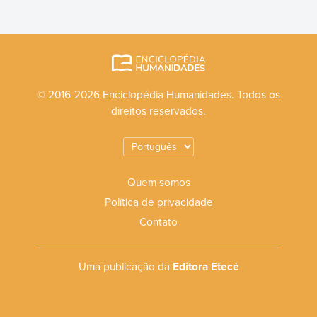
© 2016-2026 Enciclopédia Humanidades. Todos os
direitos reservados.
Quem somos
Política de privacidade
Contato
Uma publicação da
Editora Etecé