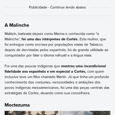
A Malinche
Malitzin, batizada depois como Marina e conhecida como “a
Malinche”,
foi uma das intérpretes de Cortés.
Esta mulher, que
foi entregue como escrava por populações maias de Tabasco,
depois de derrotadas pelos espanhóis, foi de grande utilidade ao
conquistador por falar o idioma náhuatl e a língua maia.
Foi uma das poucas indígenas que
mostrou uma incondicional
fidelidade aos espanhóis e em especial a Cortés,
com quem
inclusive teve um filho chamado Martín. Já que tinha um profundo
conhecimento dos costumes, necessidades e ambições dos
povos indígenas mesoamericanos, foi uma das peças centrais das
estratégias de Cortés, atuando como sua conselheira.
Moctezuma