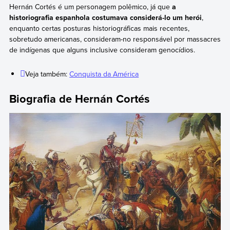
Hernán Cortés é um personagem polêmico, já que
a
historiografia espanhola costumava considerá-lo um herói
,
enquanto certas posturas historiográficas mais recentes,
sobretudo americanas, consideram-no responsável por massacres
de indígenas que alguns inclusive consideram genocídios.
Veja também:
Conquista da América
Biografia de Hernán Cortés