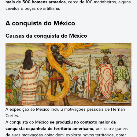
mais de 500 homens armados
, cerca de 100 marinheiros, alguns
cavalos e peças de artilharia.
A conquista do México
Causas da conquista do México
A expedição ao México incluiu motivações pessoais de Hernán
Cortés.
A conquista do México
se produziu no contexto maior da
conquista espanhola de território americano,
por isso algumas
de suas motivações coincidem: explorar novos territórios, obter