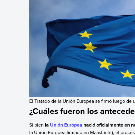
El Tratado de la Unión Europea se firmó luego de 
¿Cuáles fueron los antecede
Si bien
la
Unión Europea
nació oficialmente en 
la Unión Europea firmado en Maastricht), el proc