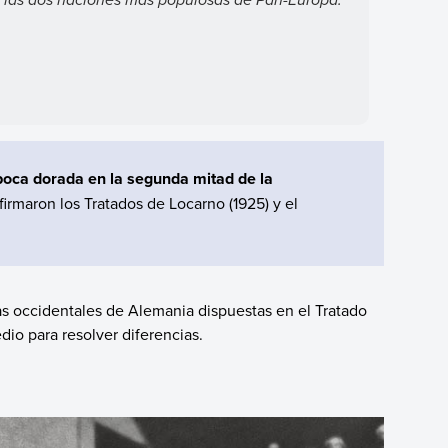
poca dorada en la segunda mitad de la
firmaron los Tratados de Locarno (1925) y el
eras occidentales de Alemania dispuestas en el Tratado
dio para resolver diferencias.