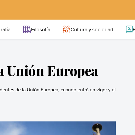
rafía
Filosofía
Cultura y sociedad
B
la Unión Europea
dentes de la Unión Europea, cuando entró en vigor y el