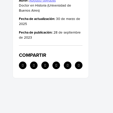
Autor:
Augusto Gayubas
Doctor en Historia (Universidad de
Buenos Aires)
Fecha de actualización:
30 de marzo de
2025
Fecha de publicación:
28 de septiembre
de 2023
COMPARTIR