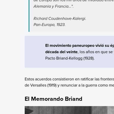
Alemania y Francia...
".
Richard Coudenhove-Kalergi.
Pan-Europa, 1923.
El movimiento paneuropeo vivió su é
década del veinte
, los años en que se 
Pacto Briand-Kellogg (1928).
Estos acuerdos consistieron en ratificar las front
de Versalles (1919) y renunciar a la guerra como me
El Memorando Briand