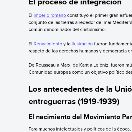
El proceso de integración
El
Imperio romano
constituyó el primer gran esfue
conjunto de las tierras alrededor del mar Mediterrá
común denominador del cristianismo.
El
Renacimiento
y la
Ilustración
fueron fundamentale
respeto de los derechos humanos y democracia en 
De Rousseau a Marx, de Kant a Leibniz, fueron múl
Comunidad europea como un objetivo político des
Los antecedentes de la Unió
entreguerras (1919-1939)
El nacimiento del Movimiento Pa
Para muchos intelectuales y políticos de la época, 