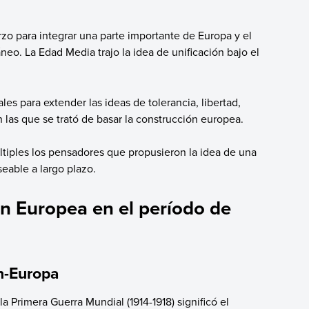
rzo para integrar una parte importante de Europa y el
neo. La Edad Media trajo la idea de unificación bajo el
s para extender las ideas de tolerancia, libertad,
las que se trató de basar la construcción europea.
tiples los pensadores que propusieron la idea de una
eable a largo plazo.
n Europea en el período de
n-Europa
la Primera Guerra Mundial (1914-1918) significó el