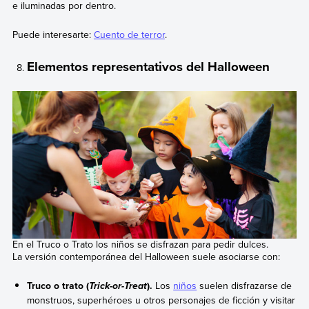
e iluminadas por dentro.
Puede interesarte:
Cuento de terror
.
Elementos representativos del Halloween
En el Truco o Trato los niños se disfrazan para pedir dulces.
La versión contemporánea del Halloween suele asociarse con:
Truco o trato (
).
Los
niños
suelen disfrazarse de
Trick-or-Treat
monstruos, superhéroes u otros personajes de ficción y visitar