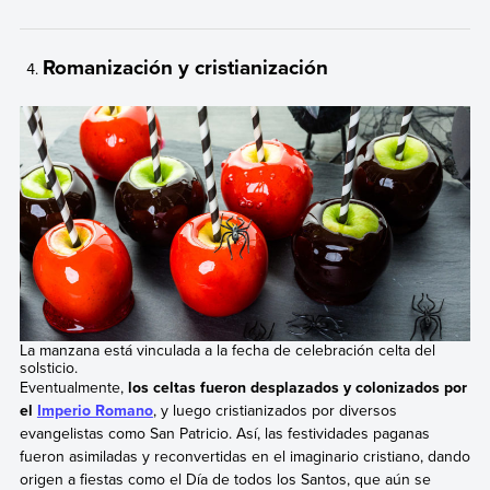
Romanización y cristianización
La manzana está vinculada a la fecha de celebración celta del
solsticio.
Eventualmente,
los celtas fueron desplazados y colonizados por
el
Imperio Romano
, y luego cristianizados por diversos
evangelistas como San Patricio. Así, las festividades paganas
fueron asimiladas y reconvertidas en el imaginario cristiano, dando
origen a fiestas como el Día de todos los Santos, que aún se