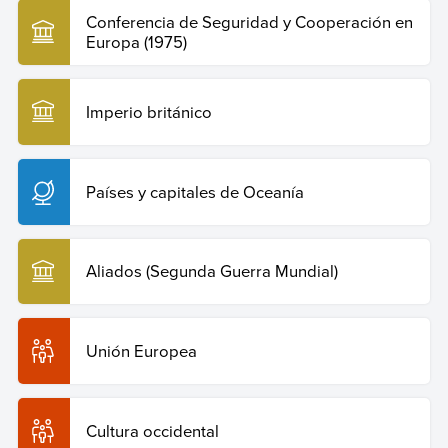
Conferencia de Seguridad y Cooperación en
Europa (1975)
Imperio británico
Países y capitales de Oceanía
Aliados (Segunda Guerra Mundial)
Unión Europea
Cultura occidental