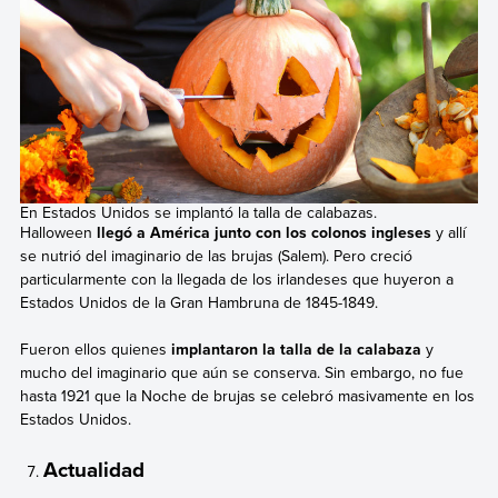
En Estados Unidos se implantó la talla de calabazas.
Halloween
llegó a América junto con los colonos ingleses
y allí
se nutrió del imaginario de las brujas (Salem). Pero creció
particularmente con la llegada de los irlandeses que huyeron a
Estados Unidos de la Gran Hambruna de 1845-1849.
Fueron ellos quienes
implantaron la talla de la calabaza
y
mucho del imaginario que aún se conserva. Sin embargo, no fue
hasta 1921 que la Noche de brujas se celebró masivamente en los
Estados Unidos.
Actualidad