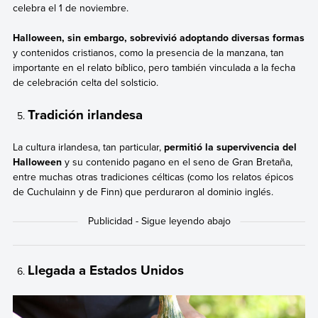
celebra el 1 de noviembre.
Halloween, sin embargo, sobrevivió adoptando diversas formas
y contenidos cristianos, como la presencia de la manzana, tan
importante en el relato bíblico, pero también vinculada a la fecha
de celebración celta del solsticio.
Tradición irlandesa
La cultura irlandesa, tan particular,
permitió la supervivencia del
Halloween
y su contenido pagano en el seno de Gran Bretaña,
entre muchas otras tradiciones célticas (como los relatos épicos
de Cuchulainn y de Finn) que perduraron al dominio inglés.
Llegada a Estados Unidos