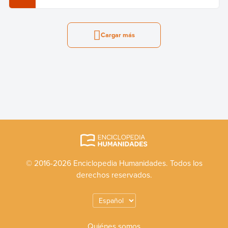
Cargar más
© 2016-2026 Enciclopedia Humanidades. Todos los
derechos reservados.
Quiénes somos