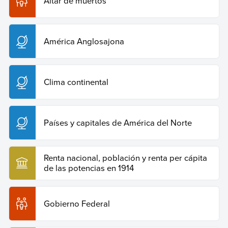
Altar de muertos
Copiar cita
América Anglosajona
Clima continental
Países y capitales de América del Norte
Renta nacional, población y renta per cápita
de las potencias en 1914
Gobierno Federal