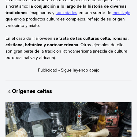
sincretismo:
la conjunción a lo largo de la historia de diversas
tradiciones
, imaginarios y
sociedades
en una suerte de
mestizaje
que arroja productos culturales complejos, reflejo de su origen
variopinto y mixto.
En el caso de Halloween
se trata de las culturas celta, romana,
cristiana, británica y norteamericana
. Otros ejemplos de ello
son gran parte de la tradición latinoamericana (mezcla de cultura
europea, nativa y africana).
Orígenes celtas