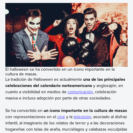
El halloween se ha convertido en un ícono importante en la
cultura de masas.
La tradición de Halloween es actualmente
una de las principales
celebraciones del calendario norteamericano
y anglosajón, en
cuanto a visibilidad en medios de
comunicación
, celebración
masiva e incluso adopción por parte de otras sociedades.
Se ha convertido en
un ícono importante en la cultura de masas
con representaciones en el
cine
y la
televisión
, asociado al disfraz
infantil, al imaginario de los relatos de terror y a las decoraciones
hogareñas con telas de araña, murciélagos y calabazas esculpidas