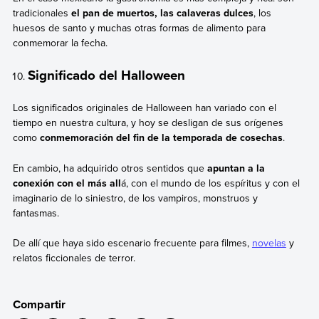
tradicionales
el pan de muertos, las calaveras dulces
, los
huesos de santo y muchas otras formas de alimento para
conmemorar la fecha.
Significado del Halloween
Los significados originales de Halloween han variado con el
tiempo en nuestra cultura, y hoy se desligan de sus orígenes
como
conmemoración del fin de la temporada de cosechas
.
En cambio, ha adquirido otros sentidos que
apuntan a la
conexión con el más all
á, con el mundo de los espíritus y con el
imaginario de lo siniestro, de los vampiros, monstruos y
fantasmas.
De allí que haya sido escenario frecuente para filmes,
novelas
y
relatos ficcionales de terror.
Compartir