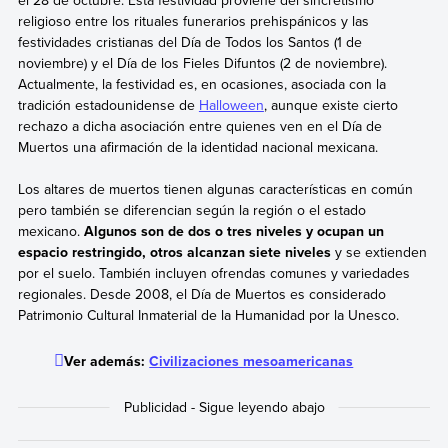
religioso entre los rituales funerarios prehispánicos y las
festividades cristianas del Día de Todos los Santos (1 de
noviembre) y el Día de los Fieles Difuntos (2 de noviembre).
Actualmente, la festividad es, en ocasiones, asociada con la
tradición estadounidense de
Halloween
, aunque existe cierto
rechazo a dicha asociación entre quienes ven en el Día de
Muertos una afirmación de la identidad nacional mexicana.
Los altares de muertos tienen algunas características en común
pero también se diferencian según la región o el estado
mexicano.
Algunos son de dos o tres niveles y ocupan un
espacio restringido, otros alcanzan siete niveles
y se extienden
por el suelo. También incluyen ofrendas comunes y variedades
regionales. Desde 2008, el Día de Muertos es considerado
Patrimonio Cultural Inmaterial de la Humanidad por la Unesco.
Ver además:
Civilizaciones mesoamericanas