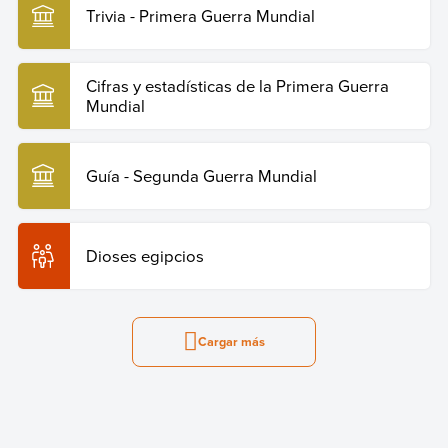
Trivia - Primera Guerra Mundial
Cifras y estadísticas de la Primera Guerra
Mundial
Guía - Segunda Guerra Mundial
Dioses egipcios
Cargar más