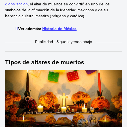
globalización
, el altar de muertos se convirtió en uno de los
símbolos de la afirmación de la identidad mexicana y de su
herencia cultural mestiza (indígena y católica).
Ver además:
Historia de México
Tipos de altares de muertos