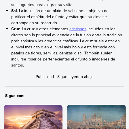
sus juguetes para alegrar su visita.
Sal
. La inclusión de un plato de sal tiene el objetivo de
purificar el espíritu del difunto y evitar que su alma se
corrompa en su recorrido.
Cruz
. La cruz y otros elementos
cristianos
incluidos en los
altares son la principal evidencia de la fusión entre la tradición
prehispánica y las creencias católicas. La cruz suele estar en
el nivel más alto o en el nivel más bajo y está formada con
pétalos de flores, semillas, cenizas o sal. También suelen
incluirse rosarios pertenecientes al difunto o imágenes de
santos.
Sigue con: