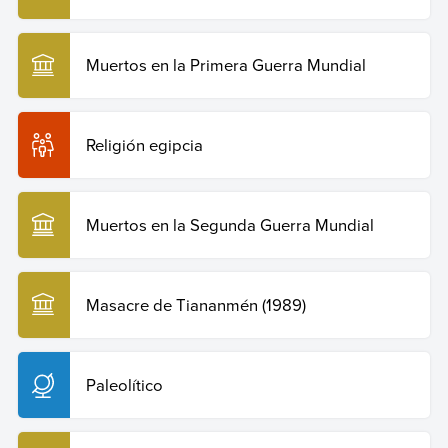
Muertos en la Primera Guerra Mundial
Religión egipcia
Muertos en la Segunda Guerra Mundial
Masacre de Tiananmén (1989)
Paleolítico