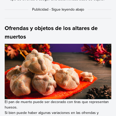
Ofrendas y objetos de los altares de
muertos
El pan de muerto puede ser decorado con tiras que representan
huesos.
Si bien puede haber algunas variaciones en las ofrendas y