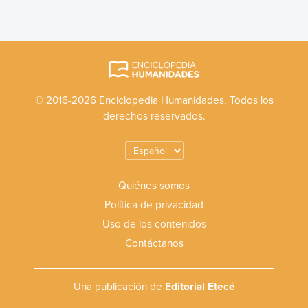
© 2016-2026 Enciclopedia Humanidades. Todos los
derechos reservados.
Quiénes somos
Política de privacidad
Uso de los contenidos
Contáctanos
Una publicación de
Editorial Etecé