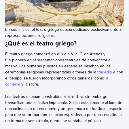
En sus inicios, el teatro griego estaba dedicado exclusivamente a
representaciones religiosas.
¿Qué es el teatro griego?
El teatro griego comenzó en el siglo VI a. C. en Atenas y
fue pionero en representaciones teatrales de convocatoria
masiva. Las primeras puestas en escena se basaban en las
ceremonias religiosas representadas a través de la
tragedia
y, con
el tiempo, se fueron incorporando otros géneros, como la
comedia
y la sátira.
Los teatros estaban construidos al aire libre, sin embargo,
transmitían una acústica impecable. Solían establecerse al lado de
una colina, con un escenario y un gran muro de fondo (el espacio
para que se prepararan los actores), rodeado por unas escalinatas
en forma de semicírculo, donde se sentaba el público.