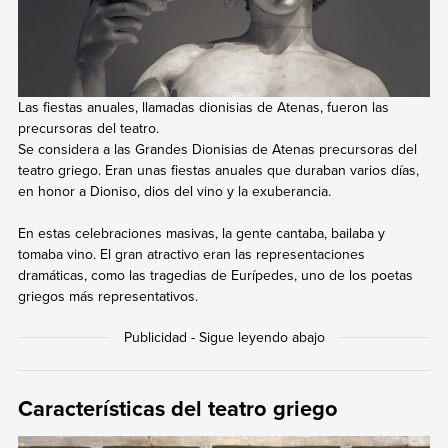
Las fiestas anuales, llamadas dionisias de Atenas, fueron las
precursoras del teatro.
Se considera a las Grandes Dionisias de Atenas precursoras del
teatro griego. Eran unas fiestas anuales que duraban varios días,
en honor a Dioniso, dios del vino y la exuberancia.
En estas celebraciones masivas,
la gente cantaba, bailaba y
tomaba vino. El gran atractivo eran las representaciones
dramáticas, como las tragedias de Eurípedes, uno de los poetas
griegos más representativos.
Características del teatro griego