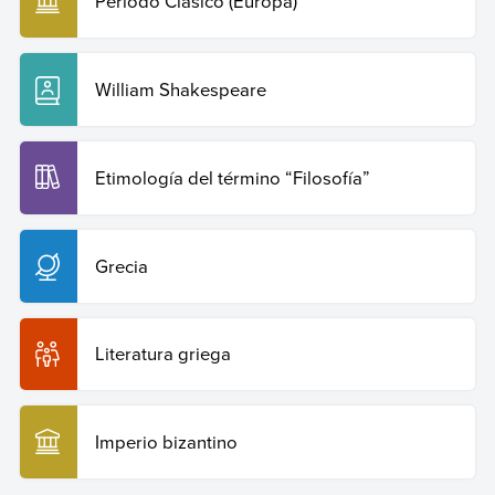
Período Clásico (Europa)
William Shakespeare
Etimología del término “Filosofía”
Grecia
Literatura griega
Imperio bizantino