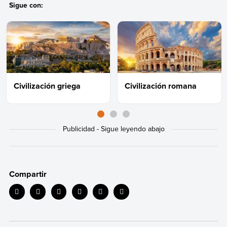
Sigue con:
Civilización griega
Civilización romana
Compartir