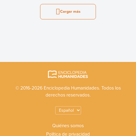
Cargar más
© 2016-2026 Enciclopedia Humanidades. Todos los
derechos reservados.
Quiénes somos
Política de privacidad