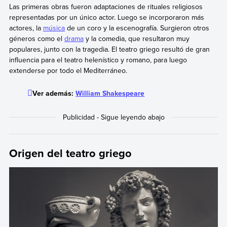
Las primeras obras fueron adaptaciones de rituales religiosos
representadas por un único actor. Luego se incorporaron más
actores, la
música
de un coro y la escenografía. Surgieron otros
géneros como el
drama
y la comedia, que resultaron muy
populares, junto con la tragedia. El teatro griego resultó de gran
influencia para el teatro helenístico y romano, para luego
extenderse por todo el Mediterráneo.
Ver además:
William Shakespeare
Origen del teatro griego