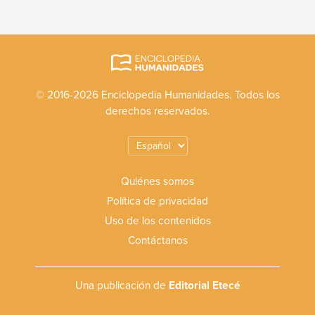
© 2016-2026 Enciclopedia Humanidades. Todos los
derechos reservados.
Quiénes somos
Política de privacidad
Uso de los contenidos
Contáctanos
Una publicación de
Editorial Etecé