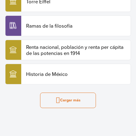
Torre Eiffel
Ramas de la filosofía
Renta nacional, población y renta per cápita
de las potencias en 1914
Historia de México
Cargar más