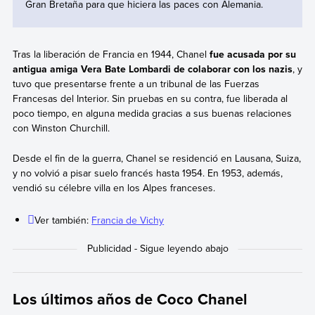
Gran Bretaña para que hiciera las paces con Alemania.
Tras la liberación de Francia en 1944, Chanel
fue acusada por su
antigua amiga Vera Bate Lombardi de colaborar con los nazis
, y
tuvo que presentarse frente a un tribunal de las Fuerzas
Francesas del Interior. Sin pruebas en su contra, fue liberada al
poco tiempo, en alguna medida gracias a sus buenas relaciones
con Winston Churchill.
Desde el fin de la guerra, Chanel se residenció en Lausana, Suiza,
y no volvió a pisar suelo francés hasta 1954. En 1953, además,
vendió su célebre villa en los Alpes franceses.
Ver también:
Francia de Vichy
Los últimos años de Coco Chanel