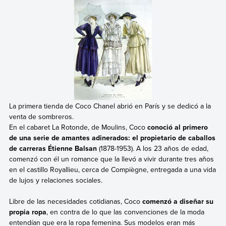
La primera tienda de Coco Chanel abrió en París y se dedicó a la
venta de sombreros.
En el cabaret La Rotonde, de Moulins, Coco
conoció al primero
de una serie de amantes adinerados: el propietario de caballos
de carreras Étienne Balsan
(1878-1953). A los 23 años de edad,
comenzó con él un romance que la llevó a vivir durante tres años
en el castillo Royallieu, cerca de Compiègne, entregada a una vida
de lujos y relaciones sociales.
Libre de las necesidades cotidianas, Coco
comenzó a diseñar su
propia ropa
, en contra de lo que las convenciones de la moda
entendían que era la ropa femenina. Sus modelos eran más