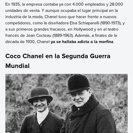
En 1935, la empresa contaba ya con 4.000 empleados y 28.000
unidades de venta. Y aunque ocupaba el lugar principal en la
industria de la moda, Chanel tuvo que hacer frente a nuevos
competidores, como la diseñadora Elsa Schiaparelli (1890-1973), y
a sus primeros grandes fracasos, en Hollywood y en el teatro
francés de Jean Cocteau (1889-1963). Además, a finales de la
década de 1930, Chanel
ya
se hallaba adicta a la morfina
.
Coco Chanel en la Segunda Guerra
Mundial