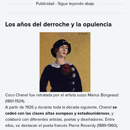
Los años del derroche y la opulencia
Coco Chanel fue retratada por el artista suizo Marius Borgeaud
(1861-1924).
A partir de 1926 y durante toda la década siguiente, Chanel
se
codeó con las clases altas europeas y estadounidenses
, y
colaboró con diferentes artistas, poetas y diseñadores. Entre
ellos, se destacan el poeta francés Pierre Reverdy (1889-1960),