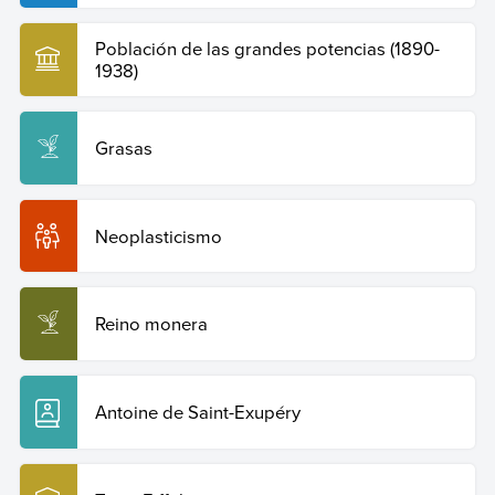
Población de las grandes potencias (1890-
1938)
Grasas
Neoplasticismo
Reino monera
Antoine de Saint-Exupéry