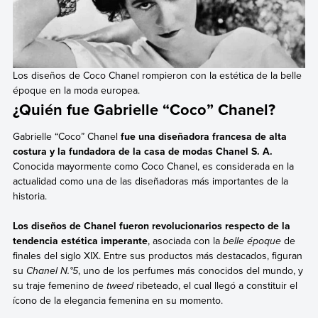
Los diseños de Coco Chanel rompieron con la estética de la belle
époque en la moda europea.
¿Quién fue Gabrielle “Coco” Chanel?
Gabrielle “Coco” Chanel
fue una diseñadora francesa de alta
costura y la fundadora de la casa de modas Chanel S. A.
Conocida mayormente como Coco Chanel, es considerada en la
actualidad como una de las diseñadoras más importantes de la
historia.
Los diseños de Chanel fueron revolucionarios respecto de la
tendencia estética imperante
, asociada con la
belle époque
de
finales del siglo XIX. Entre sus productos más destacados, figuran
su
Chanel N.°5
, uno de los perfumes más conocidos del mundo, y
su traje femenino de
tweed
ribeteado, el cual llegó a constituir el
ícono de la elegancia femenina en su momento.