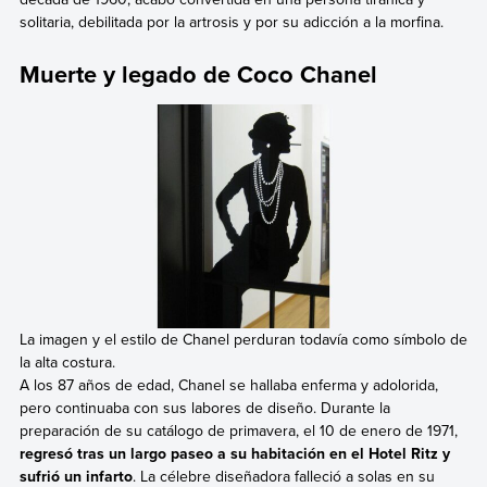
solitaria, debilitada por la artrosis y por su adicción a la morfina.
Muerte y legado de Coco Chanel
La imagen y el estilo de Chanel perduran todavía como símbolo de
la alta costura.
A los 87 años de edad, Chanel se hallaba enferma y adolorida,
pero continuaba con sus labores de diseño. Durante la
preparación de su catálogo de primavera, el 10 de enero de 1971,
regresó tras un largo paseo a su habitación en el Hotel Ritz y
sufrió un infarto
. La célebre diseñadora falleció a solas en su