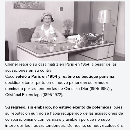
Chanel reabrió su casa matriz en París en 1954, a pesar de las
acusaciones en su contra.
Coco
volvió a París en 1954 y reabrió su boutique parisina
,
decidida a tomar parte en el nuevo panorama de la moda,
dominado por las tendencias de Christian Dior (1905-1957) y
Cristóbal Balenciaga (1895-1972).
Su regreso, sin embargo, no estuvo exento de polémicas
, pues
su reputación aún no se había recuperado de las acusaciones de
colaboracionismo con los nazis y también porque no supo
interpretar las nuevas tendencias. De hecho, su nueva colección,