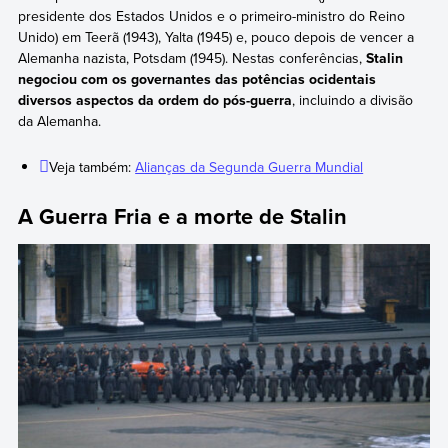
presidente dos Estados Unidos e o primeiro-ministro do Reino
Unido) em Teerã (1943), Yalta (1945) e, pouco depois de vencer a
Alemanha nazista, Potsdam (1945). Nestas conferências,
Stalin
negociou com os governantes das potências ocidentais
diversos aspectos da ordem do pós-guerra
, incluindo a divisão
da Alemanha.
Veja também:
Alianças da Segunda Guerra Mundial
A Guerra Fria e a morte de Stalin