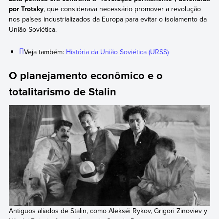
por Trotsky
, que considerava necessário promover a revolução
nos países industrializados da Europa para evitar o isolamento da
União Soviética.
Veja também:
História da União Soviética (URSS)
O planejamento econômico e o
totalitarismo de Stalin
Antiguos aliados de Stalin, como Alekséi Rykov, Grigori Zinoviev y