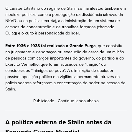
O caráter totalitário do regime de Stalin se manifestou também em
medidas políticas como a perseguição da dissidência (através da
NKVD ou da polícia secreta), a administração de um sistema de
campos de concentração e de trabalhos forçados (chamado
Gulag) e o culto à personalidade do líder.
Entre 1936 e 1938 foi realizada a Grande Purga
, que consistiu
no julgamento e deportação ou execução de cerca de um milhão
de pessoas com cargos importantes do governo, do partido e do
Exército Vermelho, que foram acusados de “traição” ou
considerados “inimigos do povo”. A eliminação de qualquer
possível oposição política e a vigilância permanente através da
polícia secreta reforçaram a concentração do poder na pessoa de
Stalin.
A política externa de Stalin antes da
Segunda Guerra Mundial