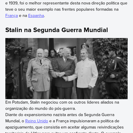
e 1939, foi o melhor representante desta nova direção política que
teve o seu maior exemplo nas frentes populares formadas na
França
e na
Espanha
.
Stalin na Segunda Guerra Mundial
Em Potsdam, Stalin negociou com os outros líderes aliados na
organização do mundo do pós-guerra.
Diante do expansionismo nazista antes da Segunda Guerra
Mundial, o
Reino Unido
e a França impulsionaram a política de
apaziguamento, que consistia em aceitar algumas reivindicações