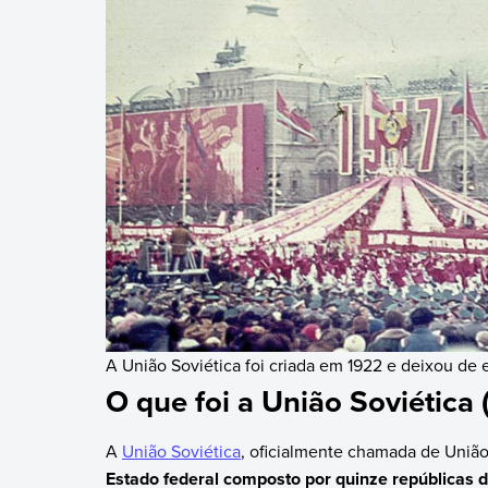
A União Soviética foi criada em 1922 e deixou de e
O que foi a União Soviética
A
União Soviética
, oficialmente chamada de União
Estado federal composto por quinze repúblicas do