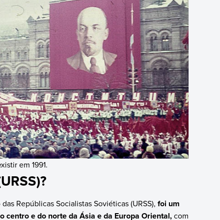
xistir em 1991.
 (URSS)?
 das Repúblicas Socialistas Soviéticas (URSS),
foi um
 centro e do norte da Ásia e da Europa Oriental,
com