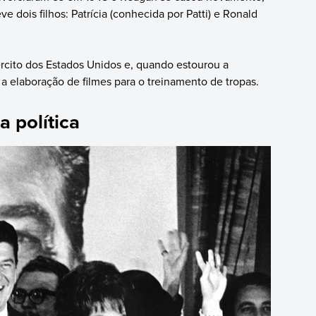
dois filhos: Patrícia (conhecida por Patti) e Ronald
ército dos Estados Unidos e, quando estourou a
a a elaboração de filmes para o treinamento de tropas.
a política