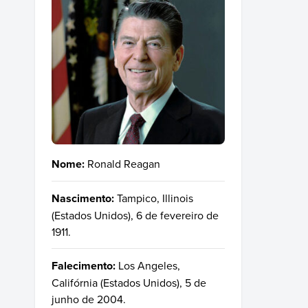
Nome:
Ronald Reagan
Nascimento:
Tampico, Illinois
(Estados Unidos), 6 de fevereiro de
1911.
Falecimento:
Los Angeles,
Califórnia (Estados Unidos), 5 de
junho de 2004.