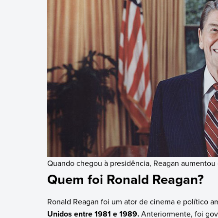
Quando chegou à presidência, Reagan aumentou os 
Quem foi Ronald Reagan?
Ronald Reagan foi um ator de cinema e político
Unidos entre 1981 e 1989.
Anteriormente, foi gov