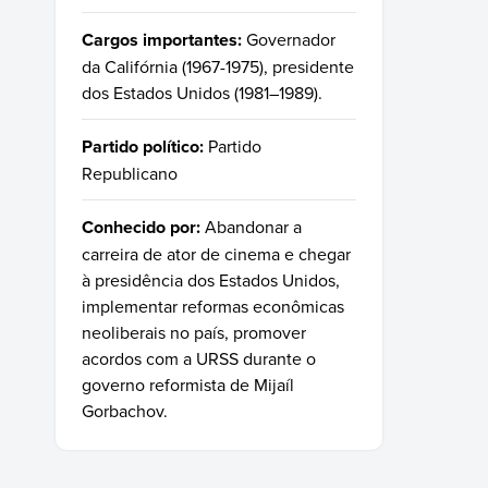
Cargos importantes:
Governador
da Califórnia (1967-1975), presidente
dos Estados Unidos (1981–1989).
Partido político:
Partido
Republicano
Conhecido por:
Abandonar a
carreira de ator de cinema e chegar
à presidência dos Estados Unidos,
implementar reformas econômicas
neoliberais no país, promover
acordos com a URSS durante o
governo reformista de Mijaíl
Gorbachov.