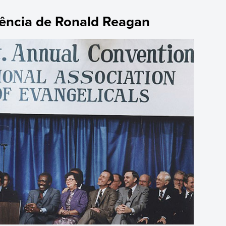
dência de Ronald Reagan