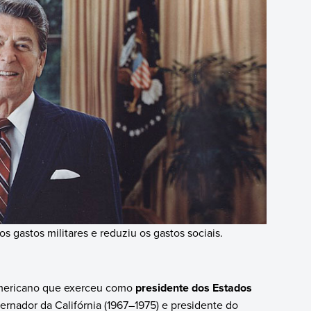
gastos militares e reduziu os gastos sociais.
 americano que exerceu como
presidente dos Estados
ernador da Califórnia (1967–1975) e presidente do