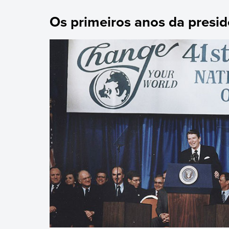
Os primeiros anos da presi