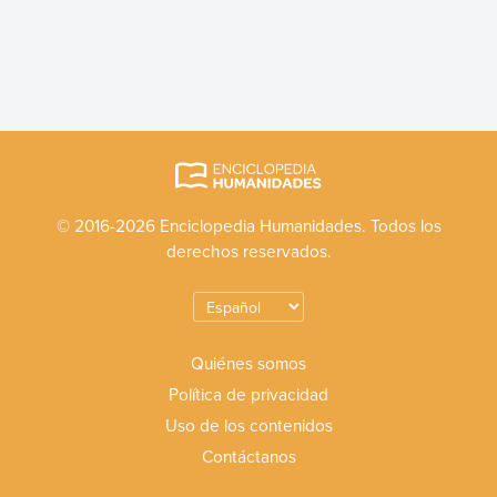
© 2016-2026 Enciclopedia Humanidades. Todos los
derechos reservados.
Quiénes somos
Política de privacidad
Uso de los contenidos
Contáctanos