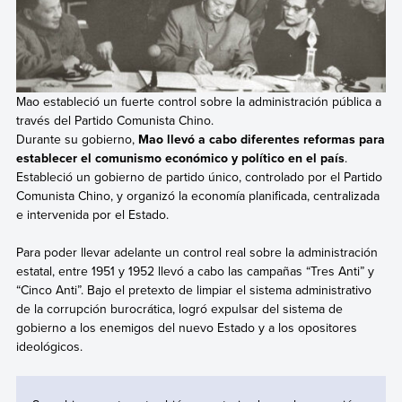
Mao estableció un fuerte control sobre la administración pública a
través del Partido Comunista Chino.
Durante su gobierno,
Mao llevó a cabo diferentes reformas para
establecer el comunismo económico y político en el país
.
Estableció un gobierno de partido único, controlado por el Partido
Comunista Chino, y organizó la economía planificada, centralizada
e intervenida por el Estado.
Para poder llevar adelante un control real sobre la administración
estatal, entre 1951 y 1952 llevó a cabo las campañas “Tres Anti” y
“Cinco Anti”. Bajo el pretexto de limpiar el sistema administrativo
de la corrupción burocrática, logró expulsar del sistema de
gobierno a los enemigos del nuevo Estado y a los opositores
ideológicos.