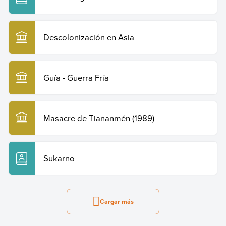
Descolonización en Asia
Guía - Guerra Fría
Masacre de Tiananmén (1989)
Sukarno
Cargar más