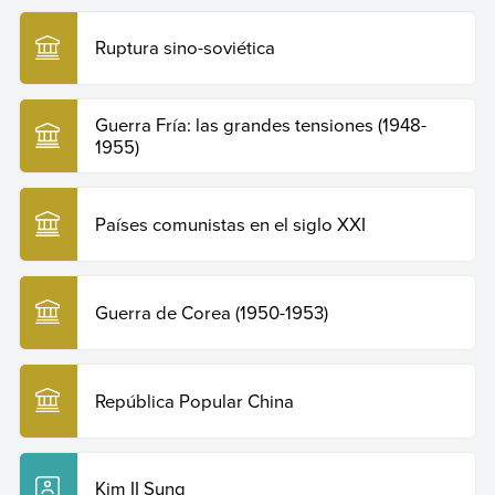
Ruptura sino-soviética
Guerra Fría: las grandes tensiones (1948-
1955)
Países comunistas en el siglo XXI
Guerra de Corea (1950-1953)
República Popular China
Kim II Sung