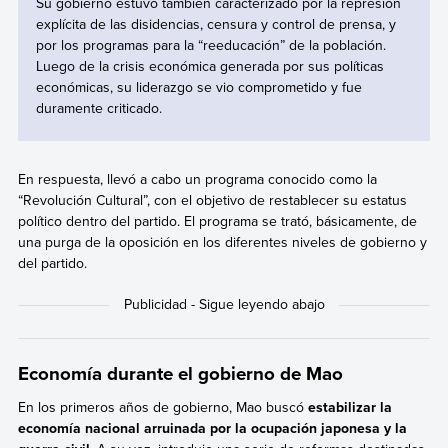
Su gobierno estuvo también caracterizado por la represión
explícita de las disidencias, censura y control de prensa, y
por los programas para la “reeducación” de la población.
Luego de la crisis económica generada por sus políticas
económicas, su liderazgo se vio comprometido y fue
duramente criticado.
En respuesta, llevó a cabo un programa conocido como la
“Revolución Cultural”, con el objetivo de restablecer su estatus
político dentro del partido. El programa se trató, básicamente, de
una purga de la oposición en los diferentes niveles de gobierno y
del partido.
Economía durante el gobierno de Mao
En los primeros años de gobierno, Mao buscó
estabilizar la
economía nacional arruinada por la ocupación japonesa y la