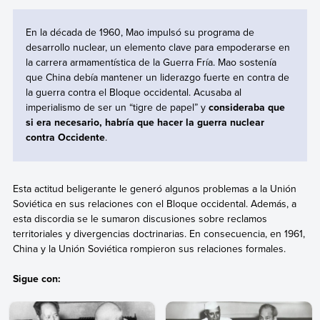
En la década de 1960, Mao impulsó su programa de
desarrollo nuclear, un elemento clave para empoderarse en
la carrera armamentística de la Guerra Fría. Mao sostenía
que China debía mantener un liderazgo fuerte en contra de
la guerra contra el Bloque occidental. Acusaba al
imperialismo de ser un “tigre de papel” y
consideraba que
si era necesario, habría que hacer la guerra nuclear
contra Occidente
.
Esta actitud beligerante le generó algunos problemas a la Unión
Soviética en sus relaciones con el Bloque occidental. Además, a
esta discordia se le sumaron discusiones sobre reclamos
territoriales y divergencias doctrinarias. En consecuencia, en 1961,
China y la Unión Soviética rompieron sus relaciones formales.
Sigue con: