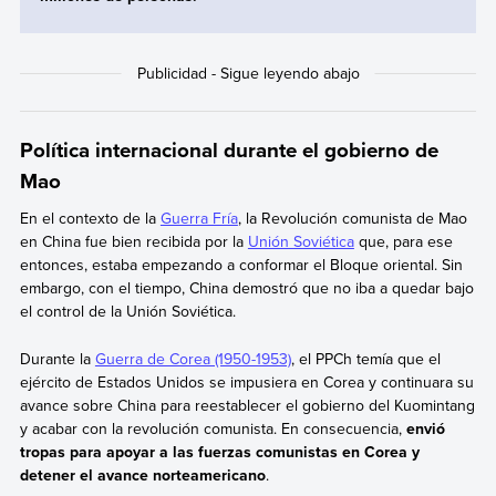
Política internacional durante el gobierno de
Mao
En el contexto de la
Guerra Fría
, la Revolución comunista de Mao
en China fue bien recibida por la
Unión Soviética
que, para ese
entonces, estaba empezando a conformar el Bloque oriental. Sin
embargo, con el tiempo, China demostró que no iba a quedar bajo
el control de la Unión Soviética.
Durante la
Guerra de Corea (1950-1953)
, el PPCh temía que el
ejército de Estados Unidos se impusiera en Corea y continuara su
avance sobre China para reestablecer el gobierno del Kuomintang
y acabar con la revolución comunista. En consecuencia,
envió
tropas para apoyar a las fuerzas comunistas en Corea y
detener el avance norteamericano
.