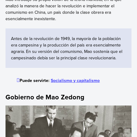
analizó la manera de hacer la revolución e implementar el
comunismo en China, un país donde la clase obrera era
esencialmente inexistente.
Antes de la revolución de 1949, la mayoría de la población
era campesina y la producción del país era esencialmente
agraria. En su versión del comunismo, Mao sostenía que el
campesinado debía ser la principal clase revolucionaria.
Puede servirte:
Socialismo y capitalismo
Gobierno de Mao Zedong