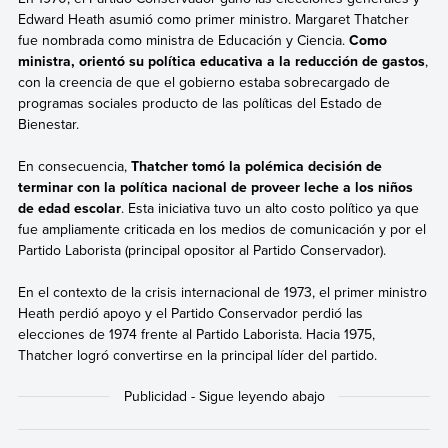
Edward Heath asumió como primer ministro. Margaret Thatcher
fue nombrada como ministra de Educación y Ciencia.
Como
ministra, orientó su política educativa a la reducción de gastos
,
con la creencia de que el gobierno estaba sobrecargado de
programas sociales producto de las políticas del Estado de
Bienestar.
En consecuencia,
Thatcher tomó la polémica decisión de
terminar con la política nacional de proveer leche a los niños
de edad escolar
. Esta iniciativa tuvo un alto costo político ya que
fue ampliamente criticada en los medios de comunicación y por el
Partido Laborista (principal opositor al Partido Conservador).
En el contexto de la crisis internacional de 1973, el primer ministro
Heath perdió apoyo y el Partido Conservador perdió las
elecciones de 1974 frente al Partido Laborista. Hacia 1975,
Thatcher logró convertirse en la principal líder del partido.