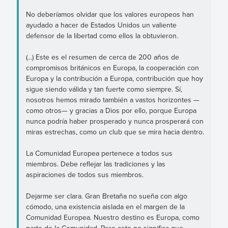
No deberíamos olvidar que los valores europeos han
ayudado a hacer de Estados Unidos un valiente
defensor de la libertad como ellos la obtuvieron.
(...) Este es el resumen de cerca de 200 años de
compromisos británicos en Europa, la cooperación con
Europa y la contribución a Europa, contribución que hoy
sigue siendo válida y tan fuerte como siempre. Sí,
nosotros hemos mirado también a vastos horizontes —
como otros— y gracias a Dios por ello, porque Europa
nunca podría haber prosperado y nunca prosperará con
miras estrechas, como un club que se mira hacia dentro.
La Comunidad Europea pertenece a todos sus
miembros. Debe reflejar las tradiciones y las
aspiraciones de todos sus miembros.
Dejarme ser clara. Gran Bretaña no sueña con algo
cómodo, una existencia aislada en el margen de la
Comunidad Europea. Nuestro destino es Europa, como