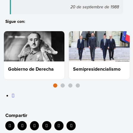
20 de septiembre de 1988
Sigue con:
Gobierno de Derecha
Semipresidencialismo
Compartir