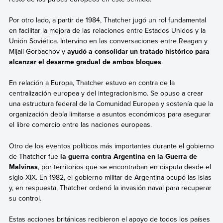
Por otro lado, a partir de 1984, Thatcher jugó un rol fundamental
en facilitar la mejora de las relaciones entre Estados Unidos y la
Unión Soviética. Intervino en las conversaciones entre Reagan y
Mijail Gorbachov y
ayudó a consolidar un tratado histórico para
alcanzar el desarme gradual de ambos bloques
.
En relación a Europa, Thatcher estuvo en contra de la
centralización europea y del integracionismo. Se opuso a crear
una estructura federal de la Comunidad Europea y sostenía que la
organización debía limitarse a asuntos económicos para asegurar
el libre comercio entre las naciones europeas.
Otro de los eventos políticos más importantes durante el gobierno
de Thatcher fue
la guerra contra Argentina en la Guerra de
Malvinas
, por territorios que se encontraban en disputa desde el
siglo XIX. En 1982, el gobierno militar de Argentina ocupó las islas
y, en respuesta, Thatcher ordenó la invasión naval para recuperar
su control.
Estas acciones británicas recibieron el apoyo de todos los países