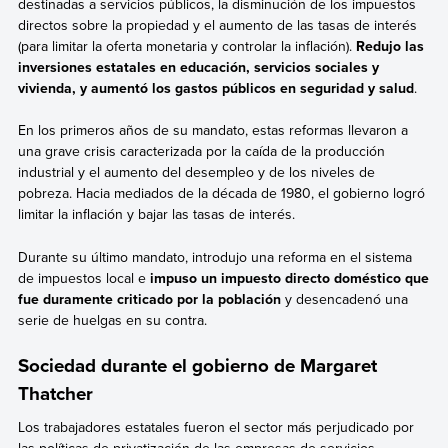
destinadas a servicios públicos, la disminución de los impuestos
directos sobre la propiedad y el aumento de las tasas de interés
(para limitar la oferta monetaria y controlar la inflación).
Redujo las
inversiones estatales en educación, servicios sociales y
vivienda, y aumentó los gastos públicos en seguridad y salud
.
En los primeros años de su mandato, estas reformas llevaron a
una grave crisis caracterizada por la caída de la producción
industrial y el aumento del desempleo y de los niveles de
pobreza. Hacia mediados de la década de 1980, el gobierno logró
limitar la inflación y bajar las tasas de interés.
Durante su último mandato, introdujo una reforma en el sistema
de impuestos local e
impuso un impuesto directo doméstico que
fue duramente criticado por la población
y desencadenó una
serie de huelgas en su contra.
Sociedad durante el gobierno de Margaret
Thatcher
Los trabajadores estatales fueron el sector más perjudicado por