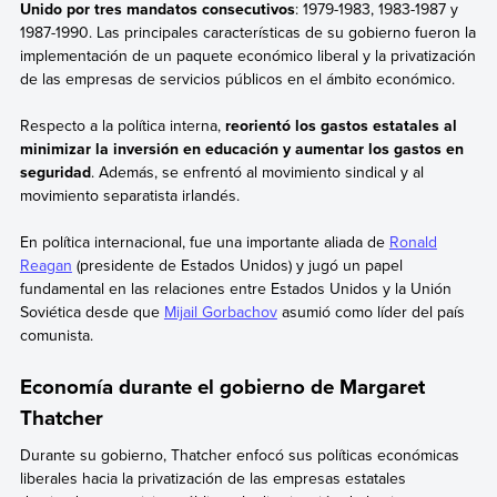
Unido por tres mandatos consecutivos
: 1979-1983, 1983-1987 y
1987-1990. Las principales características de su gobierno fueron la
implementación de un paquete económico liberal y la privatización
de las empresas de servicios públicos en el ámbito económico.
Respecto a la política interna,
reorientó los gastos estatales al
minimizar la inversión en educación y aumentar los gastos en
seguridad
. Además, se enfrentó al movimiento sindical y al
movimiento separatista irlandés.
En política internacional, fue una importante aliada de
Ronald
Reagan
(presidente de Estados Unidos) y jugó un papel
fundamental en las relaciones entre Estados Unidos y la Unión
Soviética desde que
Mijail Gorbachov
asumió como líder del país
comunista.
Economía durante el gobierno de Margaret
Thatcher
Durante su gobierno, Thatcher enfocó sus políticas económicas
liberales hacia la privatización de las empresas estatales