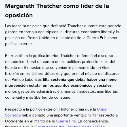
Margareth Thatcher como líder de la
oposición
Las ideas principales que defendió Thatcher durante este periodo
giraron en torno a dos tópicos: el discurso económico liberal y la
posición del Reino Unido en el contexto de la Guerra Fría como
política exterior.
En relación a la política interior, Thatcher defendió el discurso
económico liberal en contra de las políticas proteccionistas del
Estado de Bienestar, que se venían implementando en Gran
Bretaña en las últimas décadas y que eran el núcleo del discurso
del Partido Laborista.
Ella sostenía que debía haber una menor
intervención estatal en los asuntos económicos y sociales
:
menos gastos de administración, menos impuestos, más libertad
comercial y más libertad de consumo.
Respecto a la política exterior, Thatcher creía que la
Unión
Soviética
había ganado una importante ventaja militar respecto a
Occidente en el marco de la
Guerra Fría
. En consecuencia,