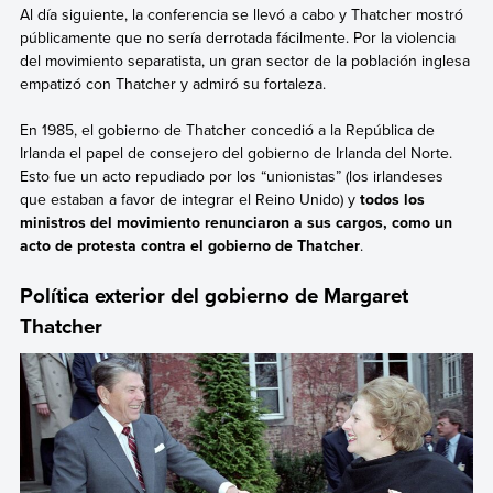
Al día siguiente, la conferencia se llevó a cabo y Thatcher mostró
públicamente que no sería derrotada fácilmente. Por la violencia
del movimiento separatista, un gran sector de la población inglesa
empatizó con Thatcher y admiró su fortaleza.
En 1985, el gobierno de Thatcher concedió a la República de
Irlanda el papel de consejero del gobierno de Irlanda del Norte.
Esto fue un acto repudiado por los “unionistas” (los irlandeses
que estaban a favor de integrar el Reino Unido) y
todos los
ministros del movimiento renunciaron a sus cargos, como un
acto de protesta contra el gobierno de Thatcher
.
Política exterior del gobierno de Margaret
Thatcher