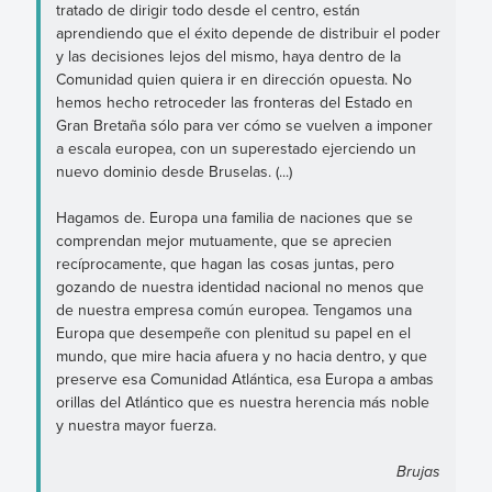
tratado de dirigir todo desde el centro, están
aprendiendo que el éxito depende de distribuir el poder
y las decisiones lejos del mismo, haya dentro de la
Comunidad quien quiera ir en dirección opuesta. No
hemos hecho retroceder las fronteras del Estado en
Gran Bretaña sólo para ver cómo se vuelven a imponer
a escala europea, con un superestado ejerciendo un
nuevo dominio desde Bruselas. (...)
Hagamos de. Europa una familia de naciones que se
comprendan mejor mutuamente, que se aprecien
recíprocamente, que hagan las cosas juntas, pero
gozando de nuestra identidad nacional no menos que
de nuestra empresa común europea. Tengamos una
Europa que desempeñe con plenitud su papel en el
mundo, que mire hacia afuera y no hacia dentro, y que
preserve esa Comunidad Atlántica, esa Europa a ambas
orillas del Atlántico que es nuestra herencia más noble
y nuestra mayor fuerza.
Brujas