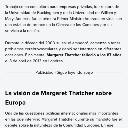
Trabajó como consultora para empresas privadas, fue rectora de
la Universidad de Buckingham y de la Universidad de William y
Mary. Además, fue la primera Primer Ministro honrada en vida, con
una estatua de bronce en la Cámara de los Comunes por su
servicio a la nación.
Durante la década del 2000 su salud empeoró, comenzó a tener
problemas cerebrovasculares y debió ser internada en diferentes
ocasiones. Finalmente,
Margaret Thatcher falleció a los 87 años
,
el 8 de abril de 2013 en Londres.
La visión de Margaret Thatcher sobre
Europa
Una de las cuestiones políticas internacionales más importantes
en las que intervino Margaret Thatcher durante su mandato fue el
debate sobre la naturaleza de la Comunidad Europea. En ese