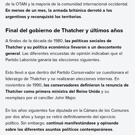
de la OTAN y la mayoría de la comunidad internacional occidental.
En menos de un mes, la armada británica derrotó a los
argentinos y reconquistó los territorios
.
Final del gobierno de Thatcher y últimos años
A finales de la década de 1980,
las políticas sociales de
Thatcher y su política económica llevaron a un descontento
general
. Las diferentes encuestas de opinión indicaban que el
Partido Laborista ganaría las elecciones siguientes.
Esto llevó a que dentro del Partido Conservador se cuestionara el
liderazgo de Thatcher y se realizaran elecciones internas. En
noviembre de 1990,
los conservadores definieron la renuncia de
Thatcher como primera ministra del Reino Unido
y su
reemplazo por el canciller John Major.
En los años siguientes fue diputada en la Cámara de los Comunes
por dos años y luego se retiró definitivamente del ejercicio
político. Sin embargo,
continuó manifestándose y opinando
sobre los diferentes asuntos políticos contemporáneos
.