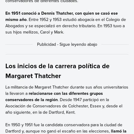
conservadores de diferentes ciudades.
En 1951 conoció a Dennis Thatcher, con quien se casó ese
mismo año
. Entre 1952 y 1953 estudió abogacía en el Colegio de
Abogados y se especializó en derecho tributario. En 1953 tuvo a
sus hijos mellizos, Carol y Mark.
Los inicios de la carrera política de
Margaret Thatcher
La militancia de Margaret Thatcher durante sus años universitarios
la llevaron a
relacionarse con las diferentes grupos
conservadores de la región
. Desde 1947 participó en la
Asociación de Conservadores de Colchester, Essex y, desde el
año siguiente, en la de Dartford, Kent.
En 1950 y 1951 fue la candidata conservadora para la ciudad de
Dartford y, aunque no ganó el escaño en las elecciones,
llamó la