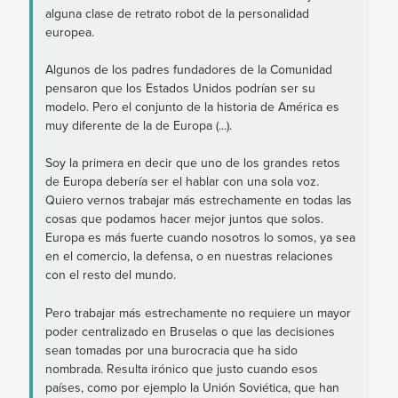
alguna clase de retrato robot de la personalidad
europea.
Algunos de los padres fundadores de la Comunidad
pensaron que los Estados Unidos podrían ser su
modelo. Pero el conjunto de la historia de América es
muy diferente de la de Europa (...).
Soy la primera en decir que uno de los grandes retos
de Europa debería ser el hablar con una sola voz.
Quiero vernos trabajar más estrechamente en todas las
cosas que podamos hacer mejor juntos que solos.
Europa es más fuerte cuando nosotros lo somos, ya sea
en el comercio, la defensa, o en nuestras relaciones
con el resto del mundo.
Pero trabajar más estrechamente no requiere un mayor
poder centralizado en Bruselas o que las decisiones
sean tomadas por una burocracia que ha sido
nombrada. Resulta irónico que justo cuando esos
países, como por ejemplo la Unión Soviética, que han