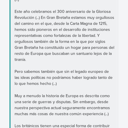
Este año celebramos el 300 aniversario de la Gloriosa
Revolución (...) En Gran Bretaña estamos muy orgullosos
del camino en el que, desde la Carta Magna de 1215,
hemos sido pioneros en el desarrollo de instituciones
representativas como fortalezas de la libertad. Y
orgullosos también de la forma en la que por siglos
Gran Bretaña ha constituido un hogar para personas del
resto de Europa que buscaban un santuario lejos de la
tiranía.
Pero sabemos también que sin el legado europeo de
las ideas políticas no podríamos haber logrado tanto de
lo que hemos hecho (...)
Muy a menudo la historia de Europa es descrita como
una serie de guerras y disputas. Sin embargo, desde
nuestra perspectiva actual seguramente encontramos
muchas más cosas de nuestra común experiencia (...)
Los británicos tienen una especial forma de contribuir