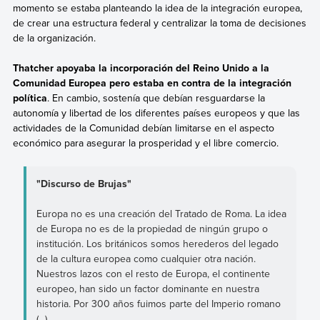
momento se estaba planteando la idea de la integración europea,
de crear una estructura federal y centralizar la toma de decisiones
de la organización.
Thatcher apoyaba la incorporación del Reino Unido a la
Comunidad Europea pero estaba en contra de la integración
política
. En cambio, sostenía que debían resguardarse la
autonomía y libertad de los diferentes países europeos y que las
actividades de la Comunidad debían limitarse en el aspecto
económico para asegurar la prosperidad y el libre comercio.
"Discurso de Brujas"
Europa no es una creación del Tratado de Roma. La idea
de Europa no es de la propiedad de ningún grupo o
institución. Los británicos somos herederos del legado
de la cultura europea como cualquier otra nación.
Nuestros lazos con el resto de Europa, el continente
europeo, han sido un factor dominante en nuestra
historia. Por 300 años fuimos parte del Imperio romano
(...)