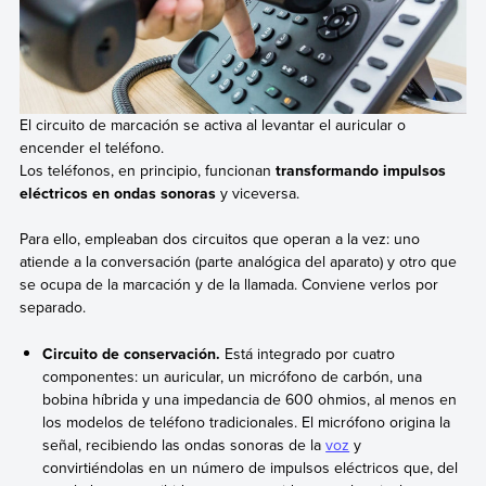
El circuito de marcación se activa al levantar el auricular o
encender el teléfono.
Los teléfonos, en principio, funcionan
transformando impulsos
eléctricos en ondas sonoras
y viceversa.
Para ello, empleaban dos circuitos que operan a la vez: uno
atiende a la conversación (parte analógica del aparato) y otro que
se ocupa de la marcación y de la llamada. Conviene verlos por
separado.
Circuito de conservación.
Está integrado por cuatro
componentes: un auricular, un micrófono de carbón, una
bobina híbrida y una impedancia de 600 ohmios, al menos en
los modelos de teléfono tradicionales. El micrófono origina la
señal, recibiendo las ondas sonoras de la
voz
y
convirtiéndolas en un número de impulsos eléctricos que, del