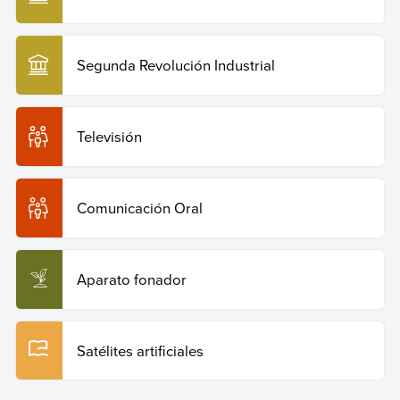
Segunda Revolución Industrial
Televisión
Comunicación Oral
Aparato fonador
Satélites artificiales