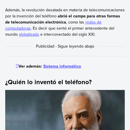
Además, la revolución desatada en materia de telecomunicaciones
por la invención del teléfono
abrió el campo para otras formas
de telecomunicación electrónica
, como las
redes de
computadoras
. Es decir que sentó el primer antecedente del
mundo
globalizado
e interconectado del siglo XXI.
Ver además:
Sistema informático
¿Quién lo inventó el teléfono?