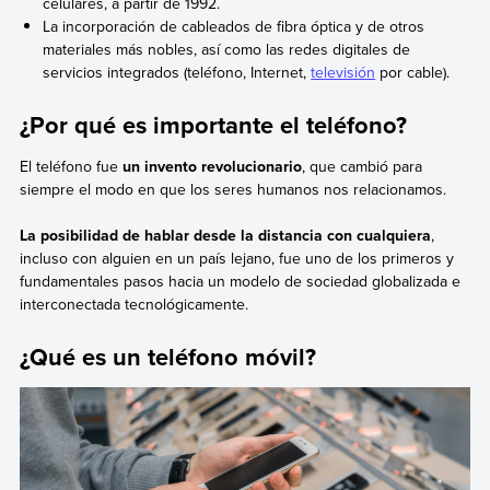
celulares, a partir de 1992.
La incorporación de cableados de fibra óptica y de otros
materiales más nobles, así como las redes digitales de
servicios integrados (teléfono, Internet,
televisión
por cable).
¿Por qué es importante el teléfono?
El teléfono fue
un invento revolucionario
, que cambió para
siempre el modo en que los seres humanos nos relacionamos.
La posibilidad de hablar desde la distancia con cualquiera
,
incluso con alguien en un país lejano, fue uno de los primeros y
fundamentales pasos hacia un modelo de sociedad globalizada e
interconectada tecnológicamente.
¿Qué es un teléfono móvil?