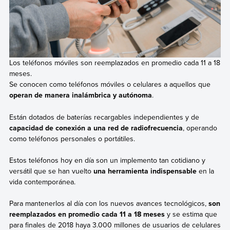
Los teléfonos móviles son reemplazados en promedio cada 11 a 18
meses.
Se conocen como teléfonos móviles o celulares a aquellos que
operan de manera inalámbrica y autónoma
.
Están dotados de baterías recargables independientes y de
capacidad de conexión a una red de radiofrecuencia
, operando
como teléfonos personales o portátiles.
Estos teléfonos hoy en día son un implemento tan cotidiano y
versátil que se han vuelto
una herramienta indispensable
en la
vida contemporánea.
Para mantenerlos al día con los nuevos avances tecnológicos,
son
reemplazados en promedio cada 11 a 18 meses
y se estima que
para finales de 2018 haya 3.000 millones de usuarios de celulares