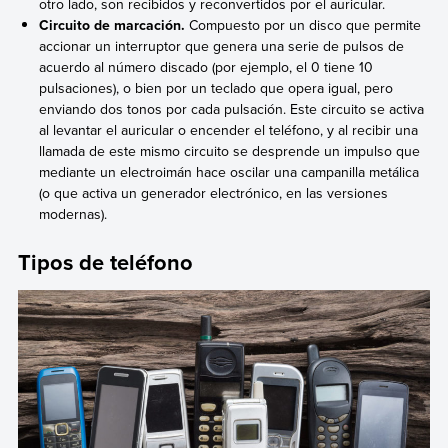
otro lado, son recibidos y reconvertidos por el auricular.
Circuito de marcación.
Compuesto por un disco que permite
accionar un interruptor que genera una serie de pulsos de
acuerdo al número discado (por ejemplo, el 0 tiene 10
pulsaciones), o bien por un teclado que opera igual, pero
enviando dos tonos por cada pulsación. Este circuito se activa
al levantar el auricular o encender el teléfono, y al recibir una
llamada de este mismo circuito se desprende un impulso que
mediante un electroimán hace oscilar una campanilla metálica
(o que activa un generador electrónico, en las versiones
modernas).
Tipos de teléfono