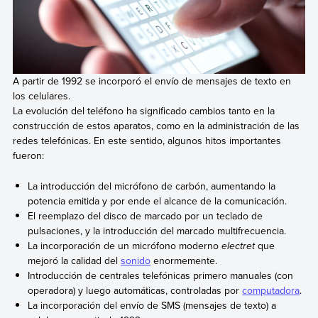
A partir de 1992 se incorporó el envío de mensajes de texto en
los celulares.
La evolución del teléfono ha significado cambios tanto en la
construcción de estos aparatos, como en la administración de las
redes telefónicas. En este sentido, algunos hitos importantes
fueron:
La introducción del micrófono de carbón, aumentando la
potencia emitida y por ende el alcance de la comunicación.
El reemplazo del disco de marcado por un teclado de
pulsaciones, y la introducción del marcado multifrecuencia.
La incorporación de un micrófono moderno
electret
que
mejoró la calidad del
sonido
enormemente.
Introducción de centrales telefónicas primero manuales (con
operadora) y luego automáticas, controladas por
computadora
.
La incorporación del envío de SMS (mensajes de texto) a