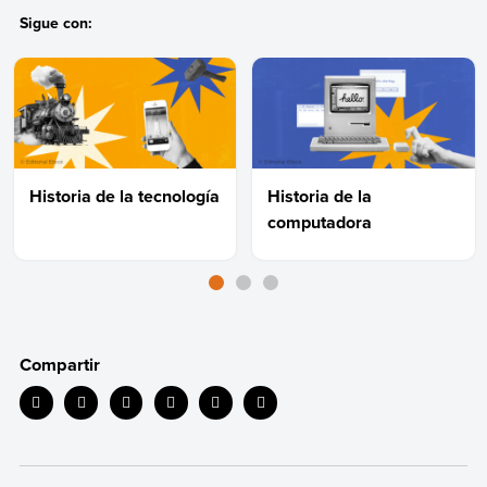
Sigue con:
Historia de la tecnología
Historia de la
computadora
Compartir