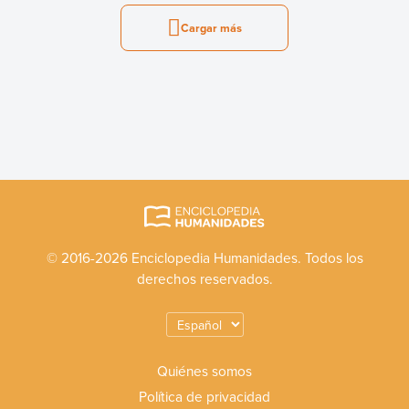
Cargar más
© 2016-2026 Enciclopedia Humanidades. Todos los
derechos reservados.
Quiénes somos
Política de privacidad