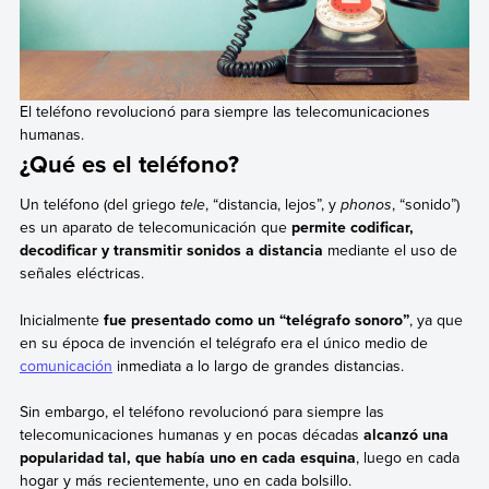
El teléfono revolucionó para siempre las telecomunicaciones
humanas.
¿Qué es el teléfono?
Un teléfono (del griego
tele
, “distancia, lejos”, y
phonos
, “sonido”)
es un aparato de telecomunicación que
permite codificar,
decodificar y transmitir sonidos a distancia
mediante el uso de
señales eléctricas.
Inicialmente
fue presentado como un “telégrafo sonoro”
, ya que
en su época de invención el telégrafo era el único medio de
comunicación
inmediata a lo largo de grandes distancias.
Sin embargo, el teléfono revolucionó para siempre las
telecomunicaciones humanas y en pocas décadas
alcanzó una
popularidad tal, que había uno en cada esquina
, luego en cada
hogar y más recientemente, uno en cada bolsillo.