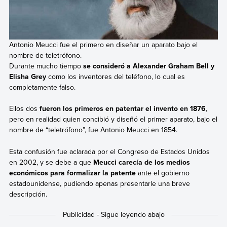
Antonio Meucci fue el primero en diseñar un aparato bajo el
nombre de teletrófono.
Durante mucho tiempo
se consideró a Alexander Graham Bell y
Elisha Grey
como los inventores del teléfono, lo cual es
completamente falso.
Ellos dos
fueron los primeros en patentar el invento en 1876
,
pero en realidad quien concibió y diseñó el primer aparato, bajo el
nombre de “teletrófono”, fue Antonio Meucci en 1854.
Esta confusión fue aclarada por el Congreso de Estados Unidos
en 2002, y se debe a que
Meucci carecía de los medios
económicos para formalizar la patente
ante el gobierno
estadounidense, pudiendo apenas presentarle una breve
descripción.