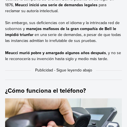
1876,
Meucci inició una serie de demandas legales
para
reclamar su autoría intelectual.
Sin embargo, sus deficiencias con el idioma y la intrincada red de
sobornos y
manejos mafiosos de la gran compañía de Bell le
impidió triunfar
en una serie de demandas, a pesar de que todas
las instancias admitían lo irrefutable de sus pruebas.
Meucci murió pobre y amargado algunos años después
, y no se
le reconocería su invención hasta siglo y medio más tarde.
¿Cómo funciona el teléfono?