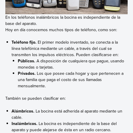
En los teléfonos inalámbricos la bocina es independiente de la
base del aparato.
Hoy en día conocemos muchos tipos de teléfono, como son:
Teléfono fijo.
El primer modelo inventado, se conecta a la
línea telefónica mediante un cable, a través del cual se
transmiten los impulsos eléctricos. Pueden clasificarse en:
Públicos.
A disposición de cualquiera que pague, usando
monedas o tarjetas.
Privados.
Los que posee cada hogar y que pertenecen a
una familia que paga el costo de sus llamadas
mensualmente.
También se pueden clasificar en:
Alámbricos.
La bocina está adherida al aparato mediante un
cable.
Inalámbricos.
La bocina es independiente de la base del
aparato y puede alejarse de ésta en un radio cercano.