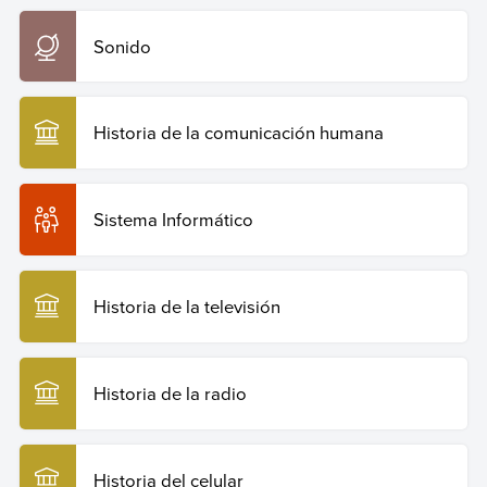
Sonido
Historia de la comunicación humana
Sistema Informático
Historia de la televisión
Historia de la radio
Historia del celular