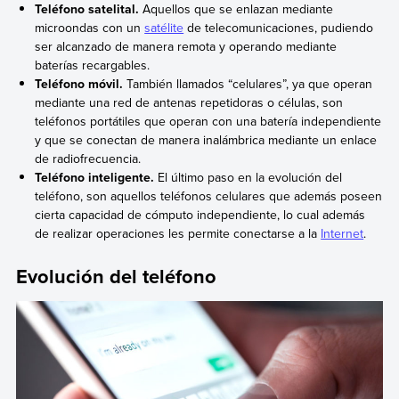
Teléfono satelital.
Aquellos que se enlazan mediante
microondas con un
satélite
de telecomunicaciones, pudiendo
ser alcanzado de manera remota y operando mediante
baterías recargables.
Teléfono móvil.
También llamados “celulares”, ya que operan
mediante una red de antenas repetidoras o células, son
teléfonos portátiles que operan con una batería independiente
y que se conectan de manera inalámbrica mediante un enlace
de radiofrecuencia.
Teléfono inteligente.
El último paso en la evolución del
teléfono, son aquellos teléfonos celulares que además poseen
cierta capacidad de cómputo independiente, lo cual además
de realizar operaciones les permite conectarse a la
Internet
.
Evolución del teléfono