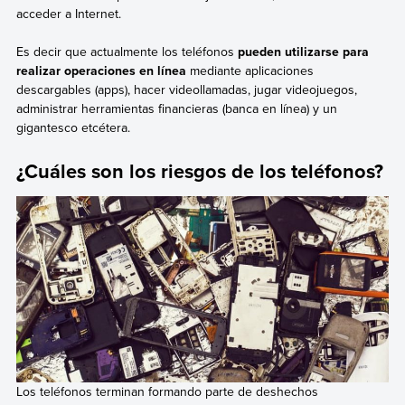
acceder a Internet.
Es decir que actualmente los teléfonos
pueden utilizarse para
realizar operaciones en línea
mediante aplicaciones
descargables (apps), hacer videollamadas, jugar videojuegos,
administrar herramientas financieras (banca en línea) y un
gigantesco etcétera.
¿Cuáles son los riesgos de los teléfonos?
Los teléfonos terminan formando parte de deshechos