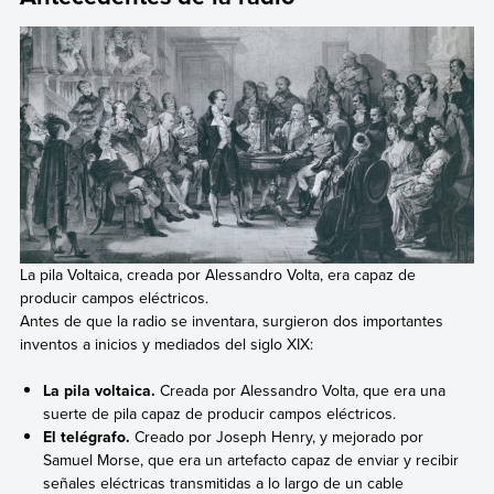
La pila Voltaica, creada por Alessandro Volta, era capaz de
producir campos eléctricos.
Antes de que la radio se inventara, surgieron dos importantes
inventos a inicios y mediados del siglo XIX:
La pila voltaica.
Creada por Alessandro Volta, que era una
suerte de pila capaz de producir campos eléctricos.
El telégrafo.
Creado por Joseph Henry, y mejorado por
Samuel Morse, que era un artefacto capaz de enviar y recibir
señales eléctricas transmitidas a lo largo de un cable