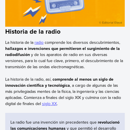
Historia de la radio
La historia de la
radio
comprende los diversos descubrimientos,
hallazgos e invenciones que permitieron el surgimiento de la
radiodifusión
y de los aparatos de radio en sus diversas
versiones, para lo cual fue clave, primero, el descubrimiento de la
transmisión de las ondas electromagnéticas.
La historia de la radio, así,
comprende al menos un siglo de
innovación científica y tecnológica
, a cargo de algunas de las
más privilegiadas mentes de la física, la ingeniería y las ciencias
aplicadas. Comienza a finales del siglo XIX y culmina con la radio
digital de finales del
siglo XX
.
La radio fue una invención sin precedentes que
revolucionó
las comunicaciones humanas
y que permitió el desarrollo