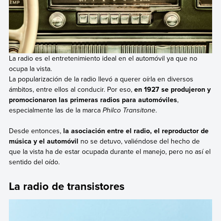
La radio es el entretenimiento ideal en el automóvil ya que no
ocupa la vista.
La popularización de la radio llevó a querer oírla en diversos
ámbitos, entre ellos al conducir. Por eso,
en 1927 se produjeron y
promocionaron las primeras radios para automóviles
,
especialmente las de la marca
Philco Transitone
.
Desde entonces,
la asociación entre el radio, el reproductor de
música y el automóvil
no se detuvo, valiéndose del hecho de
que la vista ha de estar ocupada durante el manejo, pero no así el
sentido del oído.
La radio de transistores