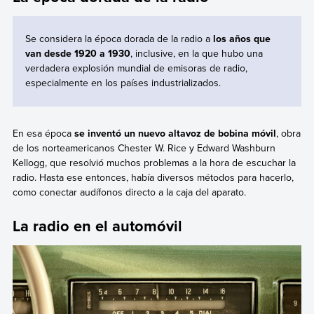
Se considera la época dorada de la radio a
los años que
van desde 1920 a 1930
, inclusive, en la que hubo una
verdadera explosión mundial de emisoras de radio,
especialmente en los países industrializados.
En esa época
se inventó un nuevo altavoz de bobina móvil
, obra
de los norteamericanos Chester W. Rice y Edward Washburn
Kellogg, que resolvió muchos problemas a la hora de escuchar la
radio. Hasta ese entonces, había diversos métodos para hacerlo,
como conectar audífonos directo a la caja del aparato.
La radio en el automóvil