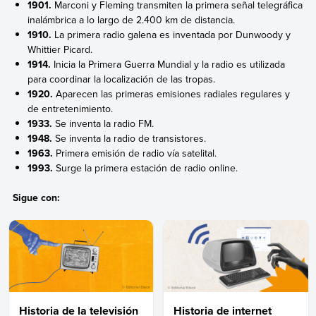
1901.
Marconi y Fleming transmiten la primera señal telegráfica
inalámbrica a lo largo de 2.400 km de distancia.
1910.
La primera radio galena es inventada por Dunwoody y
Whittier Picard.
1914.
Inicia la Primera Guerra Mundial y la radio es utilizada
para coordinar la localización de las tropas.
1920.
Aparecen las primeras emisiones radiales regulares y
de entretenimiento.
1933.
Se inventa la radio FM.
1948.
Se inventa la radio de transistores.
1963.
Primera emisión de radio vía satelital.
1993.
Surge la primera estación de radio online.
Sigue con:
Historia de la televisión
Historia de internet