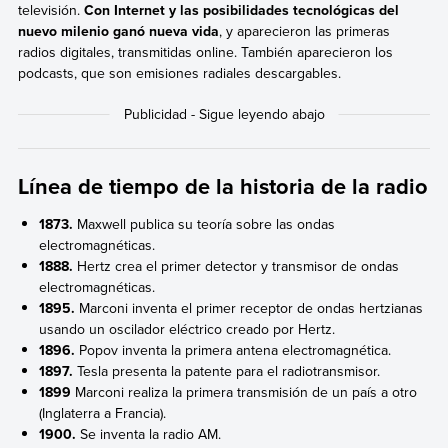
televisión.
Con Internet y las posibilidades tecnológicas del
nuevo milenio ganó nueva vida
, y aparecieron las primeras
radios digitales, transmitidas online. También aparecieron los
podcasts, que son emisiones radiales descargables.
Línea de tiempo de la historia de la radio
1873.
Maxwell publica su teoría sobre las ondas
electromagnéticas.
1888.
Hertz crea el primer detector y transmisor de ondas
electromagnéticas.
1895.
Marconi inventa el primer receptor de ondas hertzianas
usando un oscilador eléctrico creado por Hertz.
1896.
Popov inventa la primera antena electromagnética.
1897.
Tesla presenta la patente para el radiotransmisor.
1899
Marconi realiza la primera transmisión de un país a otro
(Inglaterra a Francia).
1900.
Se inventa la radio AM.