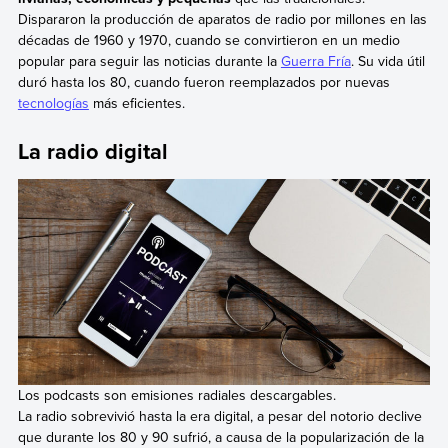
Dispararon la producción de aparatos de radio por millones en las
décadas de 1960 y 1970, cuando se convirtieron en un medio
popular para seguir las noticias durante la
Guerra Fría
. Su vida útil
duró hasta los 80, cuando fueron reemplazados por nuevas
tecnologías
más eficientes.
La radio digital
Los podcasts son emisiones radiales descargables.
La radio sobrevivió hasta la era digital, a pesar del notorio declive
que durante los 80 y 90 sufrió, a causa de la popularización de la