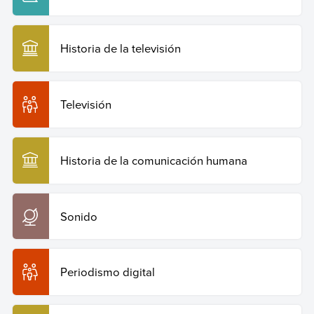
Historia de la televisión
Televisión
Historia de la comunicación humana
Sonido
Periodismo digital