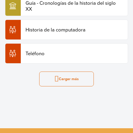
Guía - Cronologías de la historia del siglo
XX
Historia de la computadora
Teléfono
Cargar más