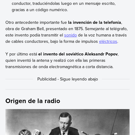
conductor, traduciéndolas luego en un mensaje escrito,
gracias a un código numérico.
Otro antecedente importante fue
la invención de la telefonía
,
obra de Graham Bell, presentado en 1875. Semejante al telégrafo,
este invento podía transmitir el
sonido
de la voz humana a través
de cables conductores, bajo la forma de impulsos
eléctricos
.
Y por último está
el invento del soviético Aleksandr Popov
,
quien inventó la antena y realizó con ella las primeras
transmisiones de onda electromagnética a corta distancia.
Origen de la radio