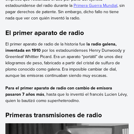
estadounidense del radio durante la
Primera Guerra Mundial
, sin
pagar derechos de patente. Sin embargo, dicho fallo no tiene
nada que ver con quién inventó la radio.
El primer aparato de radio
El primer aparato de radio de la historia fue
la radio galena,
inventada en 1910
por los estadounidenses Henry Dunwoody y
Greenleaf Whittier Picard. Era un aparato “portátil” de unos diez
kilogramos de peso, fabricado a partir del cristal de sulfuro de
plomo conocido como galena. Era imposible cambiar de dial,
aunque las emisoras continuaban siendo muy escasas.
Para el primer aparato de radio con cambio de emisora
pasaron 7 años más
, hasta que lo inventó el francés Lucien Lévy,
quien lo bautizó como
superheterodino
.
Primeras transmisiones de radio