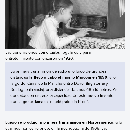
Las transmisiones comerciales regulares y para
entretenimiento comenzaron en 1920.
La primera transmisión de radio a lo largo de grandes
distancias
la llevó a cabo el mismo Marconi en 1899
, a lo
largo del Canal de la Mancha entre Dover (Inglaterra) y
Boulogne (Francia), una distancia de unos 48 kilómetros. Así
quedaba demostrada la capacidad de este nuevo invento
que la gente llamaba “el telégrafo sin hilos”.
Luego se produjo la primera transmisión en Norteamérica
, a la
cual nos hemos referido, en la nochebuena de 1906. Las