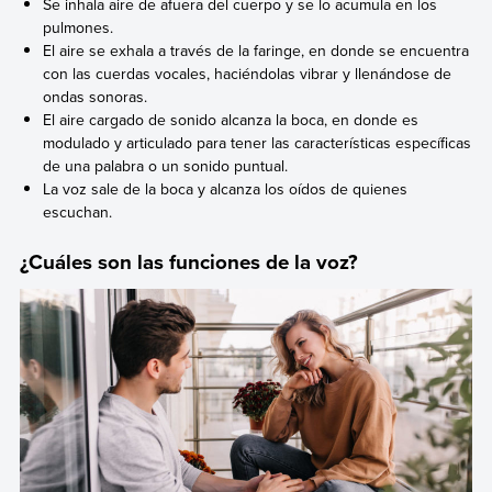
Se inhala aire de afuera del cuerpo y se lo acumula en los
pulmones.
El aire se exhala a través de la faringe, en donde se encuentra
con las cuerdas vocales, haciéndolas vibrar y llenándose de
ondas sonoras.
El aire cargado de sonido alcanza la boca, en donde es
modulado y articulado para tener las características específicas
de una palabra o un sonido puntual.
La voz sale de la boca y alcanza los oídos de quienes
escuchan.
¿Cuáles son las funciones de la voz?