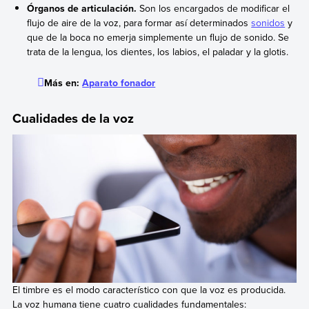
Órganos de articulación.
Son los encargados de modificar el
flujo de aire de la voz, para formar así determinados
sonidos
y
que de la boca no emerja simplemente un flujo de sonido. Se
trata de la lengua, los dientes, los labios, el paladar y la glotis.
Más en:
Aparato fonador
Cualidades de la voz
El timbre es el modo característico con que la voz es producida.
La voz humana tiene cuatro cualidades fundamentales: