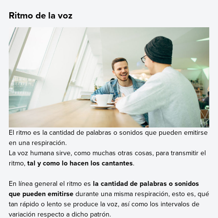
Ritmo de la voz
El ritmo es la cantidad de palabras o sonidos que pueden emitirse
en una respiración.
La voz humana sirve, como muchas otras cosas, para transmitir el
ritmo,
tal y como lo hacen los cantantes
.
En línea general el ritmo es
la cantidad de palabras o sonidos
que pueden emitirse
durante una misma respiración, esto es, qué
tan rápido o lento se produce la voz, así como los intervalos de
variación respecto a dicho patrón.