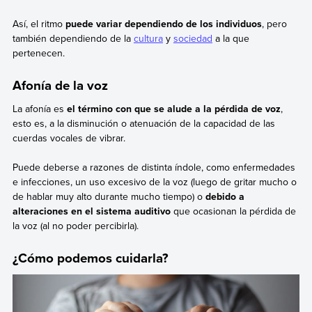
Así, el ritmo
puede variar dependiendo de los individuos
, pero
también dependiendo de la
cultura
y
sociedad
a la que
pertenecen.
Afonía de la voz
La afonía es
el término con que se alude a la pérdida de voz
,
esto es, a la disminución o atenuación de la capacidad de las
cuerdas vocales de vibrar.
Puede deberse a razones de distinta índole, como enfermedades
e infecciones, un uso excesivo de la voz (luego de gritar mucho o
de hablar muy alto durante mucho tiempo) o
debido a
alteraciones en el sistema auditivo
que ocasionan la pérdida de
la voz (al no poder percibirla).
¿Cómo podemos cuidarla?