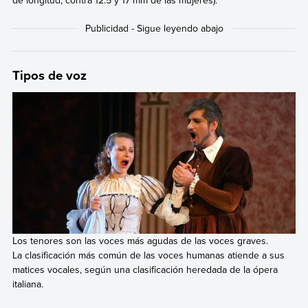
Tipos de voz
Los tenores son las voces más agudas de las voces graves.
La clasificación más común de las voces humanas atiende a sus
matices vocales, según una clasificación heredada de la ópera
italiana.