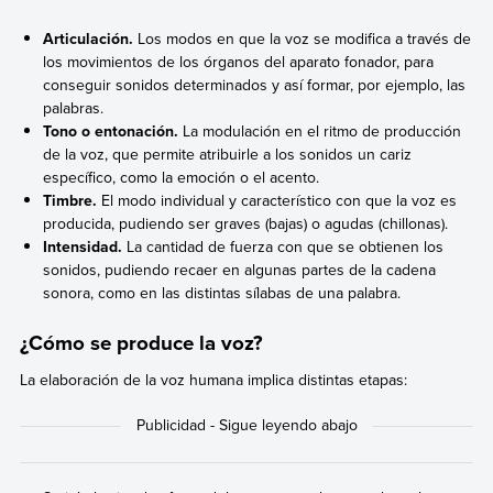
Articulación.
Los modos en que la voz se modifica a través de
los movimientos de los órganos del aparato fonador, para
conseguir sonidos determinados y así formar, por ejemplo, las
palabras.
Tono o entonación.
La modulación en el ritmo de producción
de la voz, que permite atribuirle a los sonidos un cariz
específico, como la emoción o el acento.
Timbre.
El modo individual y característico con que la voz es
producida, pudiendo ser graves (bajas) o agudas (chillonas).
Intensidad.
La cantidad de fuerza con que se obtienen los
sonidos, pudiendo recaer en algunas partes de la cadena
sonora, como en las distintas sílabas de una palabra.
¿Cómo se produce la voz?
La elaboración de la voz humana implica distintas etapas: