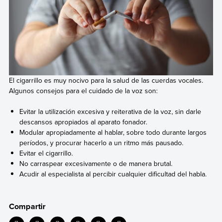
El cigarrillo es muy nocivo para la salud de las cuerdas vocales.
Algunos consejos para el cuidado de la voz son:
Evitar la utilización excesiva y reiterativa de la voz, sin darle
descansos apropiados al aparato fonador.
Modular apropiadamente al hablar, sobre todo durante largos
períodos, y procurar hacerlo a un ritmo más pausado.
Evitar el cigarrillo.
No carraspear excesivamente o de manera brutal.
Acudir al especialista al percibir cualquier dificultad del habla.
Compartir