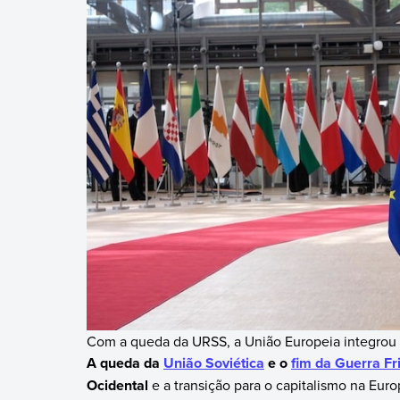
Com a queda da URSS, a União Europeia integrou o
A queda da
União Soviética
e o
fim da Guerra Fr
Ocidental
e a transição para o capitalismo na Euro