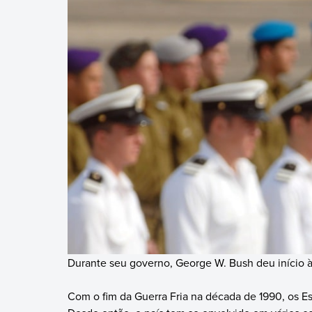
Durante seu governo, George W. Bush deu início 
Com o fim da Guerra Fria na década de 1990, os E