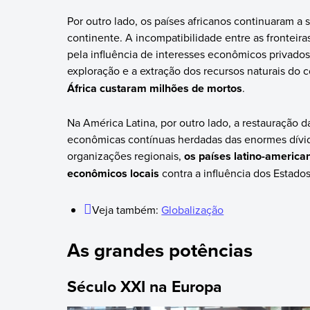
Por outro lado, os países africanos continuaram a
continente. A incompatibilidade entre as fronteiras 
pela influência de interesses econômicos privado
exploração e a extração dos recursos naturais do 
África custaram milhões de mortos
.
Na América Latina, por outro lado, a restauração 
econômicas contínuas herdadas das enormes dívida
organizações regionais,
os países latino-americ
econômicos locais
contra a influência dos Estado
Veja também:
Globalização
As grandes potências
Século XXI na Europa