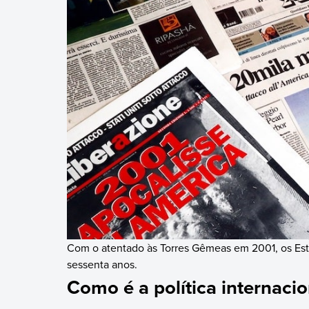
Com o atentado às Torres Gêmeas em 2001, os Est
sessenta anos.
Como é a política internaci