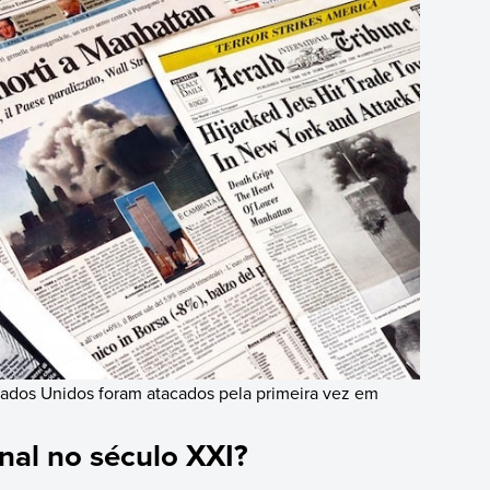
ados Unidos foram atacados pela primeira vez em
onal no século XXI?