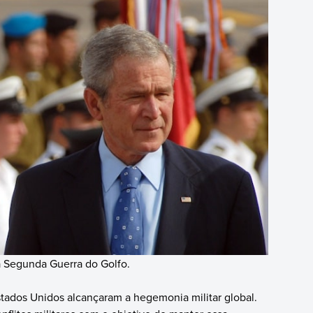
à Segunda Guerra do Golfo.
stados Unidos alcançaram a hegemonia militar global.