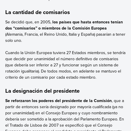
La cantidad de comisarios
Se decidió que, en 2005,
los países que hasta entonces tenían
dos “comisarios” o miembros de la Comisión Europea
(Alemania, Francia, el Reino Unido, Italia y España) pasarían a tener
solo uno.
Cuando la Unión Europea tuviera 27 Estados miembros, se tendría
que decidir por unanimidad el número definitivo de comisarios
(que debería ser inferior a 27 y funcionar según un sistema de
rotación igualitaria). De todos modos, en adelante se mantuvo el
criterio de un comisario por cada estado miembro.
La designación del presidente
Se reforzaron los poderes del presidente de la Comisión
, que a
partir de entonces sería designado por mayoría cualificada (ya no
por unanimidad) en el Consejo Europeo y cuyo nombramiento
debería ser sometido a la aprobación del Parlamento Europeo. En
el Tratado de Lisboa de 2007 se especificó que el Consejo