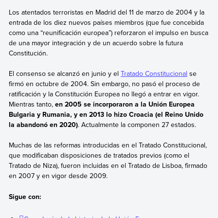
Los atentados terroristas en Madrid del 11 de marzo de 2004 y la
entrada de los diez nuevos países miembros (que fue concebida
como una “reunificación europea”) reforzaron el impulso en busca
de una mayor integración y de un acuerdo sobre la futura
Constitución.
El consenso se alcanzó en junio y
el
Tratado Constitucional
se
firmó en octubre de 2004. Sin embargo, no pasó el proceso de
ratificación y la Constitución Europea no llegó a entrar en vigor.
Mientras tanto,
en 2005 se incorporaron a la Unión Europea
Bulgaria y Rumania, y en 2013 lo hizo Croacia (el Reino Unido
la abandonó en 2020)
. Actualmente la componen 27 estados.
Muchas de las reformas introducidas en el Tratado Constitucional,
que modificaban disposiciones de tratados previos (como el
Tratado de Niza),
fueron incluidas en el Tratado de Lisboa, firmado
en 2007 y en vigor desde 2009.
Sigue con: