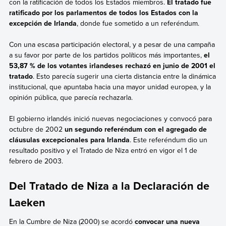
con la ratificación de todos los Estados miembros.
El tratado fue
ratificado por los parlamentos de todos los Estados con la
excepción de Irlanda
, donde fue sometido a un referéndum.
Con una escasa participación electoral, y a pesar de una campaña
a su favor por parte de los partidos políticos más importantes,
el
53,87 % de los votantes irlandeses rechazó en junio de 2001 el
tratado
. Esto parecía sugerir una cierta distancia entre la dinámica
institucional, que apuntaba hacia una mayor unidad europea, y la
opinión pública, que parecía rechazarla.
El gobierno irlandés inició nuevas negociaciones y convocó para
octubre de 2002
un segundo referéndum con el agregado de
cláusulas excepcionales para Irlanda
. Este referéndum dio un
resultado positivo y el Tratado de Niza entró en vigor el 1 de
febrero de 2003.
Del Tratado de Niza a la Declaración de
Laeken
En la Cumbre de Niza (2000) se acordó
convocar una nueva