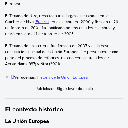
Europea.
El Tratado de Niza, redactado tras largas discusiones en la
Cumbre de Niza (
Francia
) en diciembre de 2000 y firmado el 26
de febrero de 2001, fue ratificado por los estados miembros y
entró en vigor el 1 de febrero de 2003.
El Tratado de Lisboa, que fue firmado en 2007 y es la base
constitucional actual de la Unión Europea, fue presentado como
parte del proceso de reformas iniciado con los tratados de
Ámsterdam (1997) y Niza (2001).
Ver además:
Historia de la Unión Europea
El contexto histórico
La Unión Europea