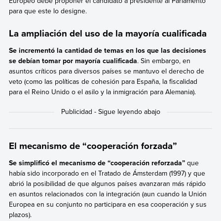
Europeo debe proponer el candidato a presidente al Parlamento
para que este lo designe.
La ampliación del uso de la mayoría cualificada
Se incrementó la cantidad de temas en los que las decisiones
se debían tomar por mayoría cualificada
. Sin embargo, en
asuntos críticos para diversos países se mantuvo el derecho de
veto (como las políticas de cohesión para España, la fiscalidad
para el Reino Unido o el asilo y la inmigración para Alemania).
El mecanismo de “cooperación forzada”
Se simplificó el mecanismo de “cooperación reforzada”
que
había sido incorporado en el Tratado de Ámsterdam (1997) y que
abrió la posibilidad de que algunos países avanzaran más rápido
en asuntos relacionados con la integración (aun cuando la Unión
Europea en su conjunto no participara en esa cooperación y sus
plazos).