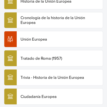
Historia de la Unión Europea
Cronología de la historia de la Unión
Europea
Unión Europea
Tratado de Roma (1957)
Trivia - Historia de la Unión Europea
Ciudadanía Europea