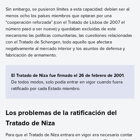
Sin embargo, se pusieron límites a esta capacidad: debían ser al
menos ocho los países miembros que optaran por una
“cooperación reforzada” (con el Tratado de Lisboa de 2007 el
número pasó a ser nueve) y quedaban excluidas de este
mecanismo las políticas comunitarias, las cuestiones relacionadas
con el Tratado de Schengen, todo aquello que afectara
negativamente al mercado interior y los asuntos de defensa y
fabricación de armamento.
El Tratado de Niza fue firmado el 26 de febrero de 2001
.
De todos modos, solo podía entrar en vigor cuando fuera
ratificado por cada Estado miembro.
Los problemas de la ratificación del
Tratado de Niza
Para que el Tratado de Niza entrara en vigor era necesario contar