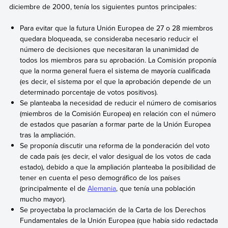
diciembre de 2000, tenía los siguientes puntos principales:
Para evitar que la futura Unión Europea de 27 o 28 miembros
quedara bloqueada, se consideraba necesario reducir el
número de decisiones que necesitaran la unanimidad de
todos los miembros para su aprobación. La Comisión proponía
que la norma general fuera el sistema de mayoría cualificada
(es decir, el sistema por el que la aprobación depende de un
determinado porcentaje de votos positivos).
Se planteaba la necesidad de reducir el número de comisarios
(miembros de la Comisión Europea) en relación con el número
de estados que pasarían a formar parte de la Unión Europea
tras la ampliación.
Se proponía discutir una reforma de la ponderación del voto
de cada país (es decir, el valor desigual de los votos de cada
estado), debido a que la ampliación planteaba la posibilidad de
tener en cuenta el peso demográfico de los países
(principalmente el de
Alemania
, que tenía una población
mucho mayor).
Se proyectaba la proclamación de la Carta de los Derechos
Fundamentales de la Unión Europea (que había sido redactada