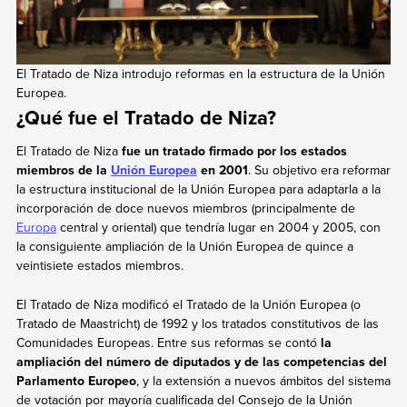
El Tratado de Niza introdujo reformas en la estructura de la Unión
Europea.
¿Qué fue el Tratado de Niza?
El Tratado de Niza
fue un tratado firmado por los estados
miembros de la
Unión Europea
en 2001
. Su objetivo era reformar
la estructura institucional de la Unión Europea para adaptarla a la
incorporación de doce nuevos miembros (principalmente de
Europa
central y oriental) que tendría lugar en 2004 y 2005, con
la consiguiente ampliación de la Unión Europea de quince a
veintisiete estados miembros.
El Tratado de Niza modificó el Tratado de la Unión Europea (o
Tratado de Maastricht) de 1992 y los tratados constitutivos de las
Comunidades Europeas. Entre sus reformas se contó
la
ampliación del número de diputados y de las competencias del
Parlamento Europeo
, y la extensión a nuevos ámbitos del sistema
de votación por mayoría cualificada del Consejo de la Unión