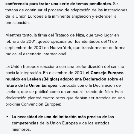
conferencia para tratar una serie de temas pendientes
. Se
trataba de continuar el proceso de adaptación de las instituciones
de la Unión Europea a la inminente ampliación y extender la
participación.
Mientras tanto, la firma del Tratado de Niza, que tuvo lugar en
febrero de 2001, quedó opacada por los atentados del 11 de
septiembre de 2001 en Nueva York, que transformaron de forma
radical el escenario internacional.
La Unión Europea reaccionó con una profundización del camino
hacia la integración.
En diciembre de 2001,
el Consejo Europeo
reunido en Laeken (Bélgica) adoptó una Declaración sobre el
futuro de la Unión Europea
, conocida como la Declaración de
Laeken, que se publicó como un anexo al Tratado de Niza. Esta
declaración planteó cuatro retos que debían ser tratados en una
próxima Convención Europea:
La necesidad de una delimitación más precisa de las
competencias
de la Unión Europea y de los estados
miembros.