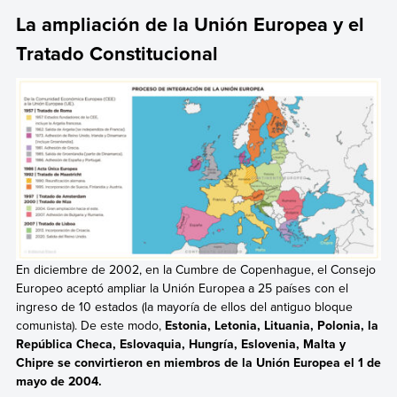
La ampliación de la Unión Europea y el
Tratado Constitucional
En diciembre de 2002, en la Cumbre de Copenhague, el Consejo
Europeo aceptó ampliar la Unión Europea a 25 países con el
ingreso de 10 estados (la mayoría de ellos del antiguo bloque
comunista). De este modo,
Estonia, Letonia, Lituania, Polonia, la
República Checa, Eslovaquia, Hungría, Eslovenia, Malta y
Chipre se convirtieron en miembros de la Unión Europea el 1 de
mayo de 2004.