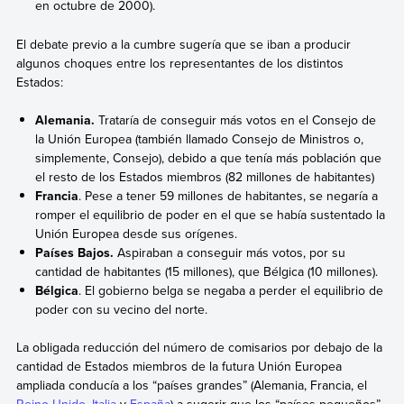
en octubre de 2000).
El debate previo a la cumbre sugería que se iban a producir
algunos choques entre los representantes de los distintos
Estados:
Alemania.
Trataría de conseguir más votos en el Consejo de
la Unión Europea (también llamado Consejo de Ministros o,
simplemente, Consejo),
debido a que tenía más población que
el resto de los Estados miembros
(82 millones de habitantes)
Francia
. Pese a tener 59 millones de habitantes, se negaría a
romper el equilibrio de poder en el que se había sustentado la
Unión Europea desde sus orígenes.
Países Bajos.
Aspiraban a conseguir más votos, por su
cantidad de habitantes (15 millones), que Bélgica
(10 millones).
Bélgica
. El gobierno belga se negaba a perder el equilibrio de
poder con su vecino del norte.
La obligada reducción del número de comisarios por debajo de la
cantidad de Estados miembros de la futura Unión Europea
ampliada conducía a los “países grandes” (Alemania, Francia, el