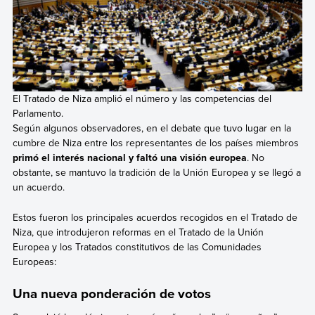
El Tratado de Niza amplió el número y las competencias del
Parlamento.
Según algunos observadores, en el debate que tuvo lugar en la
cumbre de Niza entre los representantes de los países miembros
primó el interés nacional y faltó una visión europea
. No
obstante, se mantuvo la tradición de la Unión Europea y se llegó a
un acuerdo.
Estos fueron los principales acuerdos recogidos en el Tratado de
Niza, que introdujeron reformas en el Tratado de la Unión
Europea y los Tratados constitutivos de las Comunidades
Europeas:
Una nueva ponderación de votos