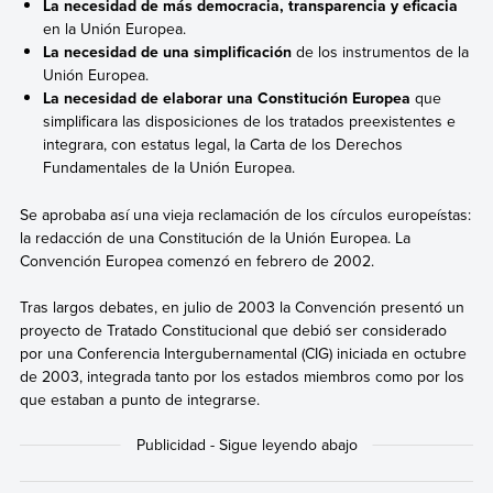
La necesidad de más democracia, transparencia y eficacia
en la Unión Europea.
La necesidad de una simplificación
de los instrumentos de la
Unión Europea.
La necesidad de elaborar una Constitución Europea
que
simplificara las disposiciones de los tratados preexistentes e
integrara, con estatus legal, la Carta de los Derechos
Fundamentales de la Unión Europea.
Se aprobaba así una vieja reclamación de los círculos europeístas:
la redacción de una Constitución de la Unión Europea. La
Convención Europea comenzó en febrero de 2002.
Tras largos debates,
en julio de 2003 la Convención presentó un
proyecto de Tratado Constitucional que debió ser considerado
por una Conferencia Intergubernamental (CIG) iniciada en octubre
de 2003, integrada tanto por los estados miembros como por los
que estaban a punto de integrarse.