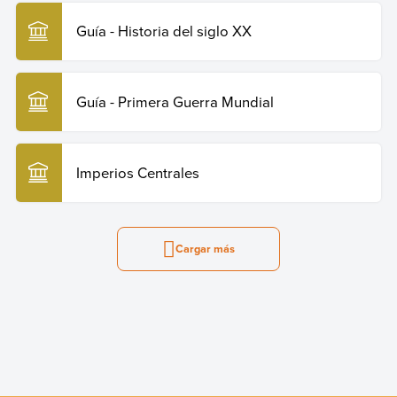
Guía - Historia del siglo XX
Guía - Primera Guerra Mundial
Imperios Centrales
Cargar más