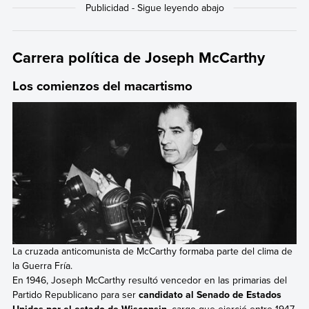
Carrera política de Joseph McCarthy
Los comienzos del macartismo
La cruzada anticomunista de McCarthy formaba parte del clima de
la Guerra Fría.
En 1946, Joseph McCarthy resultó vencedor en las primarias del
Partido Republicano para ser
candidato al Senado de Estados