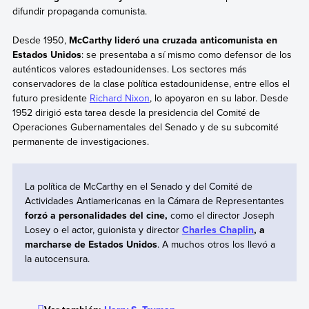
difundir propaganda comunista.
Desde 1950,
McCarthy lideró una cruzada anticomunista en
Estados Unidos
: se presentaba a sí mismo como defensor de los
auténticos valores estadounidenses. Los sectores más
conservadores de la clase política estadounidense, entre ellos el
futuro presidente
Richard Nixon
, lo apoyaron en su labor. Desde
1952 dirigió esta tarea desde la presidencia del Comité de
Operaciones Gubernamentales del Senado y de su subcomité
permanente de investigaciones.
La política de McCarthy en el Senado y del Comité de
Actividades Antiamericanas en la Cámara de Representantes
forzó a personalidades del cine,
como el director Joseph
Losey o el actor, guionista y director
Charles Chaplin
, a
marcharse de Estados Unidos
. A muchos otros los llevó a
la autocensura.