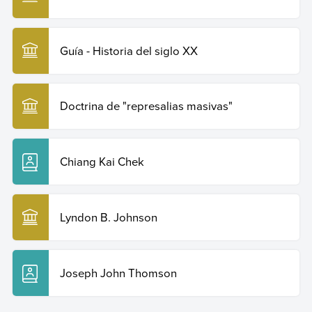
Guía - Historia del siglo XX
Doctrina de "represalias masivas"
Chiang Kai Chek
Lyndon B. Johnson
Joseph John Thomson