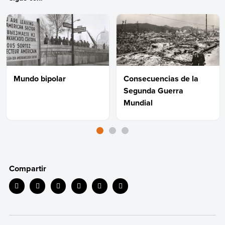
Mundo bipolar
Consecuencias de la
Segunda Guerra
Mundial
Compartir