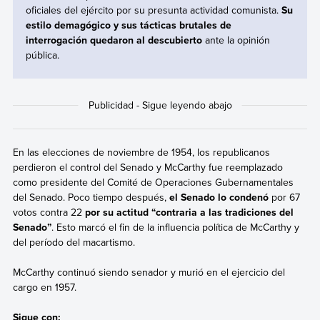
oficiales del ejército por su presunta actividad comunista.
Su
estilo demagógico y
sus tácticas brutales de
interrogación quedaron al descubierto
ante la opinión
pública.
En las elecciones de noviembre de 1954, los republicanos
perdieron el control del Senado y McCarthy fue reemplazado
como presidente del Comité de Operaciones Gubernamentales
del Senado. Poco tiempo después,
el Senado lo condenó
por 67
votos contra 22
por su actitud “contraria a las tradiciones del
Senado”
. Esto marcó el fin de la influencia política de McCarthy y
del período del macartismo.
McCarthy continuó siendo senador y murió en el ejercicio del
cargo en 1957.
Sigue con: