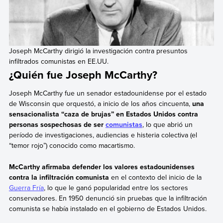
Joseph McCarthy dirigió la investigación contra presuntos
infiltrados comunistas en EE.UU.
¿Quién fue Joseph McCarthy?
Joseph McCarthy fue un senador estadounidense por el estado
de Wisconsin que orquestó, a inicio de los años cincuenta,
una
sensacionalista “caza de brujas” en Estados Unidos contra
personas sospechosas de ser
comunistas
, lo que abrió un
período de investigaciones, audiencias e histeria colectiva (el
“temor rojo”) conocido como macartismo.
McCarthy afirmaba defender los valores estadounidenses
contra la infiltración comunista
en el contexto del inicio de la
Guerra Fría
, lo que le ganó popularidad entre los sectores
conservadores. En 1950 denunció sin pruebas que la infiltración
comunista se había instalado en el gobierno de Estados Unidos.