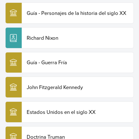
Guía - Personajes de la historia del siglo XX
Richard Nixon
Guía - Guerra Fría
John Fitzgerald Kennedy
Estados Unidos en el siglo XX
Doctrina Truman