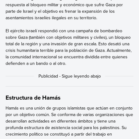
respuesta al bloqueo militar y económico que sufre Gaza por
parte de Israel y el objetivo es frenar la expansión de los
asentamientos israelíes ilegales en su territorio.
El ejército israelí respondió con una campaña de bombardeo
sobre Gaza (también con objetivos militares y civiles), un bloqueo
total de la región y una invasión de gran escala. Esto desató una
crisis humanitaria terrible para la población de Gaza. Actualmente,
la comunidad internacional se encuentra dividida entre quienes
defienden a un bando o al otro.
Estructura de Hamás
Hamás es una unión de grupos islamistas que actúan en conjunto
por un objetivo común. Se conforma de varias organizaciones que
desarrollan actividades en diferentes ámbitos y tiene una
profunda estructura de asistencia social para los palestinos. Su
crecimiento político se constituyó a partir del trabajo en