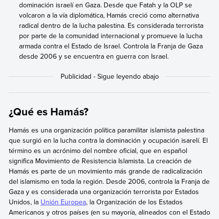
dominación israelí en Gaza. Desde que Fatah y la OLP se
volcaron a la vía diplomática, Hamás creció como alternativa
radical dentro de la lucha palestina. Es considerada terrorista
por parte de la comunidad internacional y promueve la lucha
armada contra el Estado de Israel. Controla la Franja de Gaza
desde 2006 y se encuentra en guerra con Israel.
¿Qué es Hamás?
Hamás es una organización política paramilitar islamista palestina
que surgió en la lucha contra la dominación y ocupación isarelí. El
término es un acrónimo del nombre oficial, que en español
significa Movimiento de Resistencia Islamista. La creación de
Hamás es parte de un movimiento más grande de radicalización
del islamismo en toda la región. Desde 2006, controla la Franja de
Gaza y es considerada una organización terrorista por Estados
Unidos, la
Unión Europea
, la Organización de los Estados
Americanos y otros países (en su mayoría, alineados con el Estado