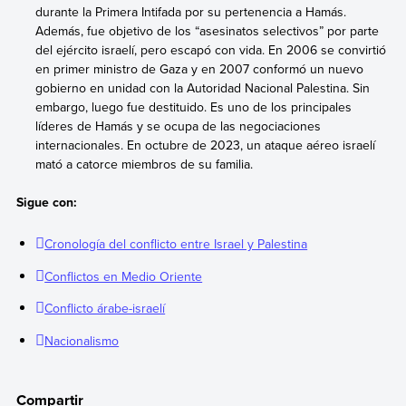
durante la Primera Intifada por su pertenencia a Hamás.
Además, fue objetivo de los “asesinatos selectivos” por parte
del ejército israelí, pero escapó con vida. En 2006 se convirtió
en primer ministro de Gaza y en 2007 conformó un nuevo
gobierno en unidad con la Autoridad Nacional Palestina. Sin
embargo, luego fue destituido. Es uno de los principales
líderes de Hamás y se ocupa de las negociaciones
internacionales. En octubre de 2023, un ataque aéreo israelí
mató a catorce miembros de su familia.
Sigue con:
Cronología del conflicto entre Israel y Palestina
Conflictos en Medio Oriente
Conflicto árabe-israelí
Nacionalismo
Compartir