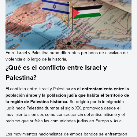
Entre Israel y Palestina hubo diferentes períodos de escalada de
violencia a lo largo de la historia.
¿Qué es el conflicto entre Israel y
Palestina?
El conflicto entre Israel y Palestina
es el enfrentamiento entre la
población árabe y la población judía que habita el territorio de
la región de Palestina histórica.
Se originó por la inmigración
judía hacia Palestina durante el siglo XX, promovida desde el
movimiento sionista, como consecuencia del antisemitismo y el
racismo que sufrían las comunidades judías en Europa y Asia.
Los movimientos nacionalistas de ambos bandos se enfrentaron