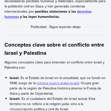
devastadoras pérdidas humanas y materiales, especialmente para
la población civil en Gaza, y han generado condenas
internacionales por
posibles violaciones a los
derechos
humanos
y las leyes humanitarias.
Conceptos clave sobre el conflicto entre
Israel y Palestina
Algunos conceptos clave para entender el conflicto entre Israel y
Palestina son:
Israel.
Es el Estado de Israel en la actualidad, que se fundó en
1948, luego de la
primera guerra árabe-israelí
. Ocupa gran
parte de la región de Palestina histórica (menos la Franja de
Gaza y parte de Cisjordania).
Israelí.
Es el ciudadano del Estado de Israel actual. Este
término no se refiere a la religión judía, sino a la
circunscripción política y civil de Israel.