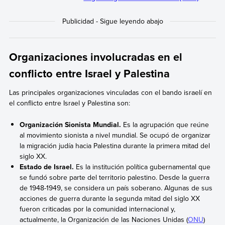
Organizaciones involucradas en el
conflicto entre Israel y Palestina
Las principales organizaciones vinculadas con el bando israelí en
el conflicto entre Israel y Palestina son:
Organización Sionista Mundial.
Es la agrupación que reúne
al movimiento sionista a nivel mundial. Se ocupó de organizar
la migración judía hacia Palestina durante la primera mitad del
siglo XX.
Estado de Israel.
Es la institución política gubernamental que
se fundó sobre parte del territorio palestino. Desde la guerra
de 1948-1949, se considera un país soberano. Algunas de sus
acciones de guerra durante la segunda mitad del siglo XX
fueron criticadas por la comunidad internacional y,
actualmente, la Organización de las Naciones Unidas (
ONU
)