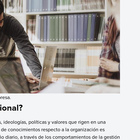
presa.
ional?
, ideologías, políticas y valores que rigen en una
o de conocimientos respecto a la organización es
 diario, a través de los comportamientos de la gestión