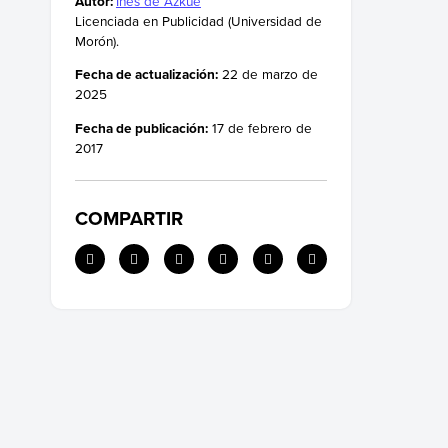
Autor:
Inés de Azkue
Licenciada en Publicidad (Universidad de
Morón).
Fecha de actualización:
22 de marzo de
2025
Fecha de publicación:
17 de febrero de
2017
COMPARTIR