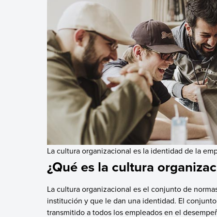
La cultura organizacional es la identidad de la em
¿Qué es la cultura organizac
La cultura organizacional es el conjunto de normas
institución y que le dan una identidad. El conjunt
transmitido a todos los empleados en el desempeño