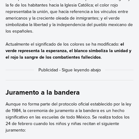
la fe de los habitantes hacia la Iglesia Católica; el color rojo
representaba la unión, que hacía referencia a los vínculos entre
americanos y la creciente oleada de inmigrantes; y el verde
simbolizaba la libertad y la independencia del pueblo mexicano de
los españoles.
Actualmente el significado de los colores se ha modificado:
el
verde representa la esperanza, el blanco simboliza la unidad y
el rojo la sangre de los combatientes fallecidos
.
Juramento a la bandera
Aunque no forma parte del protocolo oficial establecido por la ley
de 1984, la ceremonia de juramento a la bandera es un hecho
significativo en las escuelas de todo México. Se realiza todos los
24 de febrero cuando los niños y niñas recitan el siguiente
juramento: