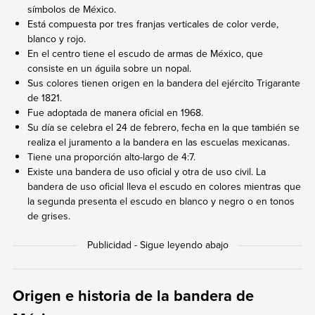
símbolos de México.
Está compuesta por tres franjas verticales de color verde,
blanco y rojo.
En el centro tiene el escudo de armas de México, que
consiste en un águila sobre un nopal.
Sus colores tienen origen en la bandera del ejército Trigarante
de 1821.
Fue adoptada de manera oficial en 1968.
Su día se celebra el 24 de febrero, fecha en la que también se
realiza el juramento a la bandera en las escuelas mexicanas.
Tiene una proporción alto-largo de 4:7.
Existe una bandera de uso oficial y otra de uso civil. La
bandera de uso oficial lleva el escudo en colores mientras que
la segunda presenta el escudo en blanco y negro o en tonos
de grises.
Origen e historia de la bandera de