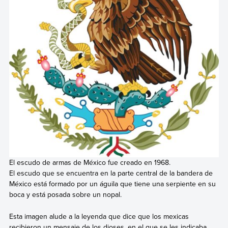
El escudo de armas de México fue creado en 1968.
El escudo que se encuentra en la parte central de la bandera de
México está formado por un águila que tiene una serpiente en su
boca y está posada sobre un nopal.
Esta imagen alude a la leyenda que dice que los mexicas
recibieron un mensaje de los dioses, en el que se les indicaba