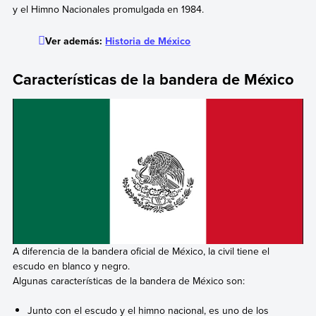
y el Himno Nacionales promulgada en 1984.
Ver además:
Historia de México
Características de la bandera de México
A diferencia de la bandera oficial de México, la civil tiene el
escudo en blanco y negro.
Algunas características de la bandera de México son:
Junto con el escudo y el himno nacional, es uno de los