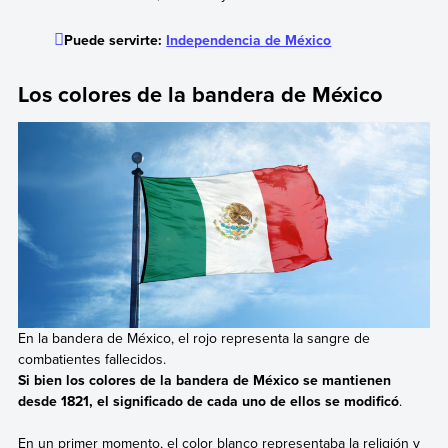
Puede servirte:
Independencia de México
Los colores de la bandera de México
En la bandera de México, el rojo representa la sangre de
combatientes fallecidos.
Si bien los colores de la bandera de México se mantienen
desde 1821, el significado de cada uno de ellos se modificó
.
En un primer momento, el color blanco representaba la religión y