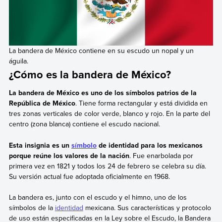
La bandera de México contiene en su escudo un nopal y un
águila.
¿Cómo es la bandera de México?
La bandera de México es uno de los símbolos patrios de la
República de México
. Tiene forma rectangular y está dividida en
tres zonas verticales de color verde, blanco y rojo. En la parte del
centro (zona blanca) contiene el escudo nacional.
Esta insignia es un
símbolo
de identidad para los mexicanos
porque reúne los valores de la nación
. Fue enarbolada por
primera vez en 1821 y todos los 24 de febrero se celebra su día.
Su versión actual fue adoptada oficialmente en 1968.
La bandera es, junto con el escudo y el himno, uno de los
símbolos de la
identidad
mexicana. Sus características y protocolo
de uso están especificadas en la Ley sobre el Escudo, la Bandera