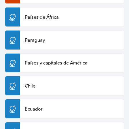
Países de África
Paraguay
Países y capitales de América
Chile
Ecuador