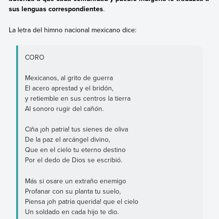
sus lenguas correspondientes
.
La letra del himno nacional mexicano dice:
CORO
Mexicanos, al grito de guerra
El acero aprestad y el bridón,
y retiemble en sus centros la tierra
Al sonoro rugir del cañón.
Ciña ¡oh patria! tus sienes de oliva
De la paz el arcángel divino,
Que en el cielo tu eterno destino
Por el dedo de Dios se escribió.
Más si osare un extraño enemigo
Profanar con su planta tu suelo,
Piensa ¡oh patria querida! que el cielo
Un soldado en cada hijo te dio.