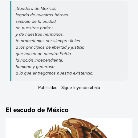
¡Bandera de México!,
legado de nuestros héroes
símbolo de la unidad
de nuestros padres
y de nuestros hermanos,
te prometemos ser siempre fieles
a los principios de libertad y justicia
que hacen de nuestra Patria
la nación independiente,
humana y generosa
a la que entregamos nuestra existencia.
El escudo de México