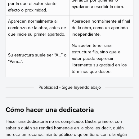
por la que el autor siente
ayudaron a escribir la obra.
afecto o proximidad.
Aparecen normalmente al
Aparecen normalmente al final
comienzo de la obra, antes de
de la obra, como un apartado
que inicie su primer apartado.
independiente.
No suelen tener una
estructura fija, sino que el
Su estructura suele ser “A…” o
autor puede expresar
“Para…”.
libremente su gratitud en los
términos que desee.
Cómo hacer una dedicatoria
Hacer una dedicatoria no es complicado. Basta, primero, con
saber a quién se rendirá homenaje en la obra, es decir, quién
merece un reconocimiento público o quién tiene con ella algún