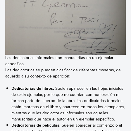
Las dedicatorias informales son manuscritas en un ejemplar
específico.
Las dedicatorias se pueden clasificar de diferentes maneras, de
acuerdo a su contexto de aparición:
Dedicatorias de libros.
Suelen aparecer en las hojas iniciales
de cada ejemplar, por lo que no cuentan con numeración ni
forman parte del cuerpo de la obra. Las dedicatorias formales
están impresas en el libro y aparecen en todos los ejemplares,
mientras que las dedicatorias informales son aquellas
manuscritas que hace el autor en un ejemplar específico.
Dedicatorias de películas.
Suelen aparecer al comienzo o al