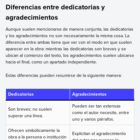
Diferencias entre dedicatorias y
agradecimientos
Aunque suelen mencionarse de manera conjunta, las dedicatorias
y los agradecimientos no son necesariamente la misma cosa. La
diferencia entre ambas tiene que ver con el modo en que suelen
aparecer en la obra: mientras las dedicatorias son breves y se
ubican al comienzo del texto, los agradecimientos suelen ubicarse
hacia el final, como un apartado independiente.
Estas diferencias pueden resumirse de la siguiente manera:
Dedicatorias
Agradecimientos
Pueden ser tan extensas
Son breves; no suelen
como el autor necesite, entre
superar una línea.
uno y varios párrafos.
Ofrecen simbólicamente la
Explicitan el agradecimiento
obra a la persona o institución
del autor por quienes lo