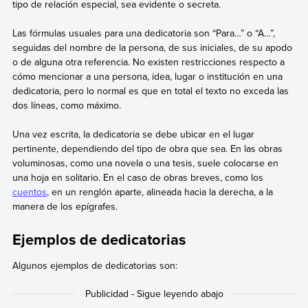
tipo de relación especial, sea evidente o secreta.
Las fórmulas usuales para una dedicatoria son “Para…” o “A…”,
seguidas del nombre de la persona, de sus iniciales, de su apodo
o de alguna otra referencia. No existen restricciones respecto a
cómo mencionar a una persona, idea, lugar o institución en una
dedicatoria, pero lo normal es que en total el texto no exceda las
dos líneas, como máximo.
Una vez escrita, la dedicatoria se debe ubicar en el lugar
pertinente, dependiendo del tipo de obra que sea. En las obras
voluminosas, como una novela o una tesis, suele colocarse en
una hoja en solitario. En el caso de obras breves, como los
cuentos
, en un renglón aparte, alineada hacia la derecha, a la
manera de los epígrafes.
Ejemplos de dedicatorias
Algunos ejemplos de dedicatorias son: