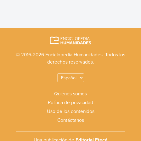
© 2016-2026 Enciclopedia Humanidades. Todos los
derechos reservados.
Quiénes somos
Política de privacidad
Uso de los contenidos
Contáctanos
Una publicación de
Editorial Etecé