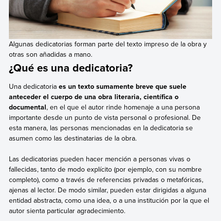
Algunas dedicatorias forman parte del texto impreso de la obra y
otras son añadidas a mano.
¿Qué es una dedicatoria?
Una dedicatoria
es un texto sumamente breve que suele
anteceder el cuerpo de una obra literaria, científica o
documental
, en el que el autor rinde homenaje a una persona
importante desde un punto de vista personal o profesional. De
esta manera, las personas mencionadas en la dedicatoria se
asumen como las destinatarias de la obra.
Las dedicatorias pueden hacer mención a personas vivas o
fallecidas, tanto de modo explícito (por ejemplo, con su nombre
completo), como a través de referencias privadas o metafóricas,
ajenas al lector. De modo similar, pueden estar dirigidas a alguna
entidad abstracta, como una idea, o a una institución por la que el
autor sienta particular agradecimiento.