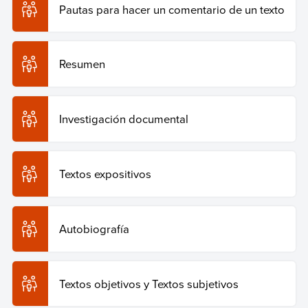
Pautas para hacer un comentario de un texto
Resumen
Investigación documental
Textos expositivos
Autobiografía
Textos objetivos y Textos subjetivos