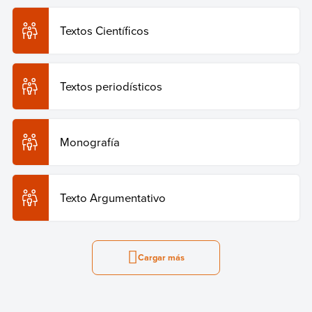
Textos Científicos
Textos periodísticos
Monografía
Texto Argumentativo
Cargar más