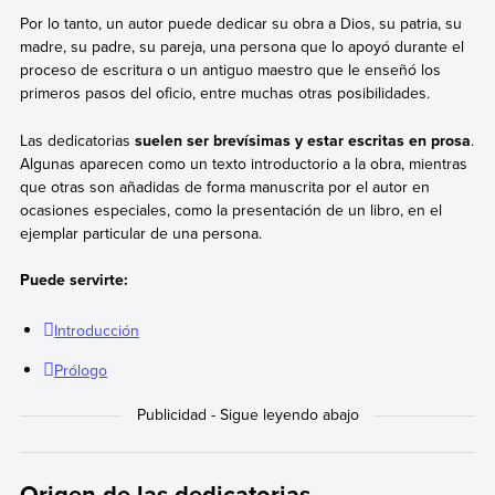
Por lo tanto, un autor puede dedicar su obra a Dios, su patria, su
madre, su padre, su pareja, una persona que lo apoyó durante el
proceso de escritura o un antiguo maestro que le enseñó los
primeros pasos del oficio, entre muchas otras posibilidades.
Las dedicatorias
suelen ser brevísimas y estar escritas en prosa
.
Algunas aparecen como un texto introductorio a la obra, mientras
que otras son añadidas de forma manuscrita por el autor en
ocasiones especiales, como la presentación de un libro, en el
ejemplar particular de una persona.
Puede servirte:
Introducción
Prólogo
Origen de las dedicatorias