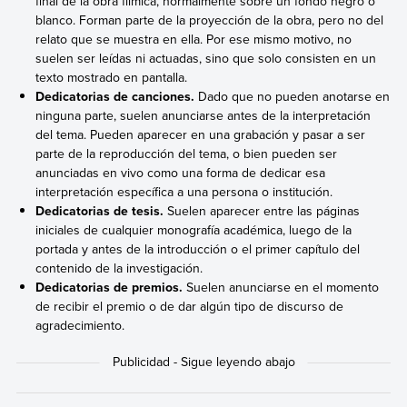
final de la obra fílmica, normalmente sobre un fondo negro o
blanco. Forman parte de la proyección de la obra, pero no del
relato que se muestra en ella. Por ese mismo motivo, no
suelen ser leídas ni actuadas, sino que solo consisten en un
texto mostrado en pantalla.
Dedicatorias de canciones.
Dado que no pueden anotarse en
ninguna parte, suelen anunciarse antes de la interpretación
del tema. Pueden aparecer en una grabación y pasar a ser
parte de la reproducción del tema, o bien pueden ser
anunciadas en vivo como una forma de dedicar esa
interpretación específica a una persona o institución.
Dedicatorias de tesis.
Suelen aparecer entre las páginas
iniciales de cualquier monografía académica, luego de la
portada y antes de la introducción o el primer capítulo del
contenido de la investigación.
Dedicatorias de premios.
Suelen anunciarse en el momento
de recibir el premio o de dar algún tipo de discurso de
agradecimiento.