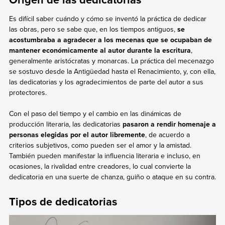
Es difícil saber cuándo y cómo se inventó la práctica de dedicar
las obras, pero se sabe que, en los tiempos antiguos,
se
acostumbraba a agradecer a los mecenas que se ocupaban de
mantener económicamente al autor durante la escritura
,
generalmente aristócratas y monarcas. La práctica del mecenazgo
se sostuvo desde la Antigüedad hasta el Renacimiento, y, con ella,
las dedicatorias y los agradecimientos de parte del autor a sus
protectores.
Con el paso del tiempo y el cambio en las dinámicas de
producción literaria, las dedicatorias
pasaron a rendir homenaje a
personas elegidas por el autor libremente
, de acuerdo a
criterios subjetivos, como pueden ser el amor y la amistad.
También pueden manifestar la influencia literaria e incluso, en
ocasiones, la rivalidad entre creadores, lo cual convierte la
dedicatoria en una suerte de chanza, guiño o ataque en su contra.
Tipos de dedicatorias