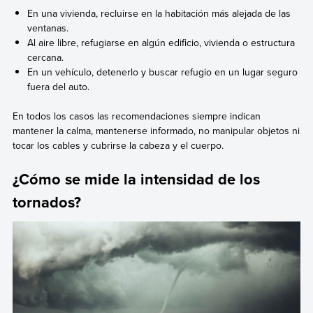
En una vivienda, recluirse en la habitación más alejada de las
ventanas.
Al aire libre, refugiarse en algún edificio, vivienda o estructura
cercana.
En un vehículo, detenerlo y buscar refugio en un lugar seguro
fuera del auto.
En todos los casos las recomendaciones siempre indican
mantener la calma, mantenerse informado, no manipular objetos ni
tocar los cables y cubrirse la cabeza y el cuerpo.
¿Cómo se mide la intensidad de los
tornados?