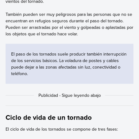
vientos del tornado.
También pueden ser muy peligrosos para las personas que no se
encuentran en refugios seguros durante el paso del tornado.
Pueden ser arrastradas por el viento y golpeadas o aplastadas por
los objetos que el tornado hace volar.
El paso de los tornados suele producir también interrupción
de los servicios básicos. La voladura de postes y cables
puede dejar a las zonas afectadas sin luz, conectividad o
teléfono.
Ciclo de vida de un tornado
El ciclo de vida de los tornados se compone de tres fases: