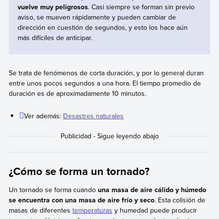
vuelve muy peligrosos
. Casi siempre se forman sin previo
aviso, se mueven rápidamente y pueden cambiar de
dirección en cuestión de segundos, y esto los hace aún
más difíciles de anticipar.
Se trata de fenómenos de corta duración, y por lo general duran
entre unos pocos segundos a una hora. El tiempo promedio de
duración es de aproximadamente 10 minutos.
Ver además:
Desastres naturales
¿Cómo se forma un tornado?
Un tornado se forma cuando
una masa de aire cálido y húmedo
se encuentra con una masa de aire frío y seco
. Esta colisión de
masas de diferentes
temperaturas
y humedad puede producir