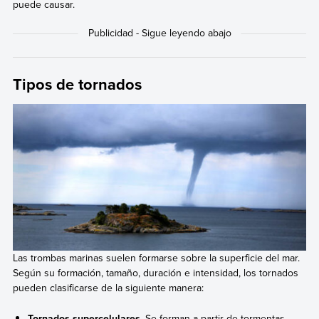
puede causar.
Tipos de tornados
Las trombas marinas suelen formarse sobre la superficie del mar.
Según su formación, tamaño, duración e intensidad, los tornados
pueden clasificarse de la siguiente manera:
Tornados supercelulares
. Se forman a partir de tormentas