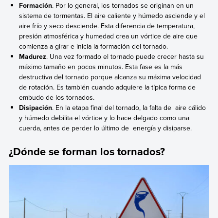
Formación
. Por lo general, los tornados se originan en un
sistema de tormentas. El aire caliente y húmedo asciende y el
aire frío y seco desciende. Esta diferencia de temperatura,
presión atmosférica y humedad crea un vórtice de aire que
comienza a girar e inicia la formación del tornado.
Madurez
. Una vez formado el tornado puede crecer hasta su
máximo tamaño en pocos minutos. Esta fase es la más
destructiva del tornado porque alcanza su máxima velocidad
de rotación. Es también cuando adquiere la típica forma de
embudo de los tornados.
Disipación
. En la etapa final del tornado, la falta de aire cálido
y húmedo debilita el vórtice y lo hace delgado como una
cuerda, antes de perder lo último de energía y disiparse.
¿Dónde se forman los tornados?