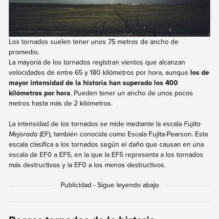
Los tornados suelen tener unos 75 metros de ancho de
promedio.
La mayoría de los tornados registran vientos que alcanzan
velocidades de entre 65 y 180 kilómetros por hora, aunque
los de
mayor intensidad de la historia han superado los 400
kilómetros por hora
. Pueden tener un ancho de unos pocos
metros hasta más de 2 kilómetros.
La intensidad de los tornados se mide mediante la escala
Fujita
Mejorada
(EF), también conocida como Escala Fujita-Pearson. Esta
escala clasifica a los tornados según el daño que causan en una
escala de EF0 a EF5, en la que la EF5 representa a los tornados
más destructivos y la EF0 a los menos destructivos.