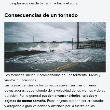
desplazaron desde tierra firme hacia el agua.
Consecuencias de un tornado
Los tornados suelen ir acompañados de una tormenta, lluvias y
vientos huracanados.
Las consecuencias de los tornados suelen ser más o menos
devastadoras, dependiendo de la velocidad de los vientos y de su
duración. Por lo general
pueden arrancar árboles, tejados y
objetos de menor tamaño.
Estos objetos pueden ser arrastrados
y arrojados a gran velocidad y distancia por la fuerza de los