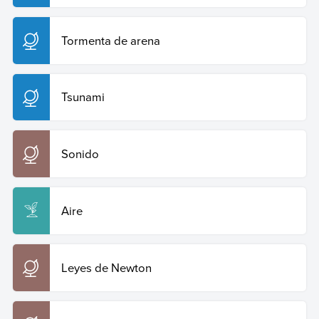
Tormenta de arena
Tsunami
Sonido
Aire
Leyes de Newton