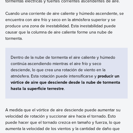
tormentas eléctricas y fuertes corrientes ascendentes de aire.
Cuando una corriente de aire caliente y húmedo ascendente, se
encuentra con aire frío y seco en la atmósfera superior y se
produce una zona de inestabilidad. Esta inestabilidad puede
causar que la columna de aire caliente forme una nube de
tormenta.
Dentro de la nube de tormenta el aire caliente y húmedo
continúa ascendiendo mientras el aire frío y seco
desciende, lo que crea una rotación de viento en la
atmósfera. Esta rotación puede intensificarse y
producir un
vórtice de aire que desciende desde la nube de tormenta
hasta la superficie terrestre
.
A medida que el vórtice de aire desciende puede aumentar su
velocidad de rotación y succionar aire hacia el tornado. Esto
puede hacer que el tornado crezca en tamaño y fuerza, lo que
aumenta la velocidad de los vientos y la cantidad de daño que