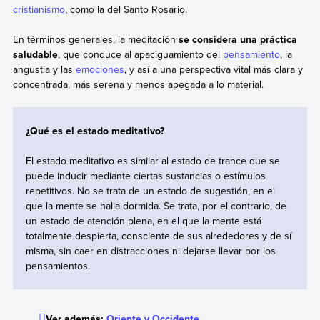
cristianismo
, como la del Santo Rosario.
En términos generales, la meditación
se considera una práctica
saludable
, que conduce al apaciguamiento del
pensamiento
, la
angustia y las
emociones
, y así a una perspectiva vital más clara y
concentrada, más serena y menos apegada a lo material.
¿Qué es el estado meditativo?
El estado meditativo es similar al estado de trance que se
puede inducir mediante ciertas sustancias o estímulos
repetitivos. No se trata de un estado de sugestión, en el
que la mente se halla dormida. Se trata, por el contrario, de
un estado de atención plena, en el que la mente está
totalmente despierta, consciente de sus alrededores y de sí
misma, sin caer en distracciones ni dejarse llevar por los
pensamientos.
Ver además:
Oriente y Occidente