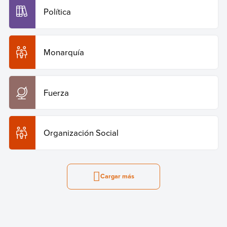
Política
Monarquía
Fuerza
Organización Social
Cargar más