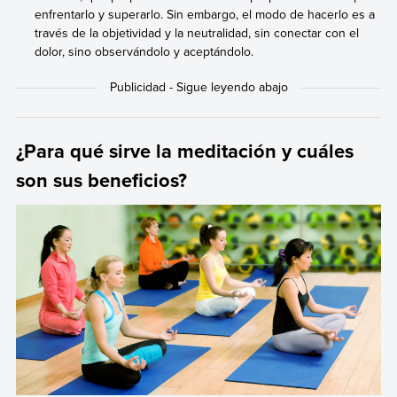
enfrentarlo y superarlo. Sin embargo, el modo de hacerlo es a
través de la objetividad y la neutralidad, sin conectar con el
dolor, sino observándolo y aceptándolo.
¿Para qué sirve la meditación y cuáles
son sus beneficios?