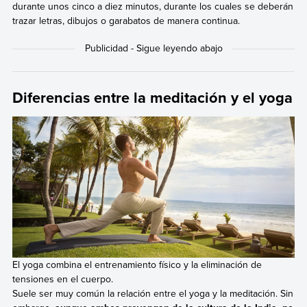
durante unos cinco a diez minutos, durante los cuales se deberán
trazar letras, dibujos o garabatos de manera continua.
Diferencias entre la meditación y el yoga
El yoga combina el entrenamiento físico y la eliminación de
tensiones en el cuerpo.
Suele ser muy común la relación entre el yoga y la meditación. Sin