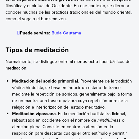
filosófica y espiritual de Occidente. En ese contexto, se dieron a
conocer muchas de las prácticas tradicionales del mundo oriental,
como el yoga o el budismo zen.
Puede servirte:
Buda Gautama
Tipos de meditación
Normalmente, se distingue entre al menos ocho tipos básicos de
meditación:
Meditación del sonido primordial
. Proveniente de la tradición
védica hinduista, se basa en inducir un estado de trance
mediante la repetición de sonidos, generalmente bajo la forma
de un mantra: una frase o palabra cuya repetición permite la
relajación e interiorización del estado meditativo.
Meditación vipassana
. Es la meditación budista tradicional,
rebautizada en occidente con el nombre de
mindfulness
o
atención plena. Consiste en centrar la atención en la
respiración para descartar cualquier otro estímulo y permitir