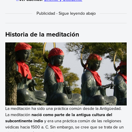
Historia de la meditación
La meditación ha sido una práctica común desde la Antigüedad.
La meditación
nació como parte de la antigua cultura del
subcontinente indio
y era una práctica común de las religiones
védicas hacia 1500 a. C. Sin embargo, se cree que se trata de un