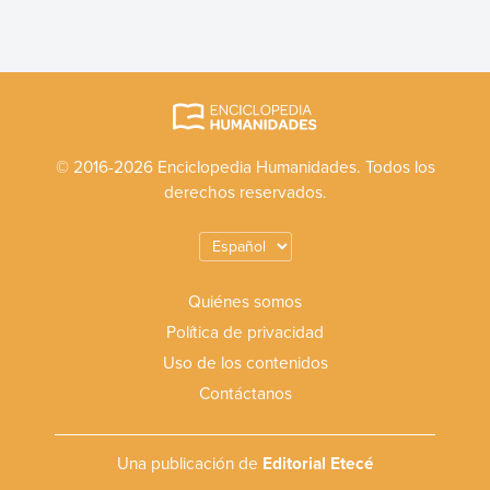
© 2016-2026 Enciclopedia Humanidades. Todos los
derechos reservados.
Quiénes somos
Política de privacidad
Uso de los contenidos
Contáctanos
Una publicación de
Editorial Etecé