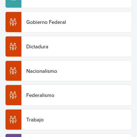
Gobierno Federal
Dictadura
Nacionalismo
Federalismo
Trabajo