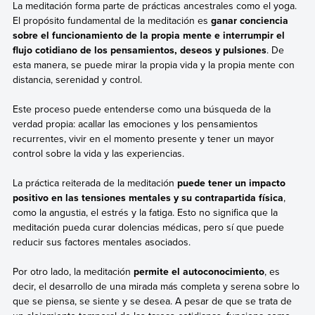
La meditación forma parte de prácticas ancestrales como el yoga.
El propósito fundamental de la meditación es
ganar conciencia
sobre el funcionamiento de la propia mente e interrumpir el
flujo cotidiano de los pensamientos, deseos y pulsiones
. De
esta manera, se puede mirar la propia vida y la propia mente con
distancia, serenidad y control.
Este proceso puede entenderse como una búsqueda de la
verdad propia: acallar las emociones y los pensamientos
recurrentes, vivir en el momento presente y tener un mayor
control sobre la vida y las experiencias.
La práctica reiterada de la meditación
puede tener un impacto
positivo en las tensiones mentales y su contrapartida física
,
como la angustia, el estrés y la fatiga. Esto no significa que la
meditación pueda curar dolencias médicas, pero sí que puede
reducir sus factores mentales asociados.
Por otro lado, la meditación
permite el autoconocimiento
, es
decir, el desarrollo de una mirada más completa y serena sobre lo
que se piensa, se siente y se desea. A pesar de que se trata de