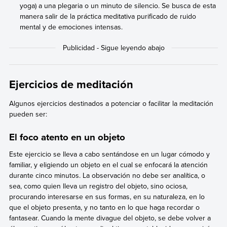
yoga) a una plegaria o un minuto de silencio. Se busca de esta
manera salir de la práctica meditativa purificado de ruido
mental y de emociones intensas.
Ejercicios de meditación
Algunos ejercicios destinados a potenciar o facilitar la meditación
pueden ser:
El foco atento en un objeto
Este ejercicio se lleva a cabo sentándose en un lugar cómodo y
familiar, y eligiendo un objeto en el cual se enfocará la atención
durante cinco minutos. La observación no debe ser analítica, o
sea, como quien lleva un registro del objeto, sino ociosa,
procurando interesarse en sus formas, en su naturaleza, en lo
que el objeto presenta, y no tanto en lo que haga recordar o
fantasear. Cuando la mente divague del objeto, se debe volver a