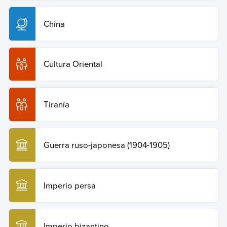
China
Cultura Oriental
Tiranía
Guerra ruso-japonesa (1904-1905)
Imperio persa
Imperio bizantino