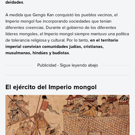
deidades
.
A medida que Gengis Kan conquistó los pueblos vecinos, el
Imperio mongol fue incorporando sociedades que tenían
diferentes creencias. Durante el gobierno de los diferentes
líderes mongoles, el Imperio mongol siempre mantuvo una política
de tolerancia religiosa y cultural. Por lo tanto,
en el territorio
imperial convivían comunidades judías, cristianas,
musulmanas, hindúes y budistas
.
El ejército del Imperio mongol