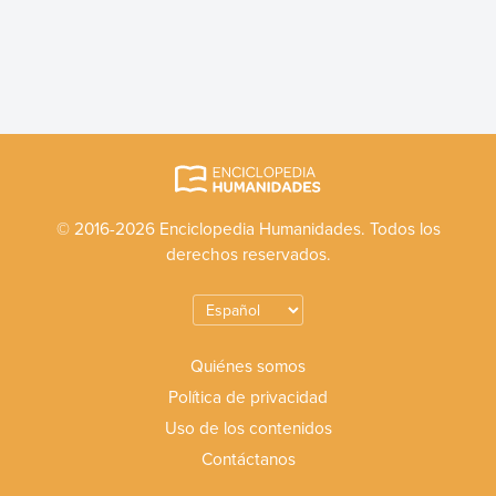
© 2016-2026 Enciclopedia Humanidades. Todos los
derechos reservados.
Quiénes somos
Política de privacidad
Uso de los contenidos
Contáctanos