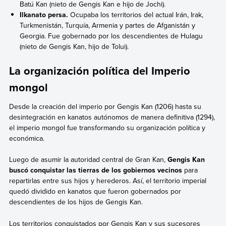
Batú Kan (nieto de Gengis Kan e hijo de Jochi).
Ilkanato persa.
Ocupaba los territorios del actual Irán, Irak,
Turkmenistán, Turquía, Armenia y partes de Afganistán y
Georgia. Fue gobernado por los descendientes de Hulagu
(nieto de Gengis Kan, hijo de Tolui).
La organización política del Imperio
mongol
Desde la creación del imperio por Gengis Kan (1206) hasta su
desintegración en kanatos autónomos de manera definitiva (1294),
el imperio mongol fue transformando su organización política y
económica.
Luego de asumir la autoridad central de Gran Kan,
Gengis Kan
buscó conquistar las tierras de los gobiernos vecinos
para
repartirlas entre sus hijos y herederos. Así, el territorio imperial
quedó dividido en kanatos que fueron gobernados por
descendientes de los hijos de Gengis Kan.
Los territorios conquistados por Gengis Kan y sus sucesores