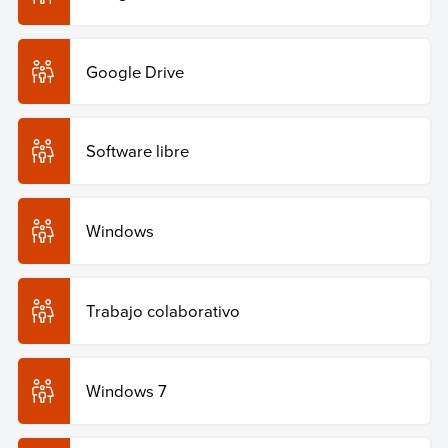
Google Drive
Software libre
Windows
Trabajo colaborativo
Windows 7