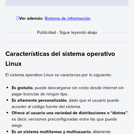
Ver además:
Sistema de información
Características del sistema operativo
Linux
El sistema operativo Linux se caracteriza por lo siguiente:
Es gratuito
, puede descargarse sin costo desde internet sin
pagar licencias de ningún tipo.
Es altamente personalizable
, dado que el usuario puede
acceder al código fuente del sistema.
Ofrece al usuario una variedad de distribuciones o “distros”
,
es decir, versiones preconfiguradas entre las que puede
elegir.
Es un sistema multitareas y multiusuario
, altamente