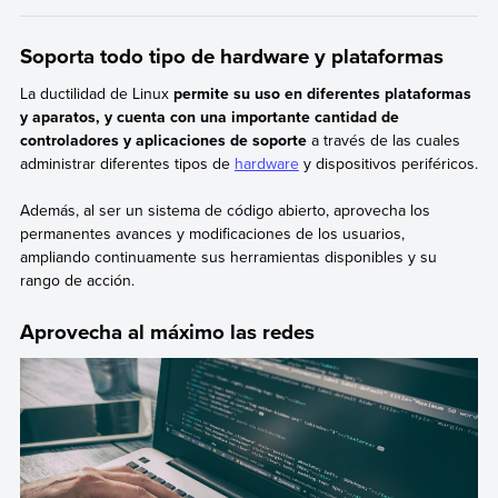
Soporta todo tipo de hardware y plataformas
La ductilidad de Linux
permite su uso en diferentes plataformas
y aparatos, y cuenta con una importante cantidad de
controladores y aplicaciones de soporte
a través de las cuales
administrar diferentes tipos de
hardware
y dispositivos periféricos.
Además, al ser un sistema de código abierto, aprovecha los
permanentes avances y modificaciones de los usuarios,
ampliando continuamente sus herramientas disponibles y su
rango de acción.
Aprovecha al máximo las redes