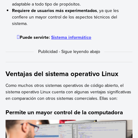
adaptable a todo tipo de propósitos.
Requiere de usuarios más experimentados
, ya que les
confiere un mayor control de los aspectos técnicos del
sistema.
Puede servirte:
Sistema informático
Ventajas del sistema operativo Linux
Como muchos otros sistemas operativos de código abierto, el
sistema operativo Linux cuenta con algunas ventajas significativas
en comparación con otros sistemas comerciales. Ellas son:
Permite un mayor control de la computadora