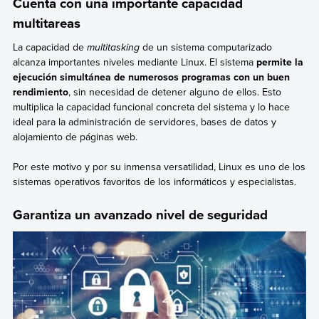
Cuenta con una importante capacidad
multitareas
La capacidad de
multitasking
de un sistema computarizado
alcanza importantes niveles mediante Linux. El sistema
permite la
ejecución simultánea de numerosos programas con un buen
rendimiento
, sin necesidad de detener alguno de ellos. Esto
multiplica la capacidad funcional concreta del sistema y lo hace
ideal para la administración de servidores, bases de datos y
alojamiento de páginas web.
Por este motivo y por su inmensa versatilidad, Linux es uno de los
sistemas operativos favoritos de los informáticos y especialistas.
Garantiza un avanzado nivel de seguridad