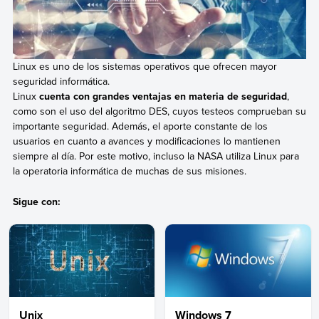
Linux es uno de los sistemas operativos que ofrecen mayor
seguridad informática.
Linux
cuenta con grandes ventajas en materia de seguridad
,
como son el uso del algoritmo DES, cuyos testeos comprueban su
importante seguridad. Además, el aporte constante de los
usuarios en cuanto a avances y modificaciones lo mantienen
siempre al día. Por este motivo, incluso la NASA utiliza Linux para
la operatoria informática de muchas de sus misiones.
Sigue con:
Unix
Windows 7