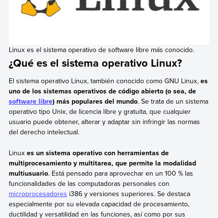
Linux es el sistema operativo de software libre más conocido.
¿Qué es el sistema operativo Linux?
El sistema operativo Linux, también conocido como GNU Linux,
es
uno de los sistemas operativos de código abierto (o sea, de
software libre
) más populares del mundo
. Se trata de un sistema
operativo tipo Unix, de licencia libre y gratuita, que cualquier
usuario puede obtener, alterar y adaptar sin infringir las normas
del derecho intelectual.
Linux
es un sistema operativo con herramientas de
multiprocesamiento y multitarea, que permite la modalidad
multiusuario
. Está pensado para aprovechar en un 100 % las
funcionalidades de las computadoras personales con
microprocesadores
i386 y versiones superiores. Se destaca
especialmente por su elevada capacidad de procesamiento,
ductilidad y versatilidad en las funciones, así como por sus