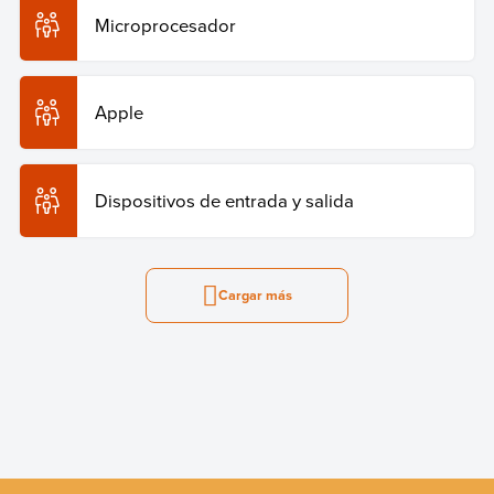
Microprocesador
Apple
Dispositivos de entrada y salida
Cargar más