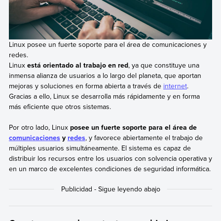
Linux posee un fuerte soporte para el área de comunicaciones y
redes.
Linux
está orientado al trabajo en red
, ya que constituye una
inmensa alianza de usuarios a lo largo del planeta, que aportan
mejoras y soluciones en forma abierta a través de
internet
.
Gracias a ello, Linux se desarrolla más rápidamente y en forma
más eficiente que otros sistemas.
Por otro lado, Linux
posee un fuerte soporte para el área de
comunicaciones
y
redes
, y favorece abiertamente el trabajo de
múltiples usuarios simultáneamente. El sistema es capaz de
distribuir los recursos entre los usuarios con solvencia operativa y
en un marco de excelentes condiciones de seguridad informática.