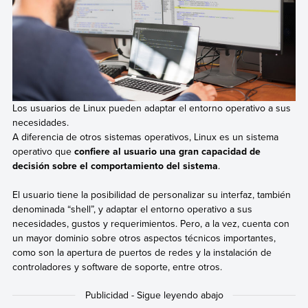
Los usuarios de Linux pueden adaptar el entorno operativo a sus
necesidades.
A diferencia de otros sistemas operativos, Linux es un sistema
operativo que
confiere al usuario una gran capacidad de
decisión sobre el comportamiento del sistema
.
El usuario tiene la posibilidad de personalizar su interfaz, también
denominada “shell”, y adaptar el entorno operativo a sus
necesidades, gustos y requerimientos. Pero, a la vez, cuenta con
un mayor dominio sobre otros aspectos técnicos importantes,
como son la apertura de puertos de redes y la instalación de
controladores y software de soporte, entre otros.