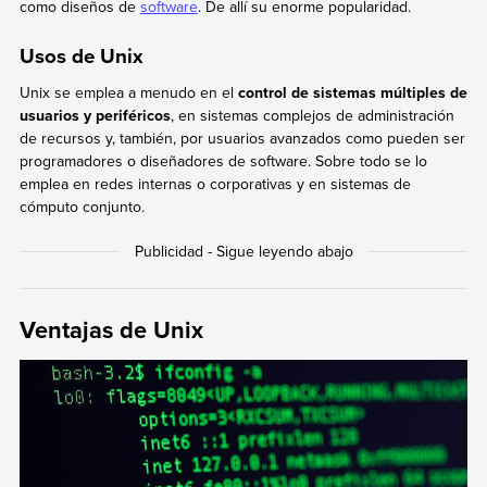
como diseños de
software
. De allí su enorme popularidad.
Usos de Unix
Unix se emplea a menudo en el
control de sistemas múltiples de
usuarios y periféricos
, en sistemas complejos de administración
de recursos y, también, por usuarios avanzados como pueden ser
programadores o diseñadores de software. Sobre todo se lo
emplea en redes internas o corporativas y en sistemas de
cómputo conjunto.
Ventajas de Unix