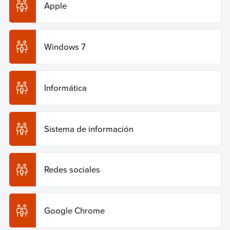
Apple
Windows 7
Informática
Sistema de información
Redes sociales
Google Chrome