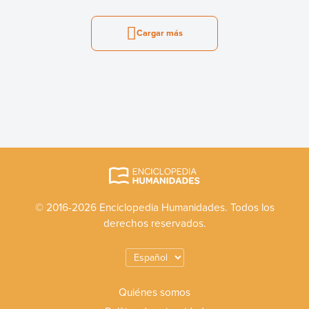
Cargar más
© 2016-2026 Enciclopedia Humanidades. Todos los
derechos reservados.
Quiénes somos