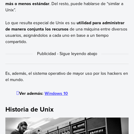
más o menos estándar
. Del resto, puede hablarse de “similar a
Unix”.
Lo que resulta especial de Unix es su
utilidad para administrar
de manera conjunta los recursos
de una máquina entre diversos
usuarios, asignándolos a cada uno en base a un tiempo
compartido.
Es, además, el sistema operativo de mayor uso por los hackers en
el mundo.
Ver además:
Windows 10
Historia de Unix