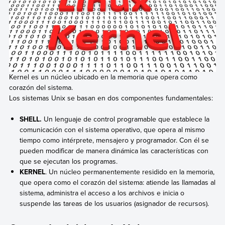
Kernel es un núcleo ubicado en la memoria que opera como
corazón del sistema.
Los sistemas Unix se basan en dos componentes fundamentales:
SHELL.
Un lenguaje de control programable que establece la
comunicación con el sistema operativo, que opera al mismo
tiempo como intérprete, mensajero y programador. Con él se
pueden modificar de manera dinámica las características con
que se ejecutan los programas.
KERNEL
. Un núcleo permanentemente residido en la memoria,
que opera como el corazón del sistema: atiende las llamadas al
sistema, administra el acceso a los archivos e inicia o
suspende las tareas de los usuarios (asignador de recursos).