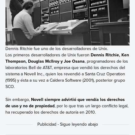
Dennis Ritchie fue uno de los desarrolladores de Unix.
Los primeros desarrolladores de Unix fueron
Dennis Ritchie, Ken
Thompson, Douglas MclIroy y Joe Osana
, programadores de los
laboratorios Bell de AT&T, empresa que vendió los derechos del
sistema a Novell Inc., quien los revendió a Santa Cruz Operation
(1995) y ésta a su vez a Caldera Software (2001), posterior grupo
SCO.
Sin embargo,
Novell siempre advirtió que vendía los derechos
de uso y no de propiedad
, por lo que tras un largo conflicto legal,
ha recuperado los derechos de autoría en 2010.