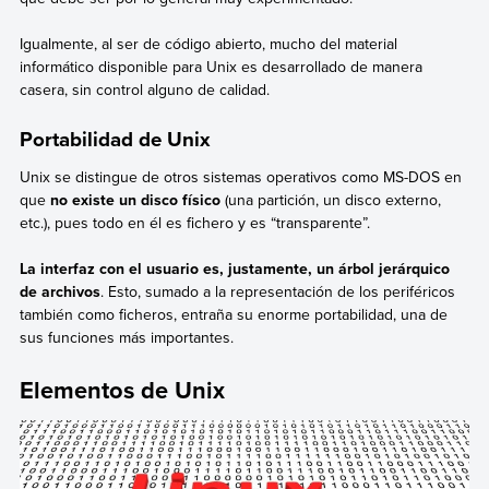
Igualmente, al ser de código abierto, mucho del material
informático disponible para Unix es desarrollado de manera
casera, sin control alguno de calidad.
Portabilidad de Unix
Unix se distingue de otros sistemas operativos como MS-DOS en
que
no existe un disco físico
(una partición, un disco externo,
etc.), pues todo en él es fichero y es “transparente”.
La interfaz con el usuario es, justamente, un árbol jerárquico
de archivos
. Esto, sumado a la representación de los periféricos
también como ficheros, entraña su enorme portabilidad, una de
sus funciones más importantes.
Elementos de Unix