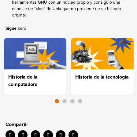
herramientas GNU con un núcleo propio y consiguió una
especie de “clon” de Unix que no proviene de su historia
original.
Sigue con:
Historia de la
Historia de la tecnología
computadora
Compartir