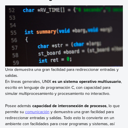
Unix demuestra una gran facilidad para redireccionar entradas y
salidas.
En líneas generales, UNIX
es un sistema operativo multiusuario
,
escrito en lenguaje de programación C, con capacidad para
simular multiprocesamiento y procesamiento no interactivo.
Posee además
capacidad de interconexión de procesos
, lo que
permite su
comunicación
y demuestra una gran facilidad para
redireccionar entradas y salidas. Todo esto lo convierte en un
ambiente con facilidades para crear programas y sistemas, así