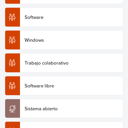
Software
Windows
Trabajo colaborativo
Software libre
Sistema abierto