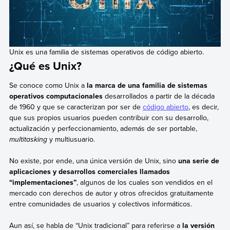
Unix es una familia de sistemas operativos de código abierto.
¿Qué es Unix?
Se conoce como Unix a
la marca de una familia de sistemas
operativos computacionales
desarrollados a partir de la década
de 1960 y que se caracterizan por ser de
código abierto
, es decir,
que sus propios usuarios pueden contribuir con su desarrollo,
actualización y perfeccionamiento, además de ser portable,
multitasking
y multiusuario.
No existe, por ende, una única versión de Unix, sino
una serie de
aplicaciones y desarrollos comerciales llamados
“implementaciones”
, algunos de los cuales son vendidos en el
mercado con derechos de autor y otros ofrecidos gratuitamente
entre comunidades de usuarios y colectivos informáticos.
Aun así, se habla de “Unix tradicional” para referirse a
la versión