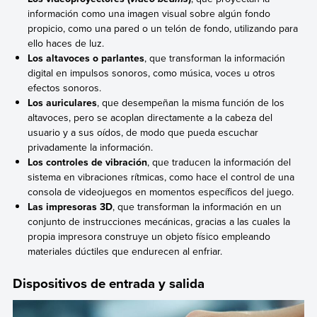
información como una imagen visual sobre algún fondo
propicio, como una pared o un telón de fondo, utilizando para
ello haces de luz.
Los altavoces o parlantes
, que transforman la información
digital en impulsos sonoros, como música, voces u otros
efectos sonoros.
Los auriculares
, que desempeñan la misma función de los
altavoces, pero se acoplan directamente a la cabeza del
usuario y a sus oídos, de modo que pueda escuchar
privadamente la información.
Los controles de vibración
, que traducen la información del
sistema en vibraciones rítmicas, como hace el control de una
consola de videojuegos en momentos específicos del juego.
Las impresoras 3D
, que transforman la información en un
conjunto de instrucciones mecánicas, gracias a las cuales la
propia impresora construye un objeto físico empleando
materiales dúctiles que endurecen al enfriar.
Dispositivos de entrada y salida