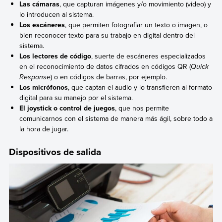
Las cámaras
, que capturan imágenes y/o movimiento (video) y
lo introducen al sistema.
Los escáneres
, que permiten fotografiar un texto o imagen, o
bien reconocer texto para su trabajo en digital dentro del
sistema.
Los lectores de código
, suerte de escáneres especializados
en el reconocimiento de datos cifrados en códigos QR (
Quick
Response
) o en códigos de barras, por ejemplo.
Los micrófonos
, que captan el audio y lo transfieren al formato
digital para su manejo por el sistema.
El joystick o control de juegos
, que nos permite
comunicarnos con el sistema de manera más ágil, sobre todo a
la hora de jugar.
Dispositivos de salida