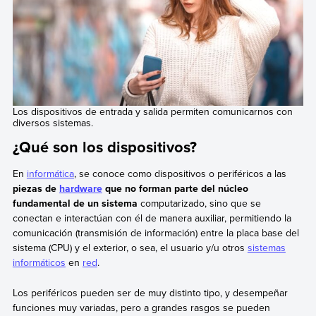
Los dispositivos de entrada y salida permiten comunicarnos con
diversos sistemas.
¿Qué son los dispositivos?
En
informática
, se conoce como dispositivos o periféricos a las
piezas de
hardware
que no forman parte del núcleo
fundamental de un sistema
computarizado, sino que se
conectan e interactúan con él de manera auxiliar, permitiendo la
comunicación (transmisión de información) entre la placa base del
sistema (CPU) y el exterior, o sea, el usuario y/u otros
sistemas
informáticos
en
red
.
Los periféricos pueden ser de muy distinto tipo, y desempeñar
funciones muy variadas, pero a grandes rasgos se pueden