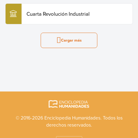
Cuarta Revolución Industrial
Cargar más
© 2016-2026 Enciclopedia Humanidades. Todos los
derechos reservados.