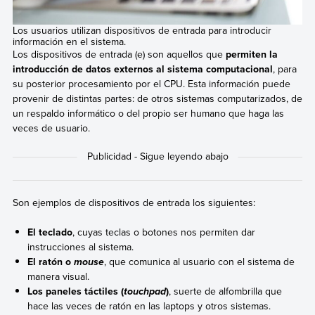
Los usuarios utilizan dispositivos de entrada para introducir
información en el sistema.
Los dispositivos de entrada (e) son aquellos que
permiten la
introducción de datos externos al sistema computacional
, para
su posterior procesamiento por el CPU. Esta información puede
provenir de distintas partes: de otros sistemas computarizados, de
un respaldo informático o del propio ser humano que haga las
veces de usuario.
Son ejemplos de dispositivos de entrada los siguientes:
El teclado
, cuyas teclas o botones nos permiten dar
instrucciones al sistema.
El ratón o
, que comunica al usuario con el sistema de
mouse
manera visual.
Los paneles táctiles (
)
, suerte de alfombrilla que
touchpad
hace las veces de ratón en las laptops y otros sistemas.