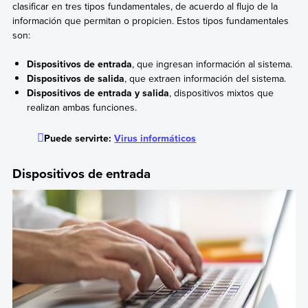
clasificar en tres tipos fundamentales, de acuerdo al flujo de la
información que permitan o propicien. Estos tipos fundamentales
son:
Dispositivos de entrada
, que ingresan información al sistema.
Dispositivos de salida
, que extraen información del sistema.
Dispositivos de entrada y salida
, dispositivos mixtos que
realizan ambas funciones.
Puede servirte:
Virus informáticos
Dispositivos de entrada