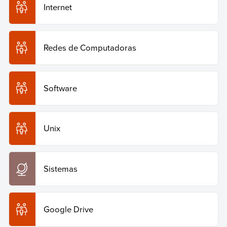
Internet
Redes de Computadoras
Software
Unix
Sistemas
Google Drive