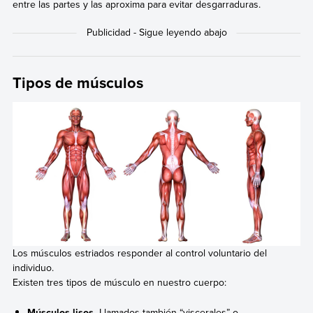
entre las partes y las aproxima para evitar desgarraduras.
Tipos de músculos
Los músculos estriados responder al control voluntario del
individuo.
Existen tres tipos de músculo en nuestro cuerpo:
Músculos lisos.
Llamados también “viscerales” o