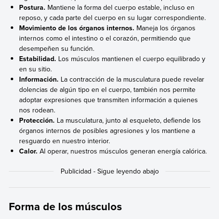
Postura.
Mantiene la forma del cuerpo estable, incluso en
reposo, y cada parte del cuerpo en su lugar correspondiente.
Movimiento de los órganos internos.
Maneja los órganos
internos como el intestino o el corazón, permitiendo que
desempeñen su función.
Estabilidad.
Los músculos mantienen el cuerpo equilibrado y
en su sitio.
Información.
La contracción de la musculatura puede revelar
dolencias de algún tipo en el cuerpo, también nos permite
adoptar expresiones que transmiten información a quienes
nos rodean.
Protección.
La musculatura, junto al esqueleto, defiende los
órganos internos de posibles agresiones y los mantiene a
resguardo en nuestro interior.
Calor.
Al operar, nuestros músculos generan energía calórica.
Forma de los músculos