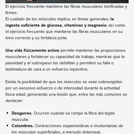
El ejercicio frecuente mantiene las fibras musculares tonificadas y
firmes.
El cuidado de los músculos implica, en líneas generales,
la
ingesta suficiente de glucosa, vitaminas y magnesio
, así como
el ejercicio frecuente que mantiene las fibras musculares en su
tono correcto y su fortaleza justa.
Una vida físicamente activa
permite mantener las proporciones
musculares y fortalecer su capacidad de trabajo, mientras que la
pasividad y el sobrepeso los debilitan y permiten su falla o
lastimadura de cara a un esfuerzo repentino.
Existe la posibilidad de que los músculos se vean sobrexigidos
por un excesivo esfuerzo o de intensidad durante la actividad
física edad, generando una lesión que, entre las más comunes se
destacan:
Desgarres.
Ocurren cuando se rompe la fibra del tejido
muscular.
Calambres.
Contracciones espasmódicas e involuntarias de
los músculos superficiales, a menudo dolorosas.