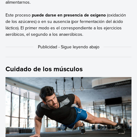
alimentarnos.
Este proceso
puede darse en presencia de oxígeno
(oxidación
de los azúcares) o en su ausencia (por fermentación del ácido
láctico). El primer modo es el correspondiente a los ejercicios
aeróbicos, el segundo a los anaeróbicos.
Cuidado de los músculos