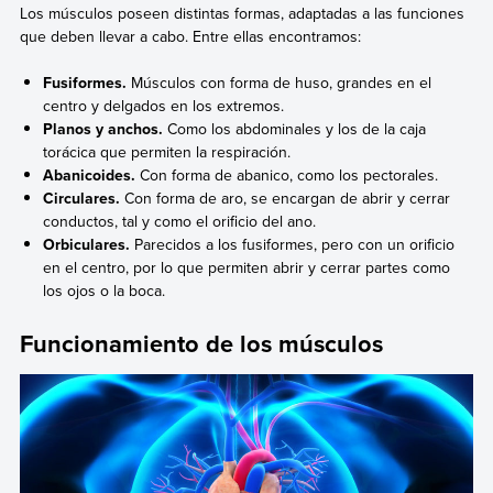
Los músculos poseen distintas formas, adaptadas a las funciones
que deben llevar a cabo. Entre ellas encontramos:
Fusiformes.
Músculos con forma de huso, grandes en el
centro y delgados en los extremos.
Planos y anchos.
Como los abdominales y los de la caja
torácica que permiten la respiración.
Abanicoides.
Con forma de abanico, como los pectorales.
Circulares.
Con forma de aro, se encargan de abrir y cerrar
conductos, tal y como el orificio del ano.
Orbiculares.
Parecidos a los fusiformes, pero con un orificio
en el centro, por lo que permiten abrir y cerrar partes como
los ojos o la boca.
Funcionamiento de los músculos