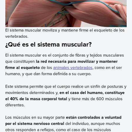
El sistema muscular moviliza y mantiene firme el esqueleto de los
vertebrados.
¿Qué es el sistema muscular?
El sistema muscular es el conjunto de fibras y tejidos musculares
que constituyen
la red necesaria para movilizar y mantener
firme al esqueleto
de los
animales vertebrados
, como en el ser
humano, y que dan forma definida a su cuerpo.
Este sistema permite que el cuerpo realice un sinfín de posturas y
movimientos determinados y,
en el caso del humano, constituye
el 40% de la masa corporal total
y tiene más de 600 músculos
diferentes.
Los músculos en su mayor parte
están controlados a voluntad
por el sistema nervioso central
del individuo, aunque muchos
otros responden a reflejos, como el caso de los músculos