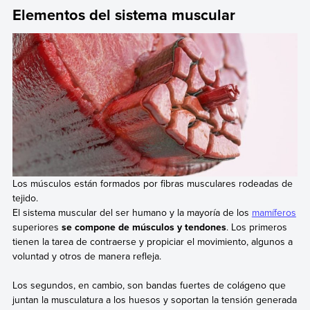
Elementos del sistema muscular
Los músculos están formados por fibras musculares rodeadas de
tejido.
El sistema muscular del ser humano y la mayoría de los
mamíferos
superiores
se compone de músculos y tendones
. Los primeros
tienen la tarea de contraerse y propiciar el movimiento, algunos a
voluntad y otros de manera refleja.
Los segundos, en cambio, son bandas fuertes de colágeno que
juntan la musculatura a los huesos y soportan la tensión generada