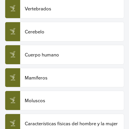
Vertebrados
Cerebelo
Cuerpo humano
Mamíferos
Moluscos
Características físicas del hombre y la mujer