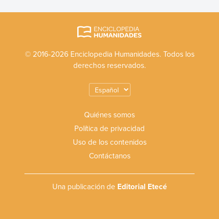
© 2016-2026 Enciclopedia Humanidades. Todos los
derechos reservados.
Quiénes somos
Política de privacidad
Uso de los contenidos
Contáctanos
Una publicación de
Editorial Etecé