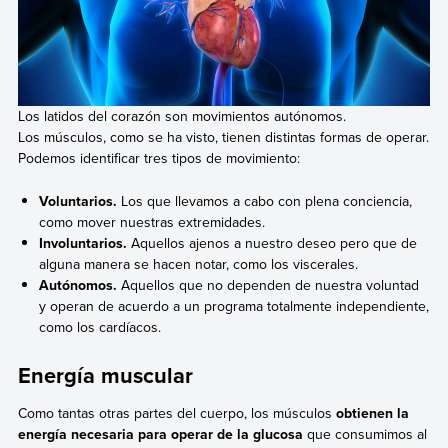
Los latidos del corazón son movimientos autónomos.
Los músculos, como se ha visto, tienen distintas formas de operar.
Podemos identificar tres tipos de movimiento:
Voluntarios.
Los que llevamos a cabo con plena conciencia,
como mover nuestras extremidades.
Involuntarios.
Aquellos ajenos a nuestro deseo pero que de
alguna manera se hacen notar, como los viscerales.
Autónomos.
Aquellos que no dependen de nuestra voluntad
y operan de acuerdo a un programa totalmente independiente,
como los cardíacos.
Energía muscular
Como tantas otras partes del cuerpo, los músculos
obtienen la
energía necesaria para operar de la glucosa
que consumimos al