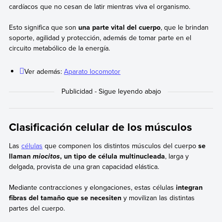
cardíacos que no cesan de latir mientras viva el organismo.
Esto significa que son
una parte vital del cuerpo
, que le brindan
soporte, agilidad y protección, además de tomar parte en el
circuito metabólico de la energía.
Ver además:
Aparato locomotor
Clasificación celular de los músculos
Las
células
que componen los distintos músculos del cuerpo
se
llaman
, un tipo de célula multinucleada
, larga y
miocitos
delgada, provista de una gran capacidad elástica.
Mediante contracciones y elongaciones, estas células
integran
fibras del tamaño que se necesiten
y movilizan las distintas
partes del cuerpo.