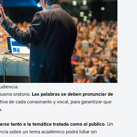
udiencia.
buena oratoria.
Las palabras se deben pronunciar de
tiva de cada consonante y vocal, para garantizar que
.
arse tanto a la temática tratada como al público
. Un
ncia sobre un tema académico podrá lidiar sin