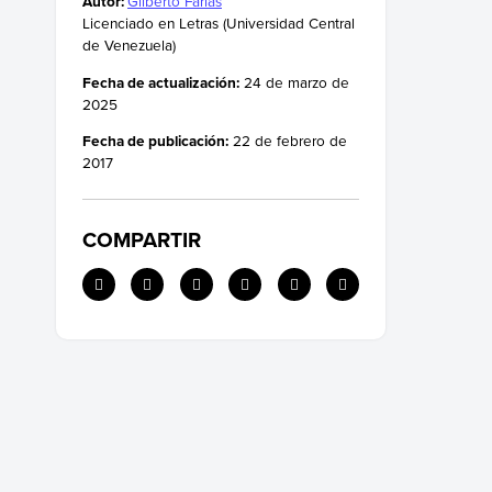
Autor:
Gilberto Farías
Licenciado en Letras (Universidad Central
de Venezuela)
Fecha de actualización:
24 de marzo de
2025
Fecha de publicación:
22 de febrero de
2017
COMPARTIR