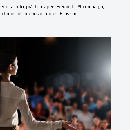
ierto talento, práctica y perseverancia. Sin embargo,
n todos los buenos oradores. Ellas son: