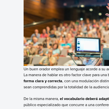
Un buen orador emplea un lenguaje acorde a su a
La manera de hablar es otro factor clave para una 
forma clara y correcta
, con una modulación distin
sean comprendidas por la totalidad de la audiencia
De la misma manera,
el vocabulario deberá adapt
público especializado que concurre a una confere