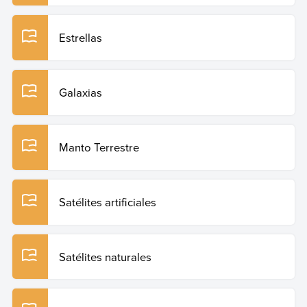
Estrellas
Galaxias
Manto Terrestre
Satélites artificiales
Satélites naturales