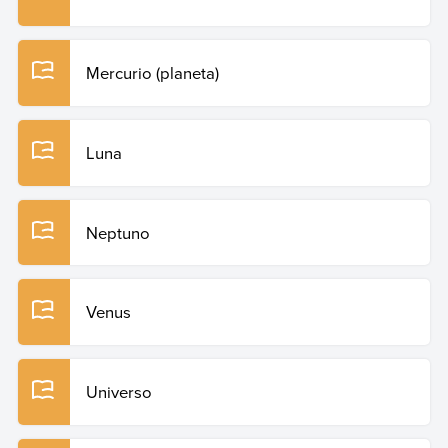
Mercurio (planeta)
Luna
Neptuno
Venus
Universo