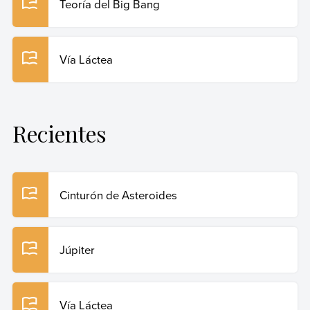
Teoría del Big Bang
Vía Láctea
Recientes
Cinturón de Asteroides
Júpiter
Vía Láctea