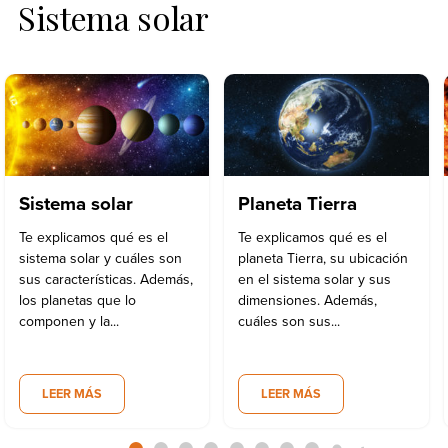
Sistema solar
Sistema solar
Planeta Tierra
Te explicamos qué es el
Te explicamos qué es el
sistema solar y cuáles son
planeta Tierra, su ubicación
sus características. Además,
en el sistema solar y sus
los planetas que lo
dimensiones. Además,
componen y la...
cuáles son sus...
LEER MÁS
LEER MÁS