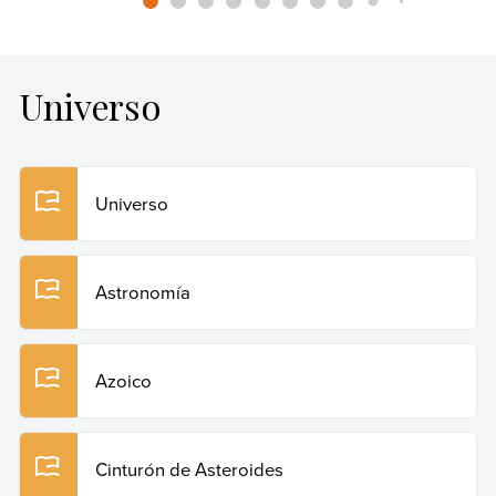
Universo
Universo
Astronomía
Azoico
Cinturón de Asteroides