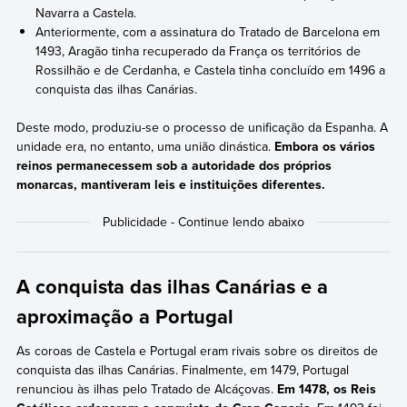
Navarra a Castela.
Anteriormente, com a assinatura do Tratado de Barcelona em
1493, Aragão tinha recuperado da França os territórios de
Rossilhão e de Cerdanha, e Castela tinha concluído em 1496 a
conquista das ilhas Canárias.
Deste modo, produziu-se o processo de unificação da Espanha. A
unidade era, no entanto, uma união dinástica.
Embora os vários
reinos permanecessem sob a autoridade dos próprios
monarcas, mantiveram leis e instituições diferentes.
A conquista das ilhas Canárias e a
aproximação a Portugal
As coroas de Castela e Portugal eram rivais sobre os direitos de
conquista das ilhas Canárias. Finalmente, em 1479, Portugal
renunciou às ilhas pelo Tratado de Alcáçovas.
Em 1478, os Reis