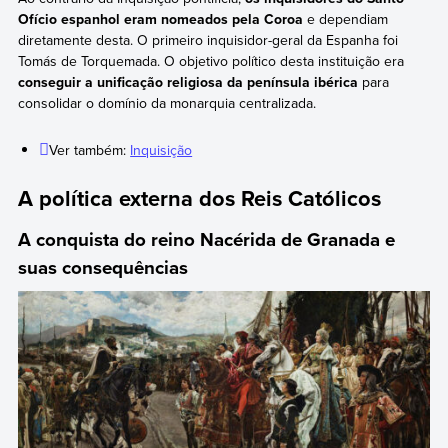
Ofício espanhol eram nomeados pela Coroa
e dependiam
diretamente desta. O primeiro inquisidor-geral da Espanha foi
Tomás de Torquemada. O objetivo político desta instituição era
conseguir a unificação religiosa da península ibérica
para
consolidar o domínio da monarquia centralizada.
Ver também:
Inquisição
A política externa dos Reis Católicos
A conquista do reino Nacérida de Granada e
suas consequências