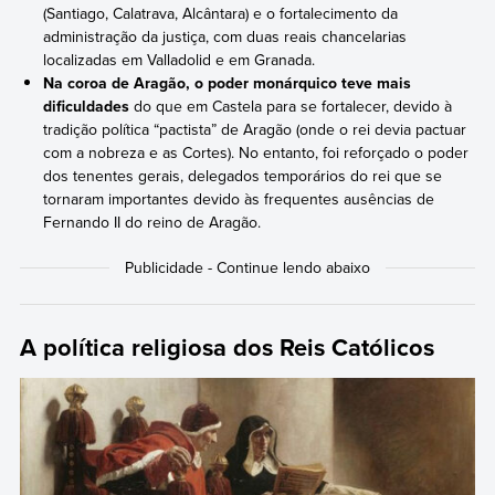
(Santiago, Calatrava, Alcântara) e o fortalecimento da
administração da justiça, com duas reais chancelarias
localizadas em Valladolid e em Granada.
Na coroa de Aragão, o poder monárquico teve mais
dificuldades
do que em Castela para se fortalecer, devido à
tradição política “pactista” de Aragão (onde o rei devia pactuar
com a nobreza e as Cortes). No entanto, foi reforçado o poder
dos tenentes gerais, delegados temporários do rei que se
tornaram importantes devido às frequentes ausências de
Fernando II do reino de Aragão.
A política religiosa dos Reis Católicos