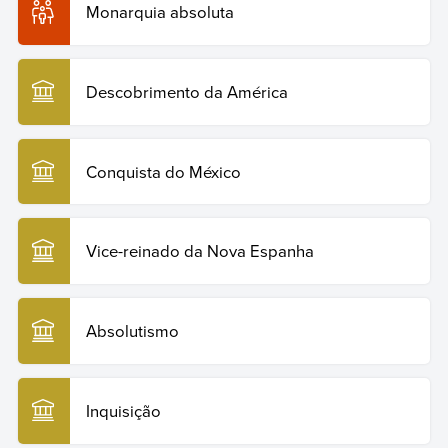
Monarquia absoluta
Descobrimento da América
Conquista do México
Vice-reinado da Nova Espanha
Absolutismo
Inquisição