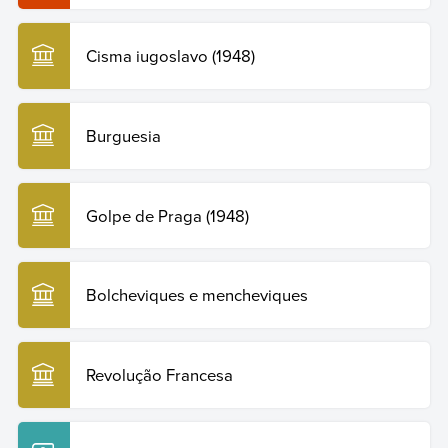
Cisma iugoslavo (1948)
Burguesia
Golpe de Praga (1948)
Bolcheviques e mencheviques
Revolução Francesa