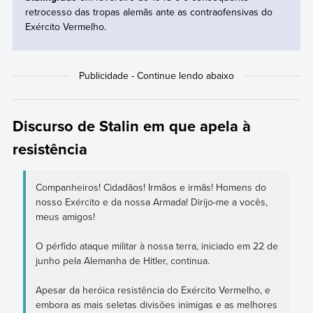
retrocesso das tropas alemãs ante as contraofensivas do
Exército Vermelho.
Discurso de Stalin em que apela à
resistência
Companheiros! Cidadãos! Irmãos e irmãs! Homens do
nosso Exército e da nossa Armada! Dirijo-me a vocês,
meus amigos!
O pérfido ataque militar à nossa terra, iniciado em 22 de
junho pela Alemanha de Hitler, continua.
Apesar da heróica resistência do Exército Vermelho, e
embora as mais seletas divisões inimigas e as melhores