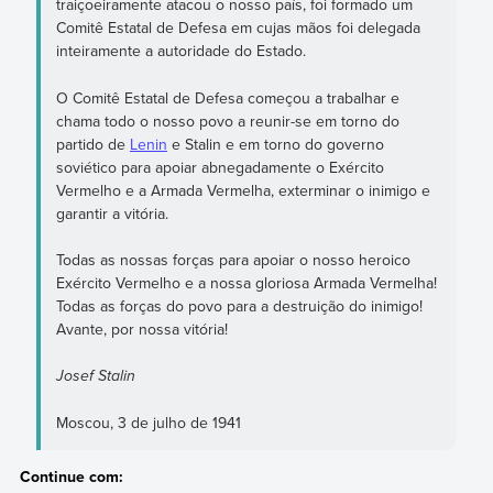
traiçoeiramente atacou o nosso país, foi formado um
Comitê Estatal de Defesa em cujas mãos foi delegada
inteiramente a autoridade do Estado.
O Comitê Estatal de Defesa começou a trabalhar e
chama todo o nosso povo a reunir-se em torno do
partido de
Lenin
e Stalin e em torno do governo
soviético para apoiar abnegadamente o Exército
Vermelho e a Armada Vermelha, exterminar o inimigo e
garantir a vitória.
Todas as nossas forças para apoiar o nosso heroico
Exército Vermelho e a nossa gloriosa Armada Vermelha!
Todas as forças do povo para a destruição do inimigo!
Avante, por nossa vitória!
Josef Stalin
Moscou, 3 de julho de 1941
Continue com: