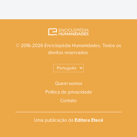
© 2016-2026 Enciclopédia Humanidades. Todos os
direitos reservados.
Quem somos
Política de privacidade
Contato
Uma publicação da
Editora Etecé