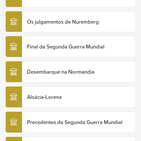
Os julgamentos de Nuremberg
Final da Segunda Guerra Mundial
Desembarque na Normandia
Alsácia-Lorena
Precedentes da Segunda Guerra Mundial