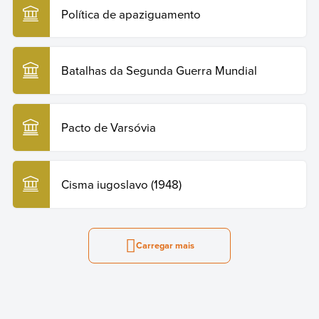
Política de apaziguamento
Batalhas da Segunda Guerra Mundial
Pacto de Varsóvia
Cisma iugoslavo (1948)
Carregar mais