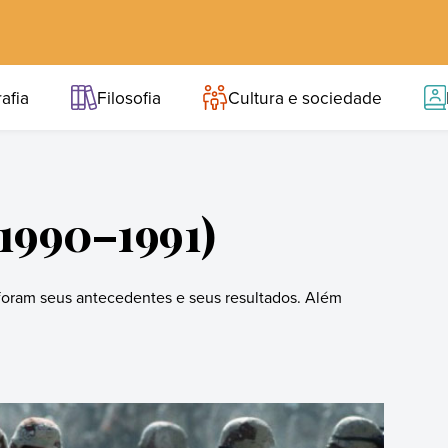
afia
Filosofia
Cultura e sociedade
(1990–1991)
 foram seus antecedentes e seus resultados. Além