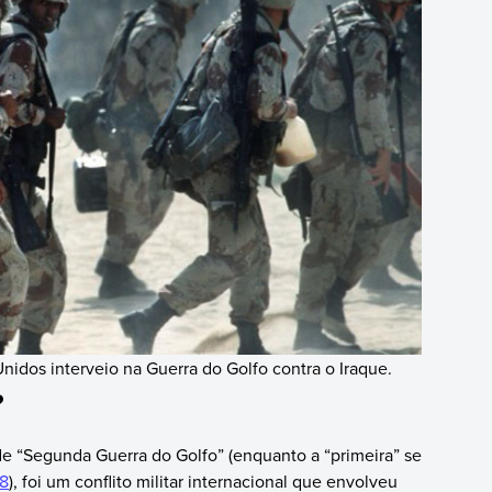
nidos interveio na Guerra do Golfo contra o Iraque.
?
e “Segunda Guerra do Golfo” (enquanto a “primeira” se
88
), foi um conflito militar internacional que envolveu