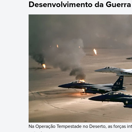
Desenvolvimento da Guerra
Na Operação Tempestade no Deserto, as forças int