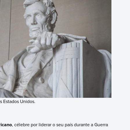
s Estados Unidos.
ricano
, célebre por liderar o seu país durante a Guerra