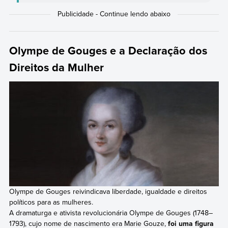
Olympe de Gouges e a Declaração dos
Direitos da Mulher
Olympe de Gouges reivindicava liberdade, igualdade e direitos
políticos para as mulheres.
A dramaturga e ativista revolucionária Olympe de Gouges (1748–
1793), cujo nome de nascimento era Marie Gouze,
foi uma figura