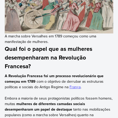
A marcha sobre Versalhes em 1789 começou como uma
manifestação de mulheres.
Qual foi o papel que as mulheres
desempenharam na Revolução
Francesa?
A Revolução Francesa foi um processo revolucionário que
começou em 1789
com o objetivo de derrubar as estruturas
políticas e sociais do Antigo Regime na
França
.
Embora a maioria de seus protagonistas políticos fossem homens,
muitas
mulheres de diferentes camadas sociais
desempenharam um papel de destaque
tanto nas mobilizações
populares (como a marcha sobre Versalhes) quanto na