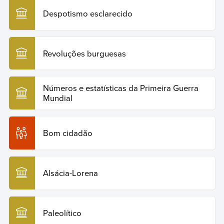
Despotismo esclarecido
Revoluções burguesas
Números e estatísticas da Primeira Guerra
Mundial
Bom cidadão
Alsácia-Lorena
Paleolítico