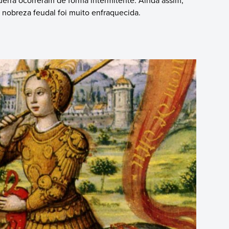
a nobreza feudal foi muito enfraquecida.