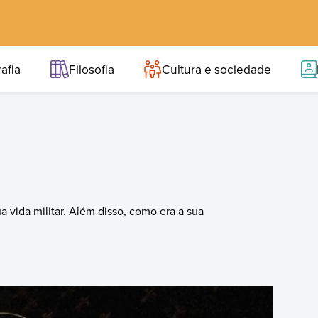
afia
Filosofia
Cultura e sociedade
 vida militar. Além disso, como era a sua