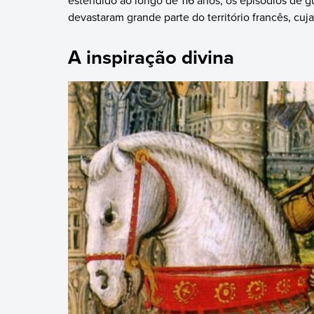
devastaram grande parte do território francês, cuj
A inspiração divina