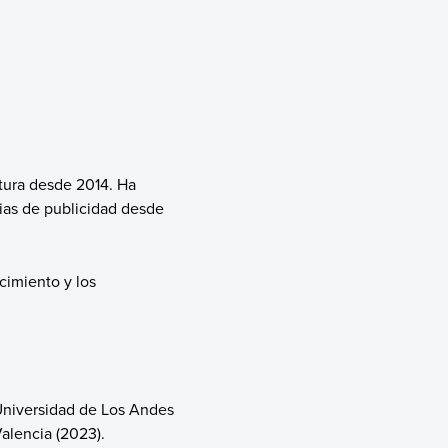
tura desde 2014. Ha
cias de publicidad desde
cimiento y los
 Universidad de Los Andes
Valencia (2023).