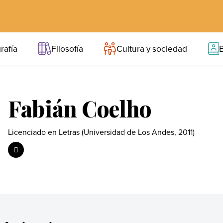
rafía
Filosofía
Cultura y sociedad
B
Fabián Coelho
Licenciado en Letras (Universidad de Los Andes, 2011)