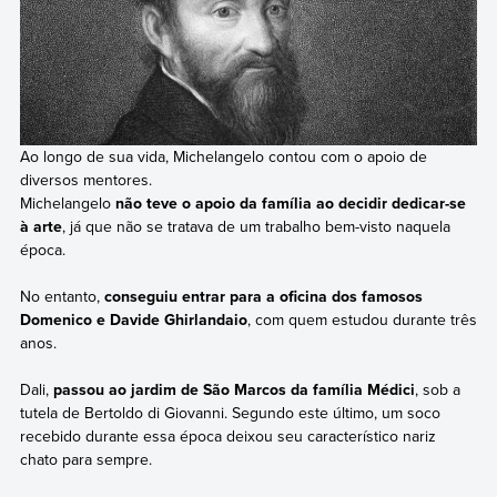
Ao longo de sua vida, Michelangelo contou com o apoio de
diversos mentores.
Michelangelo
não teve o apoio da família ao decidir dedicar-se
à arte
, já que não se tratava de um trabalho bem-visto naquela
época.
No entanto,
conseguiu entrar para a oficina dos famosos
Domenico e Davide Ghirlandaio
, com quem estudou durante três
anos.
Dali,
passou ao jardim de São Marcos da família Médici
, sob a
tutela de Bertoldo di Giovanni. Segundo este último, um soco
recebido durante essa época deixou seu característico nariz
chato para sempre.