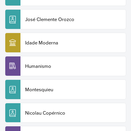
José Clemente Orozco
Idade Moderna
Humanismo
Montesquieu
Nicolau Copérnico