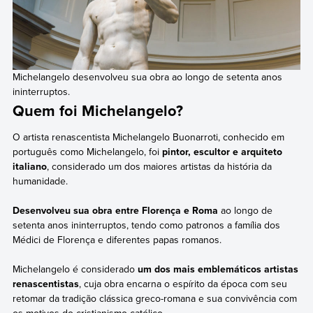
Michelangelo desenvolveu sua obra ao longo de setenta anos
ininterruptos.
Quem foi Michelangelo?
O artista renascentista Michelangelo Buonarroti, conhecido em
português como Michelangelo, foi
pintor, escultor e arquiteto
italiano
, considerado um dos maiores artistas da história da
humanidade.
Desenvolveu sua obra entre Florença e Roma
ao longo de
setenta anos ininterruptos, tendo como patronos a família dos
Médici de Florença e diferentes papas romanos.
Michelangelo é considerado
um dos mais emblemáticos artistas
renascentistas
, cuja obra encarna o espírito da época com seu
retomar da tradição clássica greco-romana e sua convivência com