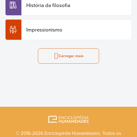
História da filosofia
Impressionismo
Carregar mais
© 2016-2026 Enciclopédia Humanidades. Todos os