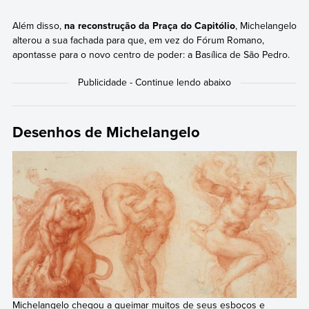
Além disso,
na reconstrução da Praça do Capitólio
, Michelangelo
alterou a sua fachada para que, em vez do Fórum Romano,
apontasse para o novo centro de poder: a Basílica de São Pedro.
Desenhos de Michelangelo
Michelangelo chegou a queimar muitos de seus esboços e