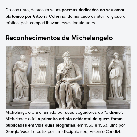
Do conjunto, destacam-se
os poemas dedicados ao seu amor
platônico por Vittoria Colonna
, de marcado caráter religioso e
místico, pois compartilhavam essas inquietudes.
Reconhecimentos de Michelangelo
Michelangelo era chamado por seus seguidores de “o divino”.
Michelangelo foi
o primeiro artista ocidental de quem foram
publicadas em vida duas biografias
, em 1550 e 1553, uma por
Giorgio Vasari e outra por um discípulo seu, Ascanio Condivi.