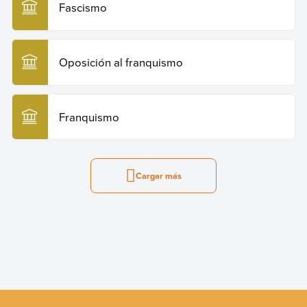
Fascismo
Oposición al franquismo
Franquismo
Cargar más