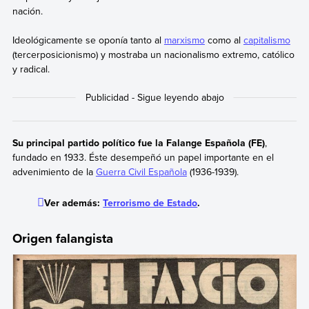
nación.
Ideológicamente se oponía tanto al
marxismo
como al
capitalismo
(tercerposicionismo) y mostraba un nacionalismo extremo, católico
y radical.
Su principal partido político fue la Falange Española (FE)
,
fundado en 1933. Éste desempeñó un papel importante en el
advenimiento de la
Guerra Civil Española
(1936-1939).
Ver además:
Terrorismo de Estado
.
Origen falangista