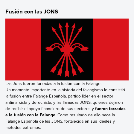
Fusión con las JONS
Las Jons fueron forzadas a la fusión con la Falange.
Un momento importante en la historia del falangismo lo consistió
la fusión entre Falange Española, partido líder en el sector
antimarxista y derechista, y las llamadas JONS, quienes dejaron
de recibir el apoyo financiero de sus sectores y
fueron forzadas
a la fusión con la Falange
. Como resultado de ello nace la
Falange Española de las JONS, fortalecida en sus ideales y
métodos extremos.