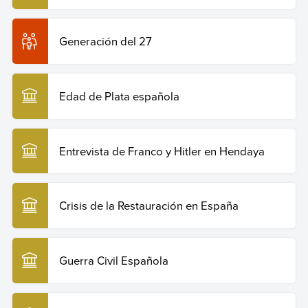
Generación del 27
Edad de Plata española
Entrevista de Franco y Hitler en Hendaya
Crisis de la Restauración en España
Guerra Civil Española