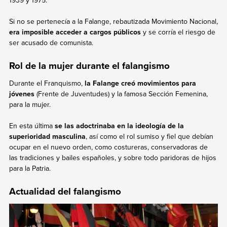
Si no se pertenecía a la Falange, rebautizada Movimiento Nacional,
era imposible acceder a cargos públicos
y se corría el riesgo de
ser acusado de comunista.
Rol de la mujer durante el falangismo
Durante el Franquismo,
la Falange creó movimientos para
jóvenes
(Frente de Juventudes) y la famosa Sección Femenina,
para la mujer.
En esta última
se las adoctrinaba en la ideología de la
superioridad masculina
, así como el rol sumiso y fiel que debían
ocupar en el nuevo orden, como costureras, conservadoras de
las tradiciones y bailes españoles, y sobre todo paridoras de hijos
para la Patria.
Actualidad del falangismo