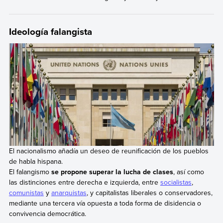
Ideología falangista
El nacionalismo añadía un deseo de reunificación de los pueblos
de habla hispana.
El falangismo
se propone superar la lucha de clases
, así como
las distinciones entre derecha e izquierda, entre
socialistas
,
comunistas
y
anarquistas
, y capitalistas liberales o conservadores,
mediante una tercera vía opuesta a toda forma de disidencia o
convivencia democrática.