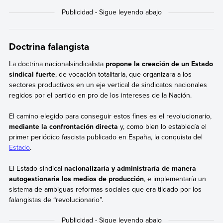
Doctrina falangista
La doctrina nacionalsindicalista
propone la creación de un Estado
sindical fuerte
, de vocación totalitaria, que organizara a los
sectores productivos en un eje vertical de sindicatos nacionales
regidos por el partido en pro de los intereses de la Nación.
El camino elegido para conseguir estos fines es el revolucionario,
mediante la confrontación directa
y, como bien lo establecía el
primer periódico fascista publicado en España, la conquista del
Estado
.
El Estado sindical
nacionalizaría y administraría de manera
autogestionaria los medios de producción
, e implementaría un
sistema de ambiguas reformas sociales que era tildado por los
falangistas de “revolucionario”.