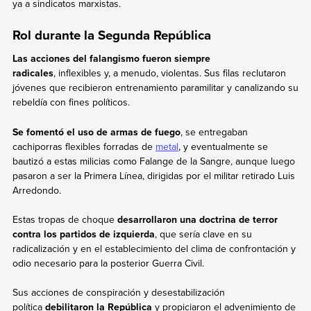
ya a sindicatos marxistas.
Rol durante la Segunda República
Las acciones del falangismo fueron siempre
radicales
, inflexibles y, a menudo, violentas. Sus filas reclutaron
jóvenes que recibieron entrenamiento paramilitar y canalizando su
rebeldía con fines políticos.
Se fomentó el uso de armas de fuego
, se entregaban
cachiporras flexibles forradas de
metal
, y eventualmente se
bautizó a estas milicias como Falange de la Sangre, aunque luego
pasaron a ser la Primera Línea, dirigidas por el militar retirado Luis
Arredondo.
Estas tropas de choque
desarrollaron una doctrina de terror
contra los partidos de izquierda
, que sería clave en su
radicalización y en el establecimiento del clima de confrontación y
odio necesario para la posterior Guerra Civil.
Sus acciones de conspiración y desestabilización
política
debilitaron la República
y propiciaron el advenimiento de