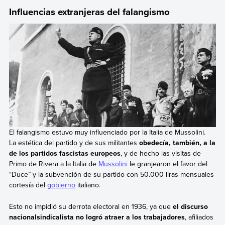
Influencias extranjeras del falangismo
El falangismo estuvo muy influenciado por la Italia de Mussolini.
La estética del partido y de sus militantes
obedecía, también, a la
de los partidos fascistas europeos
, y de hecho las visitas de
Primo de Rivera a la Italia de
Mussolini
le granjearon el favor del
“Duce” y la subvención de su partido con 50.000 liras mensuales
cortesía del
gobierno
italiano.
Esto no impidió su derrota electoral en 1936, ya que
el discurso
nacionalsindicalista no logró atraer a los trabajadores
, afiliados